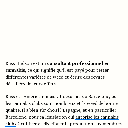
Russ Hudson est un
consultant professionnel en
cannabis
, ce qui signifie qu’il est payé pour tester
différentes variétés de weed et écrire des revues
détaillées de leurs effets.
Russ est Américain mais vit désormais à Barcelone, où
les cannabis clubs sont nombreux et la weed de bonne
qualité. Il a bien sûr choisi l’Espagne, et en particulier
Barcelone, pour sa législation qui
autorise les cannabis
clubs
à cultiver et distribuer la production aux membres