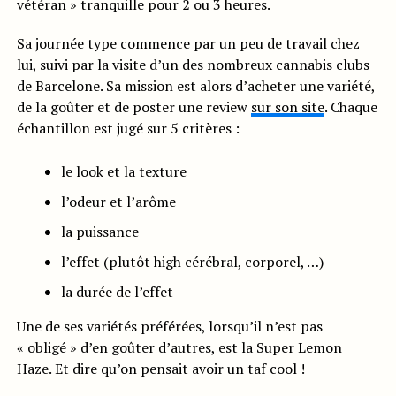
vétéran » tranquille pour 2 ou 3 heures.
Sa journée type commence par un peu de travail chez
lui, suivi par la visite d’un des nombreux cannabis clubs
de Barcelone. Sa mission est alors d’acheter une variété,
de la goûter et de poster une review
sur son site
. Chaque
échantillon est jugé sur 5 critères :
le look et la texture
l’odeur et l’arôme
la puissance
l’effet (plutôt high cérébral, corporel, …)
la durée de l’effet
Une de ses variétés préférées, lorsqu’il n’est pas
« obligé » d’en goûter d’autres, est la Super Lemon
Haze. Et dire qu’on pensait avoir un taf cool !