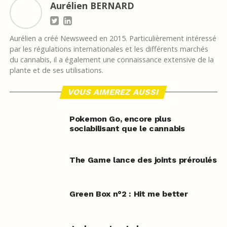
Aurélien BERNARD
Aurélien a créé Newsweed en 2015. Particulièrement intéressé
par les régulations internationales et les différents marchés
du cannabis, il a également une connaissance extensive de la
plante et de ses utilisations.
VOUS AIMEREZ AUSSI
Pokemon Go, encore plus
sociabilisant que le cannabis
The Game lance des joints préroulés
Green Box n°2 : Hit me better