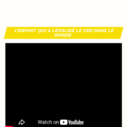
L’ENFANT QUI A LÉGALISÉ LE CBD DANS LE
MONDE