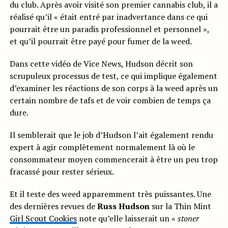
du club. Après avoir visité son premier cannabis club, il a
réalisé qu’il « était entré par inadvertance dans ce qui
pourrait être un paradis professionnel et personnel »,
et qu’il pourrait être payé pour fumer de la weed.
Dans cette vidéo de Vice News, Hudson décrit son
scrupuleux processus de test, ce qui implique également
d’examiner les réactions de son corps à la weed après un
certain nombre de tafs et de voir combien de temps ça
dure.
Il semblerait que le job d’Hudson l’ait également rendu
expert à agir complètement normalement là où le
consommateur moyen commencerait à être un peu trop
fracassé pour rester sérieux.
Et il teste des weed apparemment très puissantes. Une
des dernières revues de
Russ Hudson
sur la Thin Mint
Girl Scout Cookies
note qu’elle laisserait un «
stoner