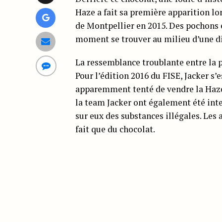
Haze a fait sa première apparition lo
de Montpellier en 2015. Des pochons é
moment se trouver au milieu d’une di
La ressemblance troublante entre la 
Pour l’édition 2016 du FISE, Jacker s’
apparemment tenté de vendre la Haz
la team Jacker ont également été int
sur eux des substances illégales. Les 
fait que du chocolat.