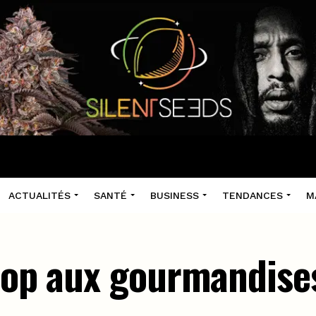
ACTUALITÉS
SANTÉ
BUSINESS
TENDANCES
M
shop aux gourmandise