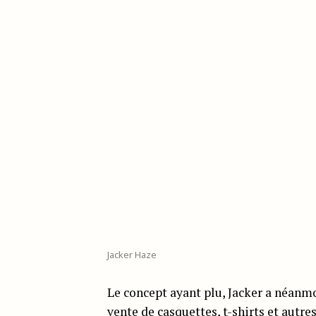
Jacker Haze
Le concept ayant plu, Jacker a néanm
vente de casquettes, t-shirts et autre