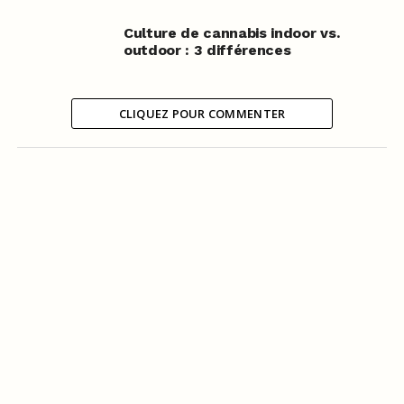
Culture de cannabis indoor vs.
outdoor : 3 différences
CLIQUEZ POUR COMMENTER