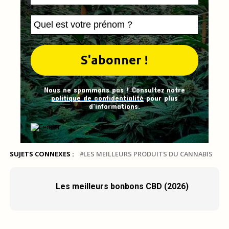
Nous ne spammons pas ! Consultez notre
politique de confidentialité
pour plus
d’informations.
SUJETS CONNEXES :
LES MEILLEURS PRODUITS DU CANNABIS
Les meilleurs bonbons CBD (2026)