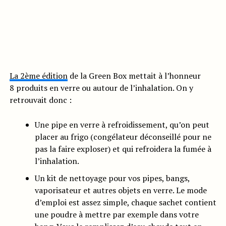
La 2ème édition
de la Green Box mettait à l’honneur
8 produits en verre ou autour de l’inhalation. On y
retrouvait donc :
Une pipe en verre à refroidissement, qu’on peut
placer au frigo (congélateur déconseillé pour ne
pas la faire exploser) et qui refroidera la fumée à
l’inhalation.
Un kit de nettoyage pour vos pipes, bangs,
vaporisateur et autres objets en verre. Le mode
d’emploi est assez simple, chaque sachet contient
une poudre à mettre par exemple dans votre