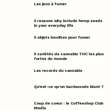
Les jeux à fumer
5 reasons why include hemp seeds
in your everyday life
5 objets insolites pour fumer
5 variétés de cannabis THC les plus
fortes du monde
Les records du cannabis
Qu’est-ce qu’un backwoods blunt ?
Coup de coeur : le Coffeeshop Club
Media