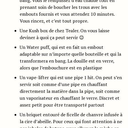
bang. Vous le remplissez d’eau chaude tout en
prenant soin de boucher les trous avec les
embouts fournis et vous attendez 10 minutes.
Vous rincez, et c’est tout propre.
Une Kush box de chez Tealer. On vous laisse
deviner à quoi ça peut servir 😉
Un Water puff, qui est en fait un embout
adaptable sur n’importe quelle bouteille et qui la
transformera en bang. La douille est en verre,
alors que l’embouchure est en plastique
Un vape-lifter qui est une pipe 1 hit. On peut s’en
servir soit comme d’une pipe en chauffant
directement la matière dans la pipe, soit comme
un vaporisateur en chauffant le verre. Discret et
assez petit pour être transporté partout
Un briquet entouré de ficelle de chanvre infusée à
la cire d’abeille. Pour ceux qui font attention à ne