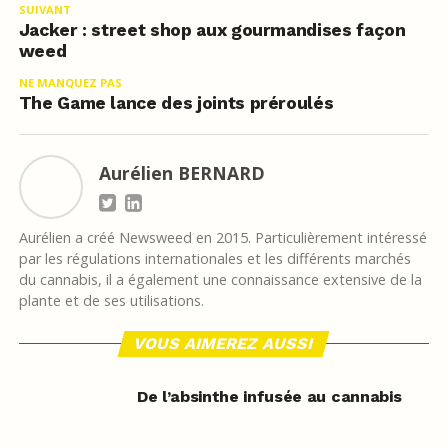
SUIVANT
Jacker : street shop aux gourmandises façon
weed
NE MANQUEZ PAS
The Game lance des joints préroulés
Aurélien BERNARD
Aurélien a créé Newsweed en 2015. Particulièrement intéressé
par les régulations internationales et les différents marchés
du cannabis, il a également une connaissance extensive de la
plante et de ses utilisations.
VOUS AIMEREZ AUSSI
De l’absinthe infusée au cannabis