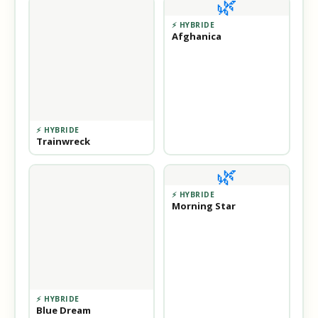
🌿
⚡ HYBRIDE
Afghanica
⚡ HYBRIDE
Trainwreck
🌿
⚡ HYBRIDE
Morning Star
⚡ HYBRIDE
Blue Dream