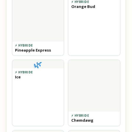
⚡ HYBRIDE
Orange Bud
⚡ HYBRIDE
Pineapple Express
🌿
⚡ HYBRIDE
Ice
⚡ HYBRIDE
Chemdawg