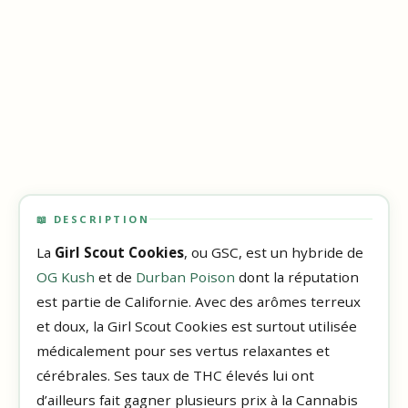
📖 DESCRIPTION
La
Girl Scout Cookies
, ou GSC, est un hybride de
OG Kush
et de
Durban Poison
dont la réputation
est partie de Californie. Avec des arômes terreux
et doux, la Girl Scout Cookies est surtout utilisée
médicalement pour ses vertus relaxantes et
cérébrales. Ses taux de THC élevés lui ont
d’ailleurs fait gagner plusieurs prix à la Cannabis