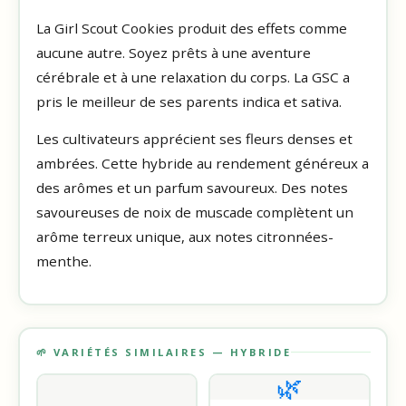
La Girl Scout Cookies produit des effets comme
aucune autre. Soyez prêts à une aventure
cérébrale et à une relaxation du corps. La GSC a
pris le meilleur de ses parents indica et sativa.
Les cultivateurs apprécient ses fleurs denses et
ambrées. Cette hybride au rendement généreux a
des arômes et un parfum savoureux. Des notes
savoureuses de noix de muscade complètent un
arôme terreux unique, aux notes citronnées-
menthe.
🌱 VARIÉTÉS SIMILAIRES — HYBRIDE
🌿