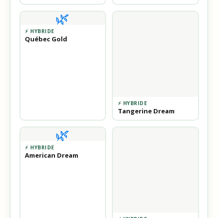
🌿
⚡ HYBRIDE
Québec Gold
⚡ HYBRIDE
Tangerine Dream
🌿
⚡ HYBRIDE
American Dream