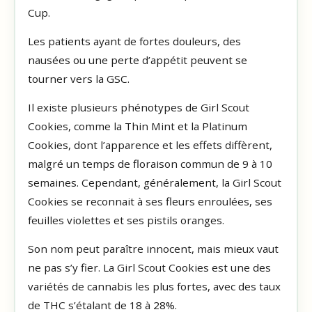
Cup.
Les patients ayant de fortes douleurs, des
nausées ou une perte d’appétit peuvent se
tourner vers la GSC.
Il existe plusieurs phénotypes de Girl Scout
Cookies, comme la Thin Mint et la Platinum
Cookies, dont l’apparence et les effets diffèrent,
malgré un temps de floraison commun de 9 à 10
semaines. Cependant, généralement, la Girl Scout
Cookies se reconnait à ses fleurs enroulées, ses
feuilles violettes et ses pistils oranges.
Son nom peut paraître innocent, mais mieux vaut
ne pas s’y fier. La Girl Scout Cookies est une des
variétés de cannabis les plus fortes, avec des taux
de THC s’étalant de 18 à 28%.