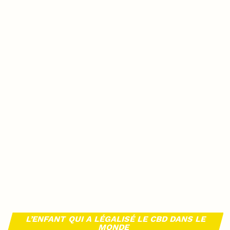
L’ENFANT QUI A LÉGALISÉ LE CBD DANS LE
MONDE