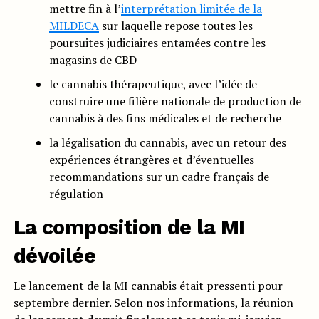
mettre fin à l’
interprétation limitée de la
MILDECA
sur laquelle repose toutes les
poursuites judiciaires entamées contre les
magasins de CBD
le cannabis thérapeutique, avec l’idée de
construire une filière nationale de production de
cannabis à des fins médicales et de recherche
la légalisation du cannabis, avec un retour des
expériences étrangères et d’éventuelles
recommandations sur un cadre français de
régulation
La composition de la MI
dévoilée
Le lancement de la MI cannabis était pressenti pour
septembre dernier. Selon nos informations, la réunion