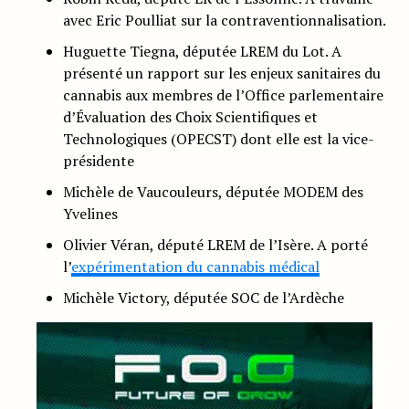
avec Eric Poulliat sur la contraventionnalisation.
Huguette Tiegna, députée LREM du Lot. A
présenté un rapport sur les enjeux sanitaires du
cannabis aux membres de l’Office parlementaire
d’Évaluation des Choix Scientifiques et
Technologiques (OPECST) dont elle est la vice-
présidente
Michèle de Vaucouleurs, députée MODEM des
Yvelines
Olivier Véran, député LREM de l’Isère. A porté
l’
expérimentation du cannabis médical
Michèle Victory, députée SOC de l’Ardèche