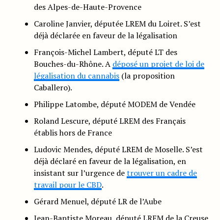
des Alpes-de-Haute-Provence
Caroline Janvier, députée LREM du Loiret. S’est
déjà déclarée en faveur de la légalisation
François-Michel Lambert, député LT des
Bouches-du-Rhône. A
déposé un projet de loi de
légalisation du cannabis
(la proposition
Caballero).
Philippe Latombe, député MODEM de Vendée
Roland Lescure, député LREM des Français
établis hors de France
Ludovic Mendes, député LREM de Moselle. S’est
déjà déclaré en faveur de la légalisation, en
insistant sur l’urgence de
trouver un cadre de
travail pour le CBD
.
Gérard Menuel, député LR de l’Aube
Jean-Baptiste Moreau, député LREM de la Creuse,