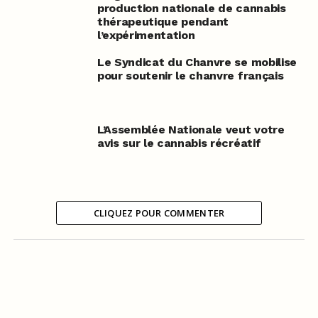
production nationale de cannabis
thérapeutique pendant
l’expérimentation
Le Syndicat du Chanvre se mobilise
pour soutenir le chanvre français
L’Assemblée Nationale veut votre
avis sur le cannabis récréatif
CLIQUEZ POUR COMMENTER