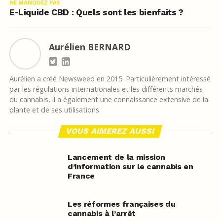
NE MANQUEZ PAS
E-Liquide CBD : Quels sont les bienfaits ?
Aurélien BERNARD
Aurélien a créé Newsweed en 2015. Particulièrement intéressé
par les régulations internationales et les différents marchés
du cannabis, il a également une connaissance extensive de la
plante et de ses utilisations.
VOUS AIMEREZ AUSSI
Lancement de la mission
d’information sur le cannabis en
France
Les réformes françaises du
cannabis à l’arrêt