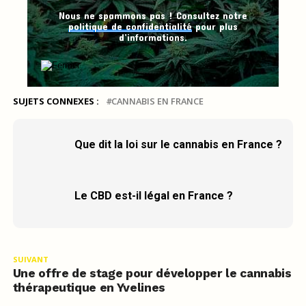
Nous ne spammons pas ! Consultez notre
politique de confidentialité
pour plus
d’informations.
SUJETS CONNEXES :
CANNABIS EN FRANCE
Que dit la loi sur le cannabis en France ?
Le CBD est-il légal en France ?
SUIVANT
Une offre de stage pour développer le cannabis
thérapeutique en Yvelines