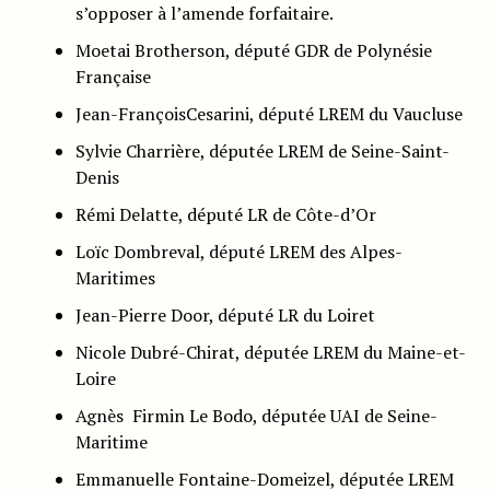
s’opposer à l’amende forfaitaire.
Moetai Brotherson, député GDR de Polynésie
Française
Jean-FrançoisCesarini, député LREM du Vaucluse
Sylvie Charrière, députée LREM de Seine-Saint-
Denis
Rémi Delatte, député LR de Côte-d’Or
Loïc Dombreval, député LREM des Alpes-
Maritimes
Jean-Pierre Door, député LR du Loiret
Nicole Dubré-Chirat, députée LREM du Maine-et-
Loire
Agnès Firmin Le Bodo, députée UAI de Seine-
Maritime
Emmanuelle Fontaine-Domeizel, députée LREM