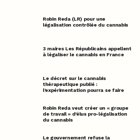
Robin Reda (LR) pour une
légalisation contrôlée du cannabis
3 maires Les Républicains appellent
à légaliser le cannabis en France
Le décret sur le cannabis
thérapeutique publié :
l’expérimentation pourra se faire
Robin Reda veut créer un « groupe
de travail » d’élus pro-légalisation
du cannabis
Le gouvernement refuse la