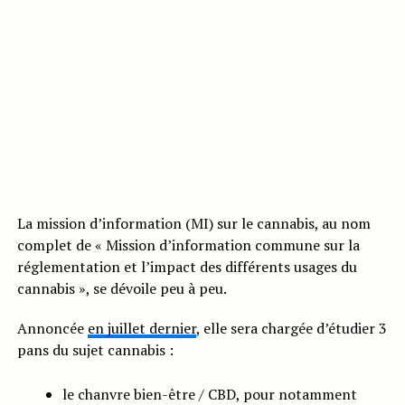
La mission d’information (MI) sur le cannabis, au nom
complet de « Mission d’information commune sur la
réglementation et l’impact des différents usages du
cannabis », se dévoile peu à peu.
Annoncée
en juillet dernier
, elle sera chargée d’étudier 3
pans du sujet cannabis :
le chanvre bien-être / CBD, pour notamment