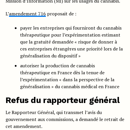
Mission d’Information (MI) sur les usages du cannabis.
L’
amendement 716
proposait de :
payer les entreprises qui fourniront du cannabis
thérapeutique pour l’expérimentation estimant
que la gratuité demandée « risque de donner à
ces entreprises étrangères une priorité lors de la
généralisation du dispositif »
autoriser la production de cannabis
thérapeutique en France dès la tenue de
l’expérimentation « dans la perspective de la
généralisation » du cannabis médical en France
Refus du rapporteur général
Le Rapporteur Général, qui transmet l’avis du
gouvernement aux commissions, a demandé le retrait de
cet amendement.