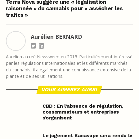
Terra Nova suggère une « légalisation
raisonnée » du cannabis pour « assécher les
trafics »
Aurélien BERNARD
Aurélien a créé Newsweed en 2015. Particulièrement intéressé
par les régulations internationales et les différents marchés
du cannabis, il a également une connaissance extensive de la
plante et de ses utilisations.
VOUS AIMEREZ AUSSI
CBD : En l’absence de régulation,
consommateurs et entreprises
s’organisent
Le jugement Kanavape sera rendu le