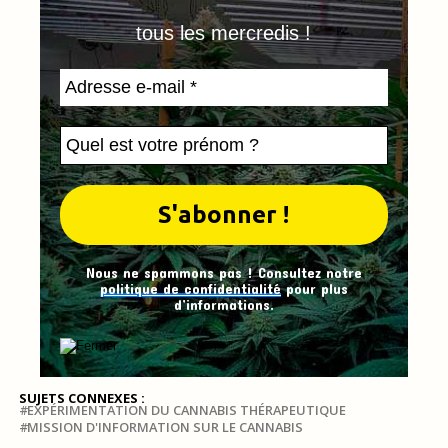
tous les mercredis !
Nous ne spammons pas ! Consultez notre
politique de confidentialité
pour plus
d’informations.
SUJETS CONNEXES :
EXPÉRIMENTATION DU CANNABIS THÉRAPEUTIQUE
MISSION D'INFORMATION SUR LE CANNABIS