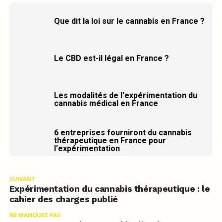
Que dit la loi sur le cannabis en France ?
Le CBD est-il légal en France ?
Les modalités de l'expérimentation du
cannabis médical en France
6 entreprises fourniront du cannabis
thérapeutique en France pour
l'expérimentation
SUIVANT
Expérimentation du cannabis thérapeutique : le
cahier des charges publié
NE MANQUEZ PAS