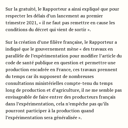
Sur la gratuité, le Rapporteur a ainsi expliqué que pour
respecter les délais d’un lancement au premier
trimestre 2021, « il ne faut pas remettre en cause les
conditions du décret qui vient de sortir ».
Sur la création d’une filière française, le Rapporteur a
indiqué que le gouvernement mène « des travaux en
parallèle de l’expérimentation pour modifier l’article du
code de santé publique en question et permettre une
production encadrée en France, ces travaux prennent
du temps car ils supposent de nombreuses
consultations ministérielles compte-tenu du temps
long de production et d’agriculture, il ne me semble pas
envisageable de faire entrer des producteurs français
dans l’expérimentation, cela n’empêche pas qu’ils
pourront participer à la production quand
l’expérimentation sera généralisée ».