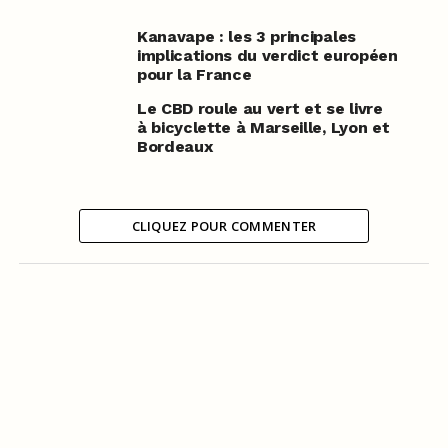
Kanavape : les 3 principales
implications du verdict européen
pour la France
Le CBD roule au vert et se livre
à bicyclette à Marseille, Lyon et
Bordeaux
CLIQUEZ POUR COMMENTER