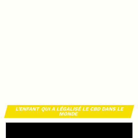
L’ENFANT QUI A LÉGALISÉ LE CBD DANS LE
MONDE