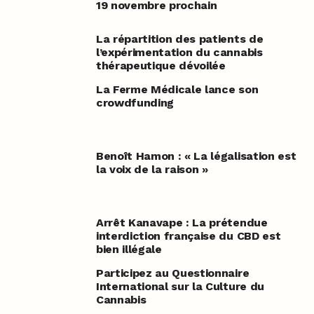
19 novembre prochain
La répartition des patients de
l’expérimentation du cannabis
thérapeutique dévoilée
La Ferme Médicale lance son
crowdfunding
Benoît Hamon : « La légalisation est
la voix de la raison »
Arrêt Kanavape : La prétendue
interdiction française du CBD est
bien illégale
Participez au Questionnaire
International sur la Culture du
Cannabis