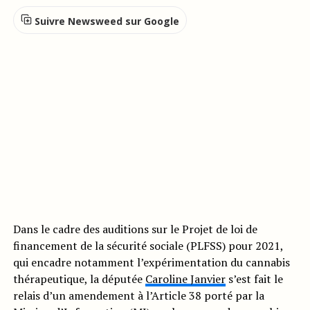
Suivre Newsweed sur Google
Dans le cadre des auditions sur le Projet de loi de
financement de la sécurité sociale (PLFSS) pour 2021,
qui encadre notamment l’expérimentation du cannabis
thérapeutique, la députée
Caroline Janvier
s’est fait le
relais d’un amendement à l’Article 38 porté par la