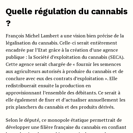
Quelle régulation du cannabis
?
François Michel Lambert a une vision bien précise de la
légalisation du cannabis. Celle-ci serait entièrement
encadrée par l’Etat grâce à la création d’une agence
publique : la Société d’exploitation du cannabis (SECA).
Cette agence serait chargée de « fournir les semences
aux agriculteurs autorisés à produire du cannabis et de
conclure avec eux des contrats d’exploitation ». Elle
redistribuerait ensuite la production en
approvisionnant l’ensemble des débitants. Ce serait à
elle également de fixer et d’actualiser annuellement les
prix planchers du cannabis et des produits dérivés.
Selon le député, ce monopole étatique permettrait de
développer une filière française du cannabis en confiant