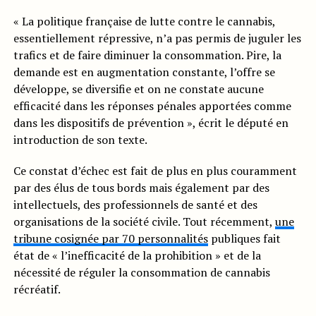
« La politique française de lutte contre le cannabis,
essentiellement répressive, n’a pas permis de juguler les
trafics et de faire diminuer la consommation. Pire, la
demande est en augmentation constante, l’offre se
développe, se diversifie et on ne constate aucune
efficacité dans les réponses pénales apportées comme
dans les dispositifs de prévention », écrit le député en
introduction de son texte.
Ce constat d’échec est fait de plus en plus couramment
par des élus de tous bords mais également par des
intellectuels, des professionnels de santé et des
organisations de la société civile. Tout récemment,
une
tribune cosignée par 70 personnalités
publiques fait
état de « l’inefficacité de la prohibition » et de la
nécessité de réguler la consommation de cannabis
récréatif.