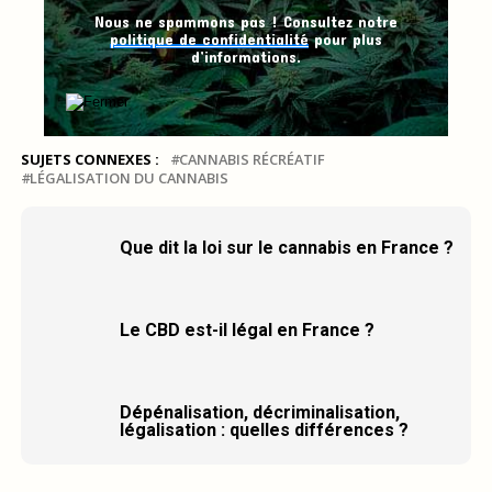
Nous ne spammons pas ! Consultez notre
politique de confidentialité
pour plus
d’informations.
SUJETS CONNEXES :
CANNABIS RÉCRÉATIF
LÉGALISATION DU CANNABIS
Que dit la loi sur le cannabis en France ?
Le CBD est-il légal en France ?
Dépénalisation, décriminalisation,
légalisation : quelles différences ?