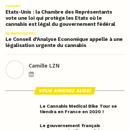
SUIVANT
Etats-Unis : la Chambre des Représentants
vote une loi qui protège les Etats où le
cannabis est légal du gouvernement fédéral
NE MANQUEZ PAS
Le Conseil d’Analyse Economique appelle à une
légalisation urgente du cannabis
Camille LZN
VOUS AIMEREZ AUSSI
Le Cannabis Medical Bike Tour se
tiendra en France en 2020 !
Le gouvernement français