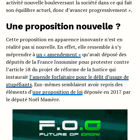
activité nouvelle bouleversant la société dans ce qui fait
son équilibre actuel, donc d’avancer progressivement ».
Une proposition nouvelle ?
Cette proposition en apparence innovante n’est en
réalité pas si nouvelle. En effet, elle ressemble à s’y
méprendre à
un « amendement »
qu’avait déposé des
députés de la France Insoumise pour protester contre
l’article 58 du projet de réforme de la Justice qui
instaurait
l’amende forfaitaire pour le délit d’usage de
stupéfiants
. Eux-mêmes semblaient avoir repris des
éléments d’
une proposition de loi
déposée en 2017 par
le député Noël Mamère.