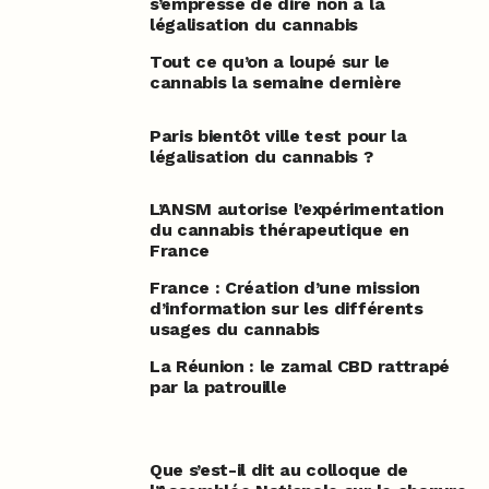
s’empresse de dire non à la
légalisation du cannabis
Tout ce qu’on a loupé sur le
cannabis la semaine dernière
Paris bientôt ville test pour la
légalisation du cannabis ?
L’ANSM autorise l’expérimentation
du cannabis thérapeutique en
France
France : Création d’une mission
d’information sur les différents
usages du cannabis
La Réunion : le zamal CBD rattrapé
par la patrouille
Que s’est-il dit au colloque de