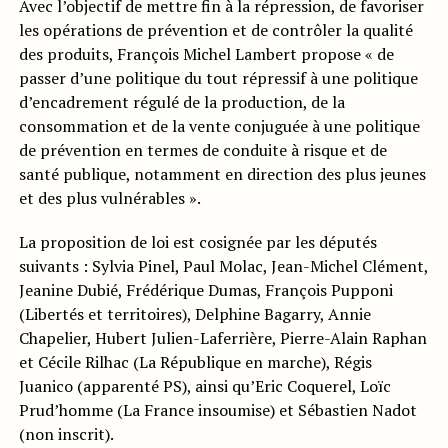
Avec l’objectif de mettre fin à la répression, de favoriser
les opérations de prévention et de contrôler la qualité
des produits, François Michel Lambert propose « de
passer d’une politique du tout répressif à une politique
d’encadrement régulé de la production, de la
consommation et de la vente conjuguée à une politique
de prévention en termes de conduite à risque et de
santé publique, notamment en direction des plus jeunes
et des plus vulnérables ».
La proposition de loi est cosignée par les députés
suivants : Sylvia Pinel, Paul Molac, Jean-Michel Clément,
Jeanine Dubié, Frédérique Dumas, François Pupponi
(Libertés et territoires), Delphine Bagarry, Annie
Chapelier, Hubert Julien-Laferrière, Pierre-Alain Raphan
et Cécile Rilhac (La République en marche), Régis
Juanico (apparenté PS), ainsi qu’Eric Coquerel, Loïc
Prud’homme (La France insoumise) et Sébastien Nadot
(non inscrit).