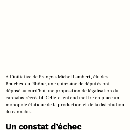
A l’initiative de François Michel Lambert, élu des
Bouches-du-Rhône, une quinzaine de députés ont
déposé aujourd’hui une proposition de légalisation du
cannabis récréatif. Celle-ci entend mettre en place un
monopole étatique de la production et de la distribution
du cannabis.
Un constat d’échec