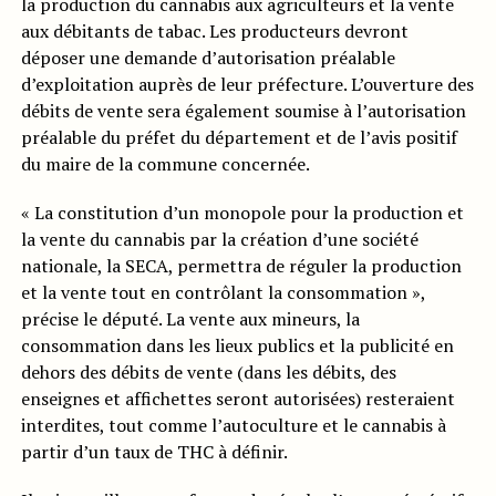
la production du cannabis aux agriculteurs et la vente
aux débitants de tabac. Les producteurs devront
déposer une demande d’autorisation préalable
d’exploitation auprès de leur préfecture. L’ouverture des
débits de vente sera également soumise à l’autorisation
préalable du préfet du département et de l’avis positif
du maire de la commune concernée.
« La constitution d’un monopole pour la production et
la vente du cannabis par la création d’une société
nationale, la SECA, permettra de réguler la production
et la vente tout en contrôlant la consommation »,
précise le député. La vente aux mineurs, la
consommation dans les lieux publics et la publicité en
dehors des débits de vente (dans les débits, des
enseignes et affichettes seront autorisées) resteraient
interdites, tout comme l’autoculture et le cannabis à
partir d’un taux de THC à définir.