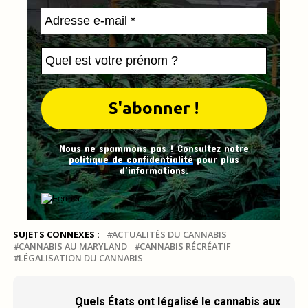
Nous ne spammons pas ! Consultez notre
politique de confidentialité
pour plus
d’informations.
SUJETS CONNEXES :
ACTUALITÉS DU CANNABIS
CANNABIS AU MARYLAND
CANNABIS RÉCRÉATIF
LÉGALISATION DU CANNABIS
Quels États ont légalisé le cannabis aux