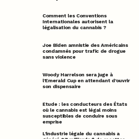
Comment les Conventions
Internationales autorisent la
légalisation du cannabis ?
Joe Biden amnistie des Américains
condamnés pour trafic de drogue
sans violence
Woody Harrelson sera juge à
l’Emerald Cup en attendant d’ouvrir
son dispensaire
Etude : les conducteurs des États
où le cannabis est légal moins
susceptibles de conduire sous
emprise
L’industrie légale du cannabis a