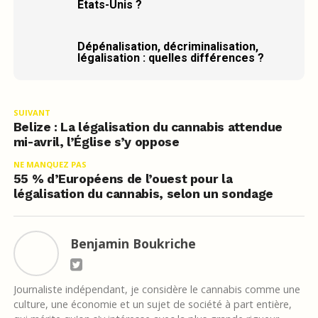
États-Unis ?
Dépénalisation, décriminalisation,
légalisation : quelles différences ?
SUIVANT
Belize : La légalisation du cannabis attendue
mi-avril, l’Église s’y oppose
NE MANQUEZ PAS
55 % d’Européens de l’ouest pour la
légalisation du cannabis, selon un sondage
Benjamin Boukriche
Journaliste indépendant, je considère le cannabis comme une
culture, une économie et un sujet de société à part entière,