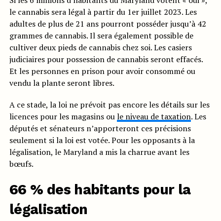
le cannabis sera légal à partir du 1er juillet 2023. Les
adultes de plus de 21 ans pourront posséder jusqu’à 42
grammes de cannabis. Il sera également possible de
cultiver deux pieds de cannabis chez soi. Les casiers
judiciaires pour possession de cannabis seront effacés.
Et les personnes en prison pour avoir consommé ou
vendu la plante seront libres.
A ce stade, la loi ne prévoit pas encore les détails sur les
licences pour les magasins ou
le niveau de taxation
. Les
députés et sénateurs n’apporteront ces précisions
seulement si la loi est votée. Pour les opposants à la
légalisation, le Maryland a mis la charrue avant les
bœufs.
66 % des habitants pour la
légalisation