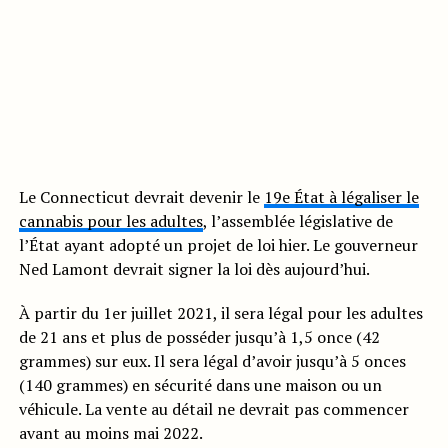
Le Connecticut devrait devenir le
19e État à légaliser le
cannabis pour les adultes
, l’assemblée législative de
l’État ayant adopté un projet de loi hier. Le gouverneur
Ned Lamont devrait signer la loi dès aujourd’hui.
À partir du 1er juillet 2021, il sera légal pour les adultes
de 21 ans et plus de posséder jusqu’à 1,5 once (42
grammes) sur eux. Il sera légal d’avoir jusqu’à 5 onces
(140 grammes) en sécurité dans une maison ou un
véhicule. La vente au détail ne devrait pas commencer
avant au moins mai 2022.