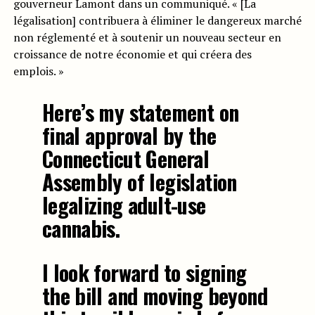
gouverneur Lamont dans un communiqué. « [La
légalisation] contribuera à éliminer le dangereux marché
non réglementé et à soutenir un nouveau secteur en
croissance de notre économie et qui créera des
emplois. »
Here’s my statement on
final approval by the
Connecticut General
Assembly of legislation
legalizing adult-use
cannabis.
I look forward to signing
the bill and moving beyond