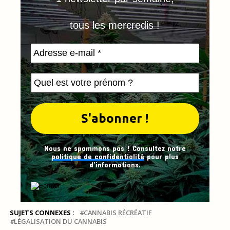
tous les mercredis !
Nous ne spammons pas ! Consultez notre
politique de confidentialité
pour plus
d’informations.
SUJETS CONNEXES :
CANNABIS RÉCRÉATIF
LÉGALISATION DU CANNABIS