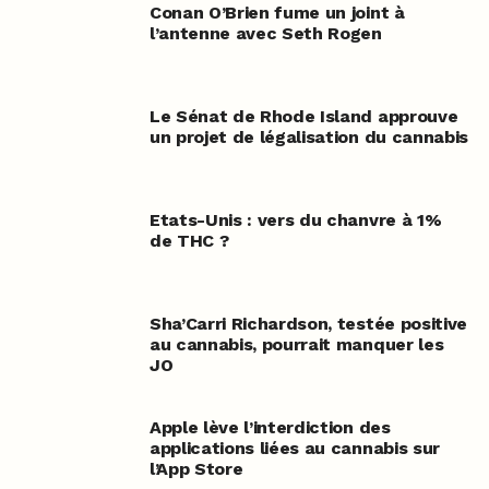
Conan O’Brien fume un joint à
l’antenne avec Seth Rogen
Le Sénat de Rhode Island approuve
un projet de légalisation du cannabis
Etats-Unis : vers du chanvre à 1%
de THC ?
Sha’Carri Richardson, testée positive
au cannabis, pourrait manquer les
JO
Apple lève l’interdiction des
applications liées au cannabis sur
l’App Store