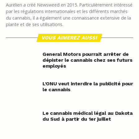
Aurélien a créé Newsweed en 2015. Particulièrement intéressé
par les régulations internationales et les différents marchés
du cannabis, il a également une connaissance extensive de la
plante et de ses utilisations.
VOUS AIMEREZ AUSSI
General Motors pourrait arrêter de
dépister le cannabis chez ses futurs
employés
L’ONU veut interdire la publicité pour
le cannabis
Le cannabis médical légal au Dakota
du Sud à partir du 1er juillet