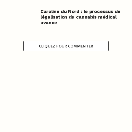
Caroline du Nord : le processus de
légalisation du cannabis médical
avance
CLIQUEZ POUR COMMENTER