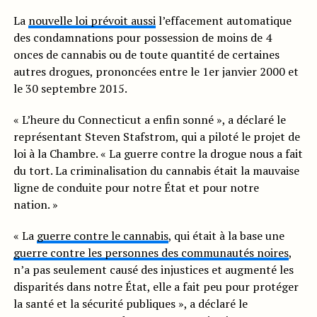
La
nouvelle loi prévoit aussi
l’effacement automatique
des condamnations pour possession de moins de 4
onces de cannabis ou de toute quantité de certaines
autres drogues, prononcées entre le 1er janvier 2000 et
le 30 septembre 2015.
« L’heure du Connecticut a enfin sonné », a déclaré le
représentant Steven Stafstrom, qui a piloté le projet de
loi à la Chambre. « La guerre contre la drogue nous a fait
du tort. La criminalisation du cannabis était la mauvaise
ligne de conduite pour notre État et pour notre
nation. »
« La
guerre contre le cannabis
, qui était à la base une
guerre contre les personnes des communautés noires
,
n’a pas seulement causé des injustices et augmenté les
disparités dans notre État, elle a fait peu pour protéger
la santé et la sécurité publiques », a déclaré le