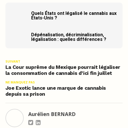
Quels États ont légalisé le cannabis aux
États-Unis ?
Dépénalisation, décriminalisation,
légalisation : quelles différences ?
SUIVANT
La Cour suprême du Mexique pourrait légaliser
la consommation de cannabis d’ici fin juillet
NE MANQUEZ PAS
Joe Exotic lance une marque de cannabis
depuis sa prison
Aurélien BERNARD