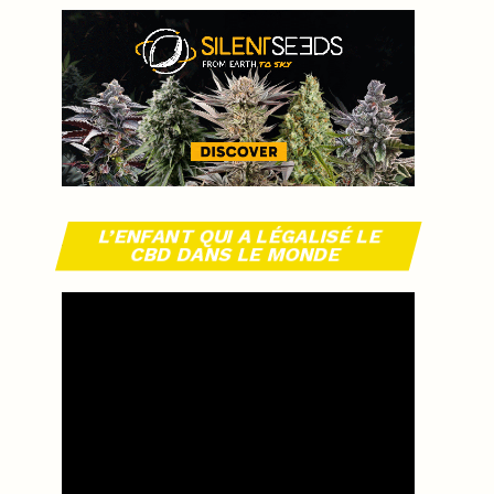
L’ENFANT QUI A LÉGALISÉ LE
CBD DANS LE MONDE