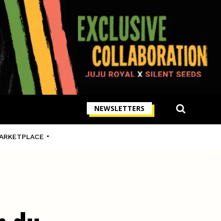
NEWSLETTERS
ARKETPLACE