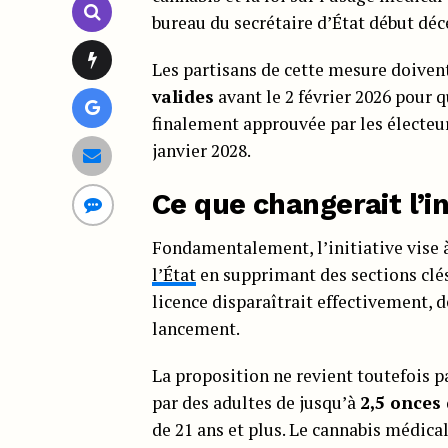
bureau du secrétaire d’État début dé
Les partisans de cette mesure doiven
valides
avant le 2 février 2026 pour q
finalement approuvée par les électeur
janvier 2028.
Ce que changerait l’in
Fondamentalement, l’initiative vise 
l’État
en supprimant des sections clés 
licence disparaîtrait effectivement, 
lancement.
La proposition ne revient toutefois p
par des adultes de jusqu’à
2,5 onces
de 21 ans et plus. Le cannabis médica