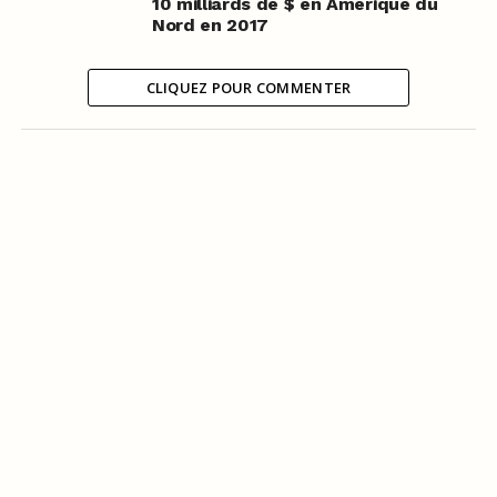
10 milliards de $ en Amérique du
Nord en 2017
CLIQUEZ POUR COMMENTER