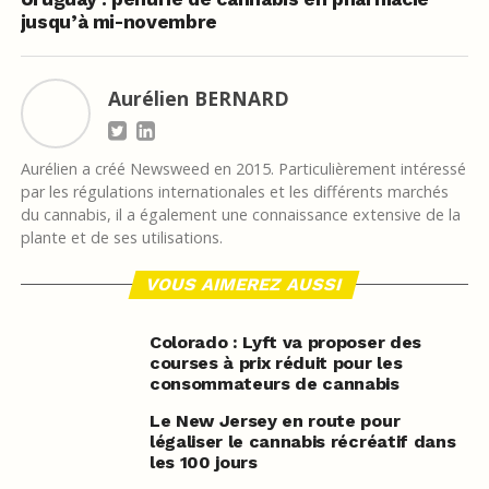
jusqu’à mi-novembre
Aurélien BERNARD
Aurélien a créé Newsweed en 2015. Particulièrement intéressé
par les régulations internationales et les différents marchés
du cannabis, il a également une connaissance extensive de la
plante et de ses utilisations.
VOUS AIMEREZ AUSSI
Colorado : Lyft va proposer des
courses à prix réduit pour les
consommateurs de cannabis
Le New Jersey en route pour
légaliser le cannabis récréatif dans
les 100 jours