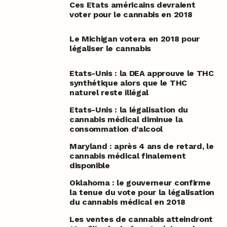
Ces Etats américains devraient
voter pour le cannabis en 2018
Le Michigan votera en 2018 pour
légaliser le cannabis
Etats-Unis : la DEA approuve le THC
synthétique alors que le THC
naturel reste illégal
Etats-Unis : la légalisation du
cannabis médical diminue la
consommation d’alcool
Maryland : après 4 ans de retard, le
cannabis médical finalement
disponible
Oklahoma : le gouverneur confirme
la tenue du vote pour la légalisation
du cannabis médical en 2018
Les ventes de cannabis atteindront