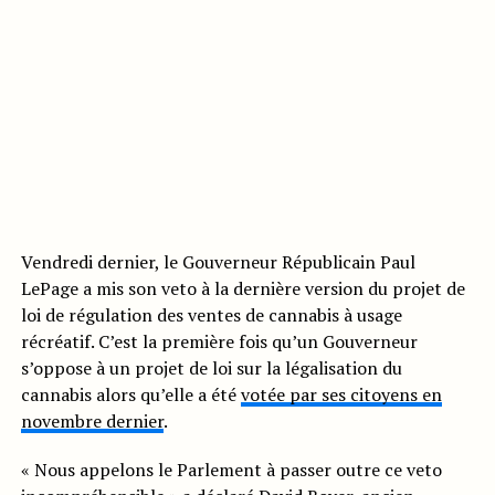
Vendredi dernier, le Gouverneur Républicain Paul
LePage a mis son veto à la dernière version du projet de
loi de régulation des ventes de cannabis à usage
récréatif. C’est la première fois qu’un Gouverneur
s’oppose à un projet de loi sur la légalisation du
cannabis alors qu’elle a été
votée par ses citoyens en
novembre dernier
.
« Nous appelons le Parlement à passer outre ce veto