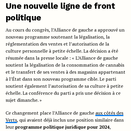
Une nouvelle ligne de front
politique
Au cours du congrès, l’Alliance de gauche a approuvé un
nouveau programme soutenant la légalisation, la
réglementation des ventes et l’autorisation de la
culture personnelle à petite échelle. La décision a été
résumée dans la presse locale : « L’Alliance de gauche
soutient la légalisation de la consommation de cannabis
et le transfert de ses ventes à des magasins appartenant
à l’État dans son nouveau programme cible. Le parti
soutient également l’autorisation de sa culture à petite
échelle. La conférence du parti a pris une décision à ce
sujet dimanche. »
Ce changement place l’Alliance de gauche
aux côtés des
Verts
, qui avaient déjà inclus une position similaire dans
leur
programme politique juridique pour 2024
,