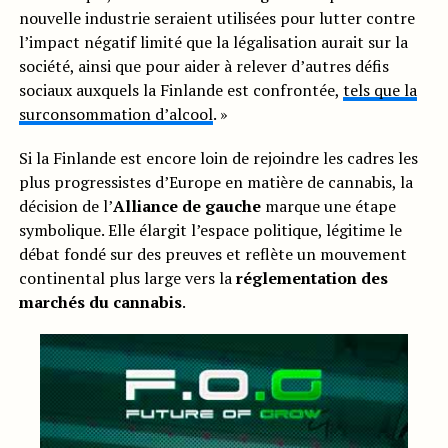
nouvelle industrie seraient utilisées pour lutter contre
l’impact négatif limité que la légalisation aurait sur la
société, ainsi que pour aider à relever d’autres défis
sociaux auxquels la Finlande est confrontée,
tels que la
surconsommation d’alcool
. »
Si la Finlande est encore loin de rejoindre les cadres les
plus progressistes d’Europe en matière de cannabis, la
décision de l’
Alliance de gauche
marque une étape
symbolique. Elle élargit l’espace politique, légitime le
débat fondé sur des preuves et reflète un mouvement
continental plus large vers la
réglementation des
marchés du cannabis
.