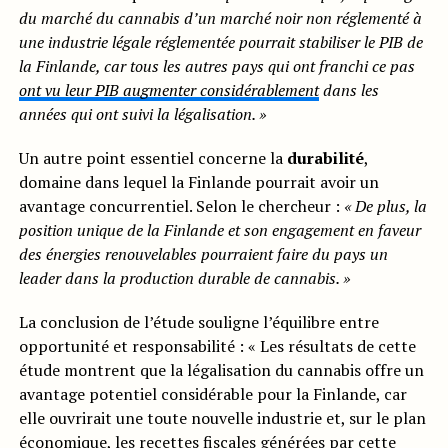
du marché du cannabis d’un marché noir non réglementé à
une industrie légale réglementée pourrait stabiliser le PIB de
la Finlande, car tous les autres pays qui ont franchi ce pas
ont vu leur PIB augmenter considérablement
dans les
années qui ont suivi la légalisation. »
Un autre point essentiel concerne la
durabilité
,
domaine dans lequel la Finlande pourrait avoir un
avantage concurrentiel. Selon le chercheur :
« De plus, la
position unique de la Finlande et son engagement en faveur
des énergies renouvelables pourraient faire du pays un
leader dans la production durable de cannabis. »
La conclusion de l’étude souligne l’équilibre entre
opportunité et responsabilité : « Les résultats de cette
étude montrent que la légalisation du cannabis offre un
avantage potentiel considérable pour la Finlande, car
elle ouvrirait une toute nouvelle industrie et, sur le plan
économique, les recettes fiscales générées par cette