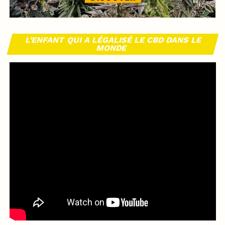
L’ENFANT QUI A LÉGALISÉ LE CBD DANS LE
MONDE