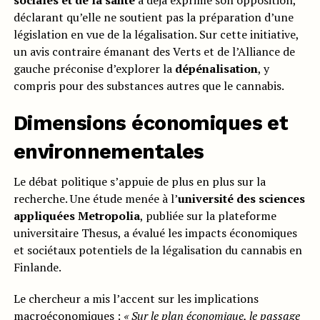
sociales et de la santé
a déjà exprimé son opposition,
déclarant qu’elle ne soutient pas la préparation d’une
législation en vue de la légalisation. Sur cette initiative,
un avis contraire émanant des Verts et de l’Alliance de
gauche préconise d’explorer la
dépénalisation
, y
compris pour des substances autres que le cannabis.
Dimensions économiques et
environnementales
Le débat politique s’appuie de plus en plus sur la
recherche. Une étude menée à l’
université des sciences
appliquées Metropolia
, publiée sur la plateforme
universitaire Thesus, a évalué les impacts économiques
et sociétaux potentiels de la légalisation du cannabis en
Finlande.
Le chercheur a mis l’accent sur les implications
macroéconomiques :
« Sur le plan économique, le passage