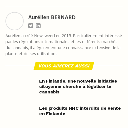
Aurélien BERNARD
Aurélien a créé Newsweed en 2015. Particulièrement intéressé
par les régulations internationales et les différents marchés
du cannabis, il a également une connaissance extensive de la
plante et de ses utilisations.
VOUS AIMEREZ AUSSI
En Finlande, une nouvelle initiative
citoyenne cherche à légaliser le
cannabis
Les produits HHC interdits de vente
en Finlande