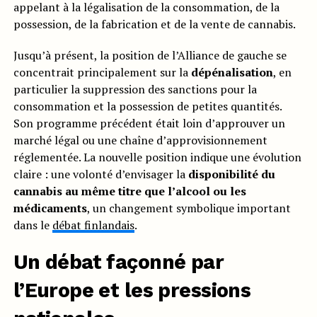
appelant à la légalisation de la consommation, de la
possession, de la fabrication et de la vente de cannabis.
Jusqu’à présent, la position de l’Alliance de gauche se
concentrait principalement sur la
dépénalisation
, en
particulier la suppression des sanctions pour la
consommation et la possession de petites quantités.
Son programme précédent était loin d’approuver un
marché légal ou une chaîne d’approvisionnement
réglementée. La nouvelle position indique une évolution
claire : une volonté d’envisager la
disponibilité du
cannabis au même titre que l’alcool ou les
médicaments
, un changement symbolique important
dans le
débat finlandais
.
Un débat façonné par
l’Europe et les pressions