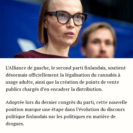
L’Alliance de gauche, le second parti finlandais, soutient
désormais officiellement la légalisation du cannabis à
usage adulte, ainsi que la création de points de vente
publics chargés d’en encadrer la distribution.
Adoptée lors du dernier congrès du parti, cette nouvelle
position marque une étape dans l’évolution du discours
politique finlandais sur les politiques en matière de
drogues.