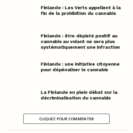
Finlande : Les Verts appellent à la
fin de la prohibition du cannabis
Finlande : être dépisté positif au
cannabis au volant ne sera plus
systématiquement une infraction
Finlande : une initiative citoyenne
pour dépénaliser le cannabis
La Finlande en plein débat sur la
décriminalisation du cannabis
CLIQUEZ POUR COMMENTER