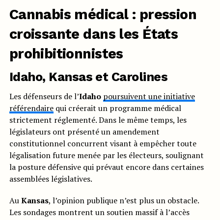
Cannabis médical : pression
croissante dans les États
prohibitionnistes
Idaho, Kansas et Carolines
Les défenseurs de l’
Idaho
poursuivent une initiative
référendaire
qui créerait un programme médical
strictement réglementé. Dans le même temps, les
législateurs ont présenté un amendement
constitutionnel concurrent visant à empêcher toute
légalisation future menée par les électeurs, soulignant
la posture défensive qui prévaut encore dans certaines
assemblées législatives.
Au
Kansas
, l’opinion publique n’est plus un obstacle.
Les sondages montrent un soutien massif à l’accès