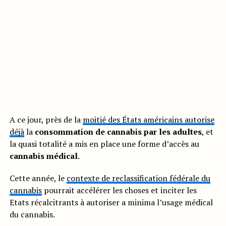
A ce jour, près de la
moitié des États américains autorise
déjà
la
consommation de cannabis par les adultes
, et
la quasi totalité a mis en place une forme d’accès au
cannabis médical
.
Cette année, le
contexte de reclassification fédérale du
cannabis
pourrait accélérer les choses et inciter les
Etats récalcitrants à autoriser a minima l’usage médical
du cannabis.