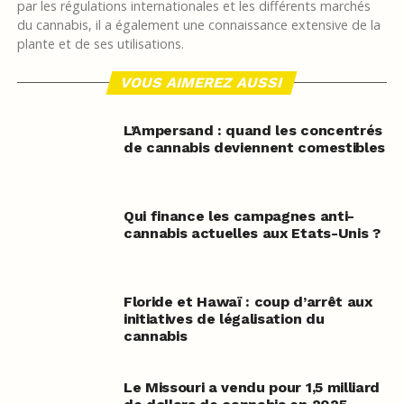
par les régulations internationales et les différents marchés
du cannabis, il a également une connaissance extensive de la
plante et de ses utilisations.
VOUS AIMEREZ AUSSI
L’Ampersand : quand les concentrés
de cannabis deviennent comestibles
Qui finance les campagnes anti-
cannabis actuelles aux Etats-Unis ?
Floride et Hawaï : coup d’arrêt aux
initiatives de légalisation du
cannabis
Le Missouri a vendu pour 1,5 milliard