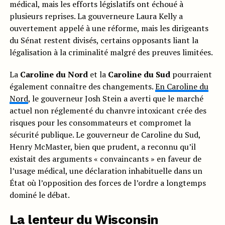
médical, mais les efforts législatifs ont échoué à
plusieurs reprises. La gouverneure Laura Kelly a
ouvertement appelé à une réforme, mais les dirigeants
du Sénat restent divisés, certains opposants liant la
légalisation à la criminalité malgré des preuves limitées.
La
Caroline du Nord
et la
Caroline du Sud
pourraient
également connaître des changements.
En Caroline du
Nord
, le gouverneur Josh Stein a averti que le marché
actuel non réglementé du chanvre intoxicant crée des
risques pour les consommateurs et compromet la
sécurité publique. Le gouverneur de Caroline du Sud,
Henry McMaster, bien que prudent, a reconnu qu’il
existait des arguments « convaincants » en faveur de
l’usage médical, une déclaration inhabituelle dans un
État où l’opposition des forces de l’ordre a longtemps
dominé le débat.
La lenteur du Wisconsin