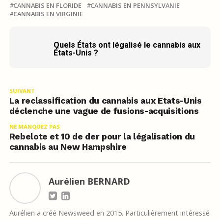
CANNABIS EN FLORIDE
CANNABIS EN PENNSYLVANIE
CANNABIS EN VIRGINIE
Quels États ont légalisé le cannabis aux
États-Unis ?
SUIVANT
La reclassification du cannabis aux Etats-Unis
déclenche une vague de fusions-acquisitions
NE MANQUEZ PAS
Rebelote et 10 de der pour la légalisation du
cannabis au New Hampshire
Aurélien BERNARD
Aurélien a créé Newsweed en 2015. Particulièrement intéressé