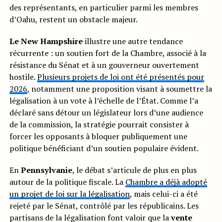
des représentants, en particulier parmi les membres
d’Oahu, restent un obstacle majeur.
Le New Hampshire
illustre une autre tendance
récurrente : un soutien fort de la Chambre, associé à la
résistance du Sénat et à un gouverneur ouvertement
hostile.
Plusieurs projets de loi ont été présentés pour
2026
, notamment une proposition visant à soumettre la
légalisation à un vote à l’échelle de l’État. Comme l’a
déclaré sans détour un législateur lors d’une audience
de la commission, la stratégie pourrait consister à
forcer les opposants à bloquer publiquement une
politique bénéficiant d’un soutien populaire évident.
En
Pennsylvanie
, le débat s’articule de plus en plus
autour de la politique fiscale. La
Chambre a déjà adopté
un projet de loi sur la légalisation
, mais celui-ci a été
rejeté par le Sénat, contrôlé par les républicains. Les
partisans de la légalisation font valoir que la
vente