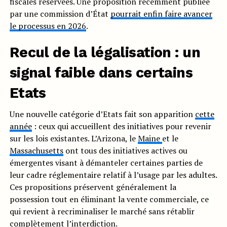
fiscales réservées. Une proposition récemment publiée
par une commission d’État
pourrait enfin faire avancer
le processus en 2026
.
Recul de la légalisation : un
signal faible dans certains
Etats
Une nouvelle catégorie d’Etats fait son apparition
cette
année
: ceux qui accueillent des initiatives pour revenir
sur les lois existantes. L’Arizona, le
Maine
et le
Massachusetts
ont tous des initiatives actives ou
émergentes visant à démanteler certaines parties de
leur cadre réglementaire relatif à l’usage par les adultes.
Ces propositions préservent généralement la
possession tout en éliminant la vente commerciale, ce
qui revient à recriminaliser le marché sans rétablir
complètement l’interdiction.