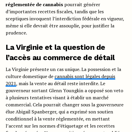
réglementée de cannabis
pourrait générer
d’importantes recettes fiscales, tandis que les
sceptiques invoquent l’interdiction fédérale en vigueur,
même si elle devrait être assouplie, pour justifier la
prudence.
La Virginie et la question de
l’accès au commerce de détail
La Virginie présente un cas unique. La possession et la
culture domestique de
cannabis sont légales depuis
2021
, mais la vente au détail reste interdite. Le
gouverneur sortant Glenn Youngkin a opposé son veto
à plusieurs tentatives visant à établir un marché
commercial. Cela pourrait changer sous la gouverneure
élue Abigail Spanberger, qui a exprimé son soutien
conditionnel à la vente réglementée, en mettant
l’accent sur les normes d’étiquetage et les recettes