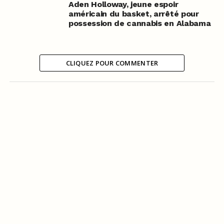
Aden Holloway, jeune espoir
américain du basket, arrêté pour
possession de cannabis en Alabama
CLIQUEZ POUR COMMENTER