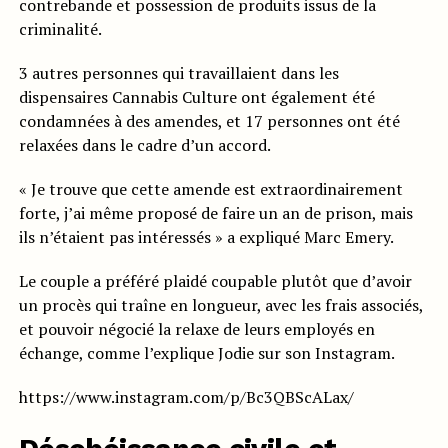
contrebande et possession de produits issus de la
criminalité.
3 autres personnes qui travaillaient dans les
dispensaires Cannabis Culture ont également été
condamnées à des amendes, et 17 personnes ont été
relaxées dans le cadre d’un accord.
« Je trouve que cette amende est extraordinairement
forte, j’ai même proposé de faire un an de prison, mais
ils n’étaient pas intéressés » a expliqué Marc Emery.
Le couple a préféré plaidé coupable plutôt que d’avoir
un procès qui traîne en longueur, avec les frais associés,
et pouvoir négocié la relaxe de leurs employés en
échange, comme l’explique Jodie sur son Instagram.
https://www.instagram.com/p/Bc3QBScALax/