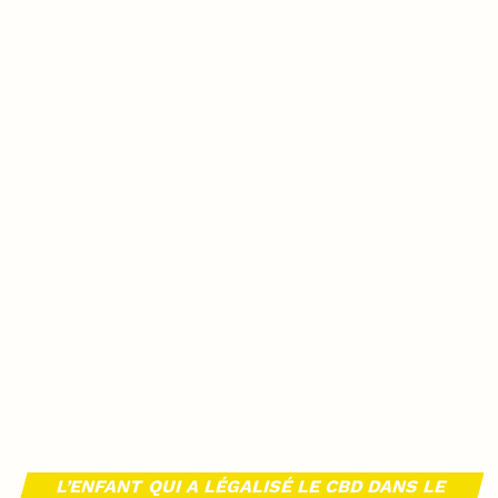
L’ENFANT QUI A LÉGALISÉ LE CBD DANS LE