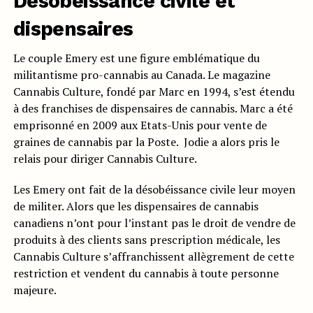
Désobéissance civile et
dispensaires
Le couple Emery est une figure emblématique du
militantisme pro-cannabis au Canada. Le magazine
Cannabis Culture, fondé par Marc en 1994, s’est étendu
à des franchises de dispensaires de cannabis. Marc a été
emprisonné en 2009 aux Etats-Unis pour vente de
graines de cannabis par la Poste. Jodie a alors pris le
relais pour diriger Cannabis Culture.
Les Emery ont fait de la désobéissance civile leur moyen
de militer. Alors que les dispensaires de cannabis
canadiens n’ont pour l’instant pas le droit de vendre de
produits à des clients sans prescription médicale, les
Cannabis Culture s’affranchissent allègrement de cette
restriction et vendent du cannabis à toute personne
majeure.