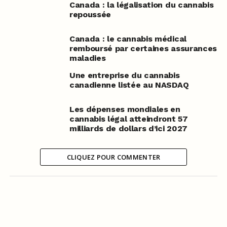
Canada : la légalisation du cannabis
repoussée
Canada : le cannabis médical
remboursé par certaines assurances
maladies
Une entreprise du cannabis
canadienne listée au NASDAQ
Les dépenses mondiales en
cannabis légal atteindront 57
milliards de dollars d’ici 2027
CLIQUEZ POUR COMMENTER