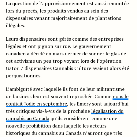
La question de l’approvisionnement est aussi remontée
lors du procès, les produits vendus au sein des
dispensaires venant majoritairement de plantations
illégales.
Leurs dispensaires sont gérés comme des entreprises
légales et ont pignon sur rue. Le gouvernement
canadien a décidé en mars dernier de sonner le glas de
cet activisme un peu trop voyant lors de l’opération
Gator. 7 dispensaires Cannabis Culture avaient alors été
perquisitionnés.
L’ambiguïté avec laquelle ils font de leur militantisme
un business leur est souvent reprochée. Comme
nous le
confiait Jodie en septembre
, les Emery sont aujourd’hui
très critiques vis-à-vis de la prochaine
légalisation du
cannabis au Canada
qu’ils considèrent comme une
nouvelle prohibition dans laquelle les acteurs
historiques du cannabis au Canada n’auront que très