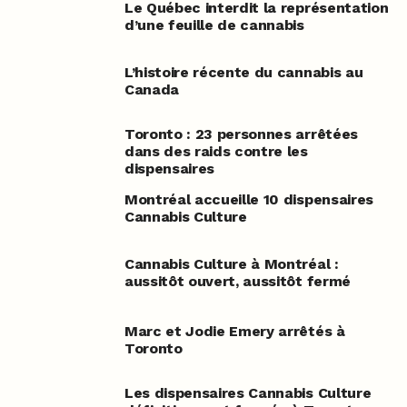
Le Québec interdit la représentation
d’une feuille de cannabis
L’histoire récente du cannabis au
Canada
Toronto : 23 personnes arrêtées
dans des raids contre les
dispensaires
Montréal accueille 10 dispensaires
Cannabis Culture
Cannabis Culture à Montréal :
aussitôt ouvert, aussitôt fermé
Marc et Jodie Emery arrêtés à
Toronto
Les dispensaires Cannabis Culture