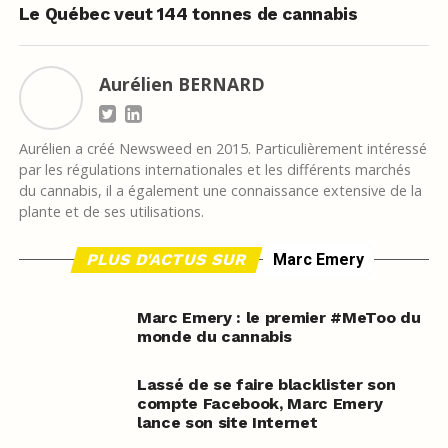
Le Québec veut 144 tonnes de cannabis
Aurélien BERNARD
Aurélien a créé Newsweed en 2015. Particulièrement intéressé
par les régulations internationales et les différents marchés
du cannabis, il a également une connaissance extensive de la
plante et de ses utilisations.
PLUS D'ACTUS SUR
Marc Emery
Marc Emery : le premier #MeToo du
monde du cannabis
Lassé de se faire blacklister son
compte Facebook, Marc Emery
lance son site Internet