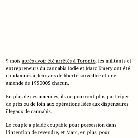
9 mois
après avoir été arrêtés à Toronto
, les militants et
entrepreneurs du cannabis Jodie et Marc Emery ont été
condamnés à deux ans de liberté surveillée et une
amende de 195000$ chacun.
En plus de ces amendes, ils ne pourront plus participer
de près ou de loin aux opérations liées aux dispensaires
illégaux de cannabis.
Le couple a plaidé coupable pour possession dans
l’intention de revendre, et Marc, en plus, pour