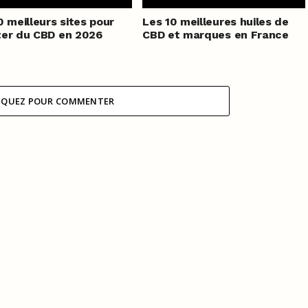
0 meilleurs sites pour
Les 10 meilleures huiles de
er du CBD en 2026
CBD et marques en France
IQUEZ POUR COMMENTER