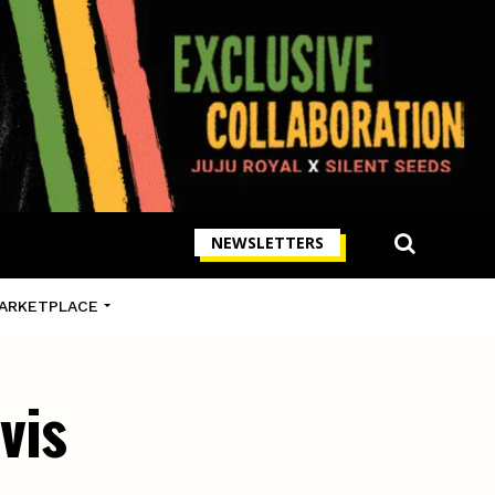
NEWSLETTERS
ARKETPLACE
vis