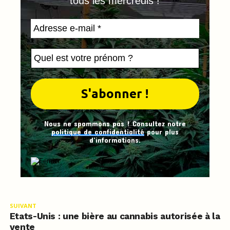
tous les mercredis !
Nous ne spammons pas ! Consultez notre
politique de confidentialité
pour plus
d’informations.
SUIVANT
Etats-Unis : une bière au cannabis autorisée à la
vente