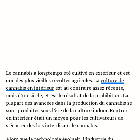
Le cannabis a longtemps été cultivé en extérieur et est
une des plus vieilles récoltes agricoles. La
culture de
cannabis en intérieur
est au contraire assez récente,
mois d’un siècle, et est le résultat de la prohibition. La
plupart des avancées dans la production du cannabis se
sont produites sous l’ère de la culture indoor. Rentrer
en intérieur était un moyen pour les cultivateurs de
s’écarter des lois interdisant le cannabis.
Alors que la technologie évoluait, l’industrie du