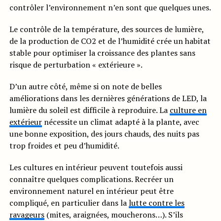
contrôler l’environnement n’en sont que quelques unes.
Le contrôle de la température, des sources de lumière,
de la production de CO2 et de l’humidité crée un habitat
stable pour optimiser la croissance des plantes sans
risque de perturbation « extérieure ».
D’un autre côté, même si on note de belles
améliorations dans les dernières générations de LED, la
lumière du soleil est difficile à reproduire. La
culture en
extérieur
nécessite un climat adapté à la plante, avec
une bonne exposition, des jours chauds, des nuits pas
trop froides et peu d’humidité.
Les cultures en intérieur peuvent toutefois aussi
connaître quelques complications. Recréer un
environnement naturel en intérieur peut être
compliqué, en particulier dans la
lutte contre les
ravageurs
(mites, araignées, moucherons…). S’ils