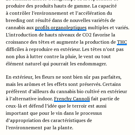
produire des produits hauts de gamme. La capacité
à contrôler l’environnement et l’accélération du
breeding ont résulté dans de nouvelles variétés de
cannabis aux
profils organoleptiques
multiples et variés.
L’introduction de hauts niveaux de CO2 favorise la
croissance des têtes et augmente la production de
THC
difficiles à reproduire en extérieur. Les têtes n’ont pas
non plus à lutter contre la pluie, le vent ou tout
élément naturel qui pourrait les endommager.
En extérieur, les fleurs ne sont bien sûr pas parfaites,
mais les arômes et les effets sont préservés. Certains
préfèrent d’ailleurs du cannabis bio cultivé en extérieur
à l’alternative indoor.
Frenchy Cannoli
fait partie de
ceux-là et défend l’idée que le terroir est aussi
important que pour le vin dans le processus
d’appropriation des caractéristiques de
l’environnement par la plante.