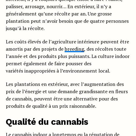
palisser, arrosage, nourrir… En extérieur, il n’y a
généralement qu’une récolte par an. Une grosse
plantation peut n’avoir besoin que de quatre personnes
jusqu’à la récolte.
Les coûts élevés de l’agriculture intérieure peuvent être
amortis par des projets de
breeding
, des récoltes toute
l’année et des produits plus puissants. La culture indoor
permet également de faire pousser des
variétés inappropriées à l’environnement local.
Les plantations en extérieur, avec l’augmentation des
prix de l’énergie et une demande grandissante en fleurs
de cannabis, peuvent être une alternative pour des
produits de qualité à un prix raisonnable.
Qualité du cannabis
Le cannabis indoor a longtemps eu la réputation de