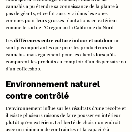
cannabis a pu étendre sa connaissance de la plante à
pas de géants, et ce fut aussi vrai dans les zones
connues pour leurs grosses plantations en extérieur
comme le sud de l’Oregon ou la Californie du Nord.
Les
différences entre culture indoor et outdoor
ne
sont pas importantes que pour les producteurs de
cannabis, mais également pour les clients lorsqu’ils
comparent les produits au comptoir d’un dispensaire ou
d’un coffeeshop.
Environnement naturel
contre contrôlé
L’environnement influe sur les résultats d’une récolte et
il existe plusieurs raisons de faire pousser en intérieur
plutôt qu’en extérieur. La liberté de choisir un endroit
avec un minimum de contraintes et la capacité à