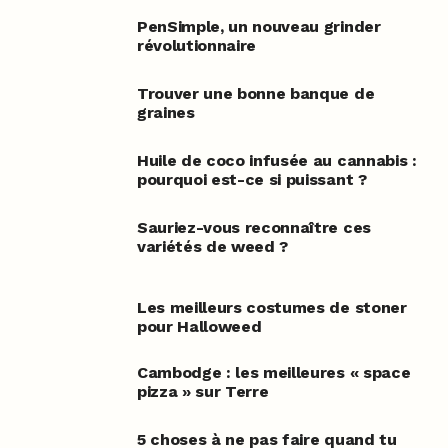
PenSimple, un nouveau grinder
révolutionnaire
Trouver une bonne banque de
graines
Huile de coco infusée au cannabis :
pourquoi est-ce si puissant ?
Sauriez-vous reconnaître ces
variétés de weed ?
Les meilleurs costumes de stoner
pour Halloweed
Cambodge : les meilleures « space
pizza » sur Terre
5 choses à ne pas faire quand tu