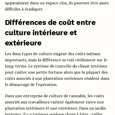
apparaissent dans un espace clos, ils peuvent être assez
difficiles à éradiquer.
Différences de coût entre
culture intérieure et
extérieure
Les deux types de culture exigent des coûts initiaux
importants, mais la différence se voit réellement sur le
long-terme. Le système de contrôle du climat intérieur
peut coûter une petite fortune alors que la plupart des
coûts associés à une plantation extérieure résident dans
le démarrage de l’opération.
Dans une entreprise de culture de cannabis, les coûts
associés aux travailleurs varient également entre une
plantation intérieure et une extérieure. Dans un jardin
intérieur, il y a toujours quelque chose à faire : tailler,