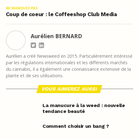
NE MANQUEZ PAS
Coup de coeur : le Coffeeshop Club Media
Aurélien BERNARD
Aurélien a créé Newsweed en 2015. Particulièrement intéressé
par les régulations internationales et les différents marchés
du cannabis, il a également une connaissance extensive de la
plante et de ses utilisations.
VOUS AIMEREZ AUSSI
La manucure à la weed : nouvelle
tendance beauté
Comment choisir un bang ?