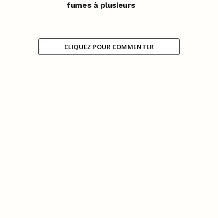
fumes à plusieurs
CLIQUEZ POUR COMMENTER