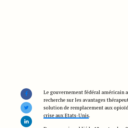
Le gouvernement fédéral américain a 
recherche sur les avantages thérapeu
solution de remplacement aux opioïd
crise aux Etats-Unis
.