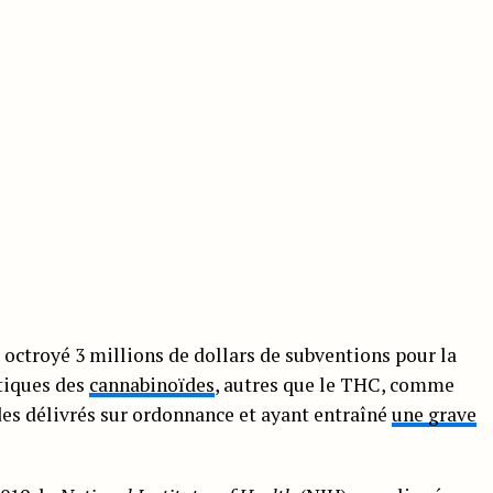
octroyé 3 millions de dollars de subventions pour la
tiques des
cannabinoïdes
, autres que le THC, comme
es délivrés sur ordonnance et ayant entraîné
une grave