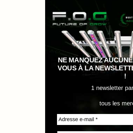
NE MANQUEZ AUCUNE
VOUS À LA NEWSLET
!
1 newsletter pa
tous les mer