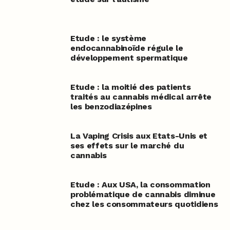
Etude : le système
endocannabinoïde régule le
développement spermatique
Etude : la moitié des patients
traités au cannabis médical arrête
les benzodiazépines
La Vaping Crisis aux Etats-Unis et
ses effets sur le marché du
cannabis
Etude : Aux USA, la consommation
problématique de cannabis diminue
chez les consommateurs quotidiens