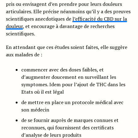
pris ou envisagent d’en prendre pour leurs douleurs
articulaires. Elle précise néanmoins qu’il y a des preuves
scientifiques anecdotiques de
l’efficacité du CBD sur la
douleur
, et encourage à davantage de recherches
scientifiques.
En attendant que ces études soient faites, elle suggère
aux malades de :
commencer avec des doses faibles, et
d’augmenter doucement en surveillant les
symptomes. Idem pour l’ajout de THC dans les
Etats où il est légal
de mettre en place un protocole médical avec
son médecin
de se fournir auprès de marques connues et
reconnues, qui fournissent des certificats
d’analyse de leurs produits