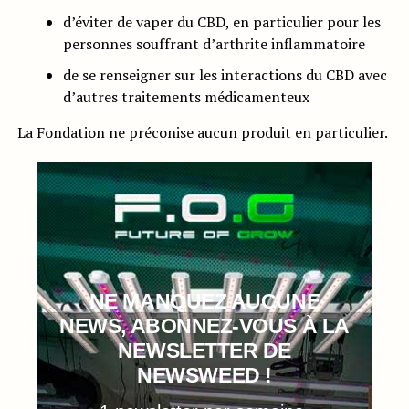
d’éviter de vaper du CBD, en particulier pour les
personnes souffrant d’arthrite inflammatoire
de se renseigner sur les interactions du CBD avec
d’autres traitements médicamenteux
La Fondation ne préconise aucun produit en particulier.
NE MANQUEZ AUCUNE
NEWS, ABONNEZ-VOUS À LA
NEWSLETTER DE
NEWSWEED !