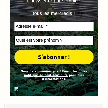
1 newsletter par semaine,
tous les mercredis !
Nous ne spammons pas ! Consultez notre
politique de confidentialité
pour plus
d’informations.