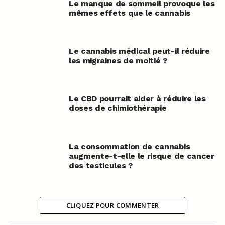
Le manque de sommeil provoque les
mêmes effets que le cannabis
Le cannabis médical peut-il réduire
les migraines de moitié ?
Le CBD pourrait aider à réduire les
doses de chimiothérapie
La consommation de cannabis
augmente-t-elle le risque de cancer
des testicules ?
CLIQUEZ POUR COMMENTER