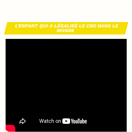
L’ENFANT QUI A LÉGALISÉ LE CBD DANS LE
MONDE