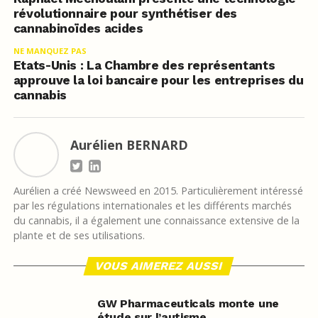
révolutionnaire pour synthétiser des
cannabinoïdes acides
NE MANQUEZ PAS
Etats-Unis : La Chambre des représentants
approuve la loi bancaire pour les entreprises du
cannabis
Aurélien BERNARD
Aurélien a créé Newsweed en 2015. Particulièrement intéressé
par les régulations internationales et les différents marchés
du cannabis, il a également une connaissance extensive de la
plante et de ses utilisations.
VOUS AIMEREZ AUSSI
GW Pharmaceuticals monte une
étude sur l’autisme