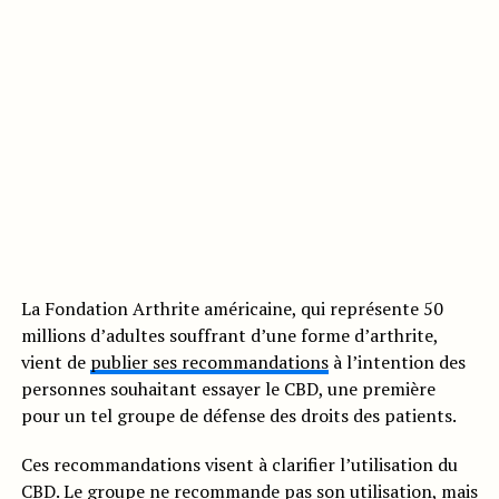
La Fondation Arthrite américaine, qui représente 50
millions d’adultes souffrant d’une forme d’arthrite,
vient de
publier ses recommandations
à l’intention des
personnes souhaitant essayer le CBD, une première
pour un tel groupe de défense des droits des patients.
Ces recommandations visent à clarifier l’utilisation du
CBD
. Le groupe ne recommande pas son utilisation, mais