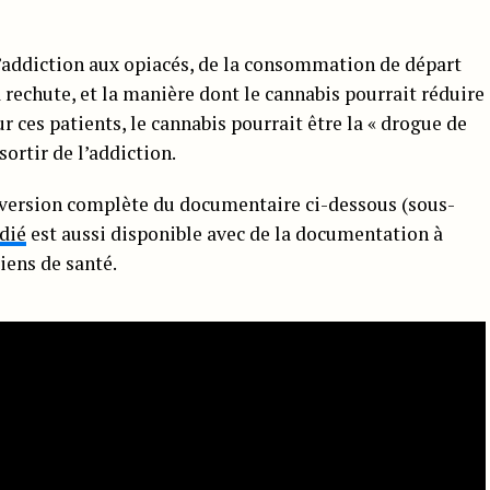
l’addiction aux opiacés, de la consommation de départ
 rechute, et la manière dont le cannabis pourrait réduire
r ces patients, le cannabis pourrait être la « drogue de
sortir de l’addiction.
 version complète du documentaire ci-dessous (sous-
dié
est aussi disponible avec de la documentation à
iens de santé.