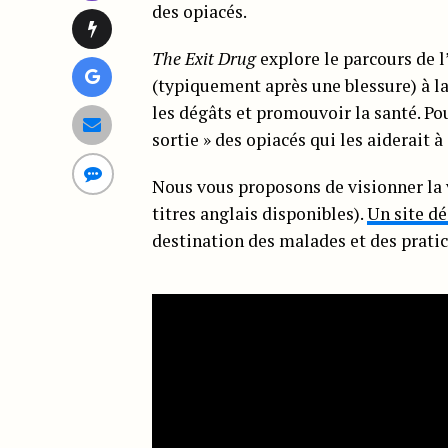
des opiacés.
The Exit Drug
explore le parcours de 
(typiquement après une blessure) à la
les dégâts et promouvoir la santé. Pou
sortie » des opiacés qui les aiderait à 
Nous vous proposons de visionner la
titres anglais disponibles).
Un site dé
destination des malades et des pratic