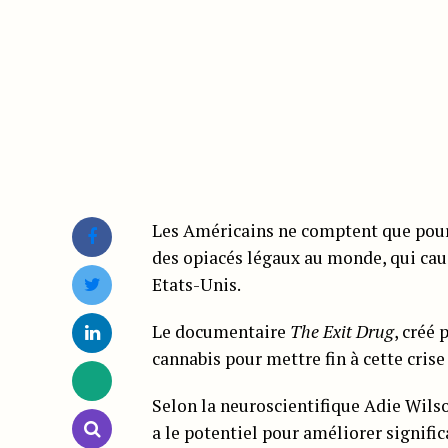
Les Américains ne comptent que pou
des opiacés légaux au monde, qui cau
Etats-Unis.
Le documentaire
The Exit Drug
, créé 
cannabis pour mettre fin à cette crise
Selon la neuroscientifique Adie Wils
a le potentiel pour améliorer signifi