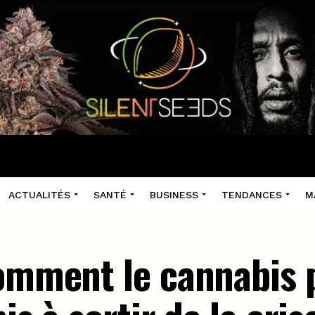
ACTUALITÉS
SANTÉ
BUSINESS
TENDANCES
M
comment le cannabis 