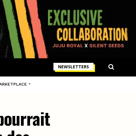
NEWSLETTERS
ARKETPLACE
pourrait