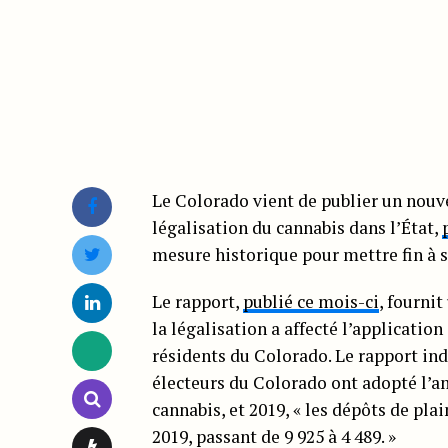
Le Colorado vient de publier un nouve
légalisation du cannabis dans l’État,
mesure historique pour mettre fin à s
Le rapport,
publié ce mois-ci
, fourni
la légalisation a affecté l’applicatio
résidents du Colorado. Le rapport ind
électeurs du Colorado ont adopté l’a
cannabis, et 2019, « les dépôts de pla
2019, passant de 9 925 à 4 489. »