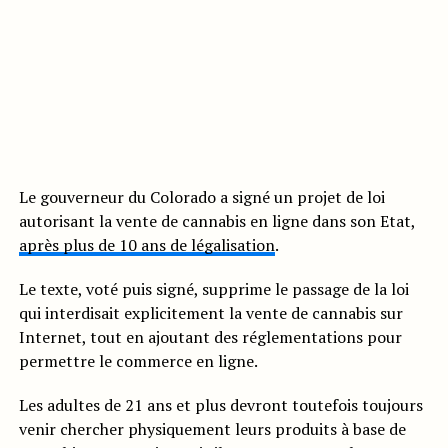
Le gouverneur du Colorado a signé un projet de loi
autorisant la vente de cannabis en ligne dans son Etat,
après plus de 10 ans de légalisation
.
Le texte, voté puis signé, supprime le passage de la loi
qui interdisait explicitement la vente de cannabis sur
Internet, tout en ajoutant des réglementations pour
permettre le commerce en ligne.
Les adultes de 21 ans et plus devront toutefois toujours
venir chercher physiquement leurs produits à base de