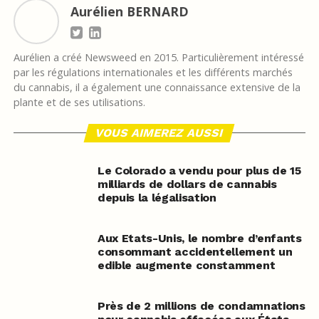
Aurélien BERNARD
Aurélien a créé Newsweed en 2015. Particulièrement intéressé
par les régulations internationales et les différents marchés
du cannabis, il a également une connaissance extensive de la
plante et de ses utilisations.
VOUS AIMEREZ AUSSI
Le Colorado a vendu pour plus de 15
milliards de dollars de cannabis
depuis la légalisation
Aux Etats-Unis, le nombre d’enfants
consommant accidentellement un
edible augmente constamment
Près de 2 millions de condamnations