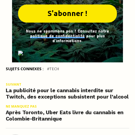
Nous ne spammons pas ! Consultez notre
politique de confidentialité
pour plus
d’informations.
SUJETS CONNEXES :
TECH
SUIVANT
La publicité pour le cannabis interdite sur
Twitch, des exceptions subsistent pour l’alcool
NE MANQUEZ PAS
Après Toronto, Uber Eats livre du cannabis en
Colombie-Britannique