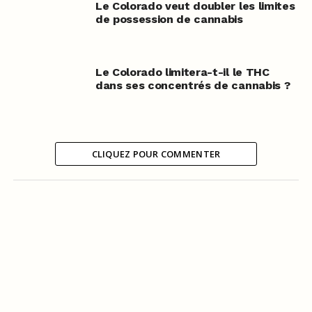
Le Colorado veut doubler les limites
de possession de cannabis
Le Colorado limitera-t-il le THC
dans ses concentrés de cannabis ?
CLIQUEZ POUR COMMENTER