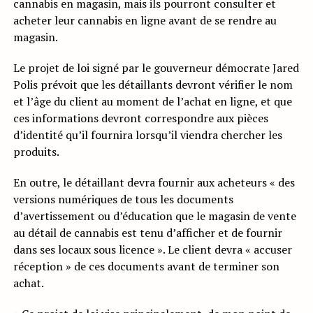
cannabis en magasin, mais ils pourront consulter et
acheter leur cannabis en ligne avant de se rendre au
magasin.
Le projet de loi signé par le gouverneur démocrate Jared
Polis prévoit que les détaillants devront vérifier le nom
et l’âge du client au moment de l’achat en ligne, et que
ces informations devront correspondre aux pièces
d’identité qu’il fournira lorsqu’il viendra chercher les
produits.
En outre, le détaillant devra fournir aux acheteurs « des
versions numériques de tous les documents
d’avertissement ou d’éducation que le magasin de vente
au détail de cannabis est tenu d’afficher et de fournir
dans ses locaux sous licence ». Le client devra « accuser
réception » de ces documents avant de terminer son
achat.