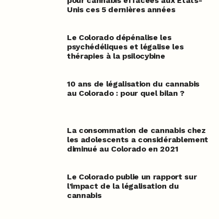
pour cannabis effacées aux États-
Unis ces 5 dernières années
Le Colorado dépénalise les
psychédéliques et légalise les
thérapies à la psilocybine
10 ans de légalisation du cannabis
au Colorado : pour quel bilan ?
La consommation de cannabis chez
les adolescents a considérablement
diminué au Colorado en 2021
Le Colorado publie un rapport sur
l’impact de la légalisation du
cannabis