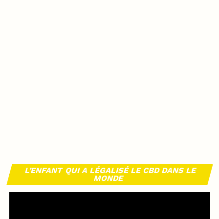
L’ENFANT QUI A LÉGALISÉ LE CBD DANS LE
MONDE