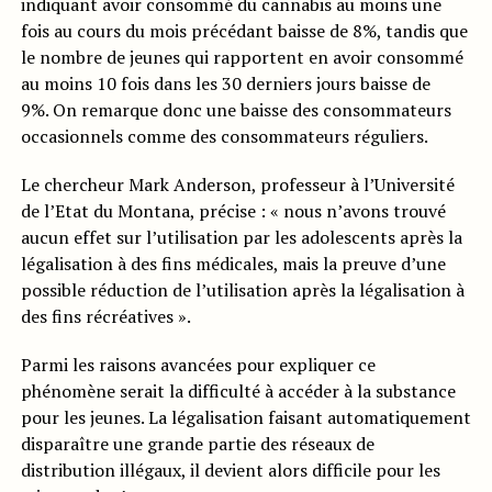
indiquant avoir consommé du cannabis au moins une
fois au cours du mois précédant baisse de 8%, tandis que
le nombre de jeunes qui rapportent en avoir consommé
au moins 10 fois dans les 30 derniers jours baisse de
9%. On remarque donc une baisse des consommateurs
occasionnels comme des consommateurs réguliers.
Le chercheur Mark Anderson, professeur à l’Université
de l’Etat du Montana, précise : « nous n’avons trouvé
aucun effet sur l’utilisation par les adolescents après la
légalisation à des fins médicales, mais la preuve d’une
possible réduction de l’utilisation après la légalisation à
des fins récréatives ».
Parmi les raisons avancées pour expliquer ce
phénomène serait la difficulté à accéder à la substance
pour les jeunes. La légalisation faisant automatiquement
disparaître une grande partie des réseaux de
distribution illégaux, il devient alors difficile pour les