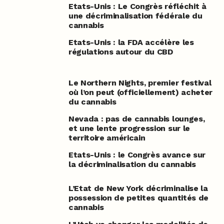
Etats-Unis : Le Congrès réfléchit à
une décriminalisation fédérale du
cannabis
Etats-Unis : la FDA accélère les
régulations autour du CBD
Le Northern Nights, premier festival
où l’on peut (officiellement) acheter
du cannabis
Nevada : pas de cannabis lounges,
et une lente progression sur le
territoire américain
Etats-Unis : le Congrès avance sur
la décriminalisation du cannabis
L’Etat de New York décriminalise la
possession de petites quantités de
cannabis