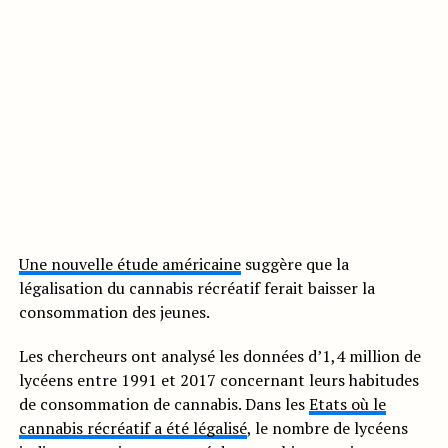
Une nouvelle étude américaine
suggère que la
légalisation du cannabis récréatif ferait baisser la
consommation des jeunes.
Les chercheurs ont analysé les données d’1,4 million de
lycéens entre 1991 et 2017 concernant leurs habitudes
de consommation de cannabis. Dans les
Etats où le
cannabis récréatif a été légalisé
, le nombre de lycéens