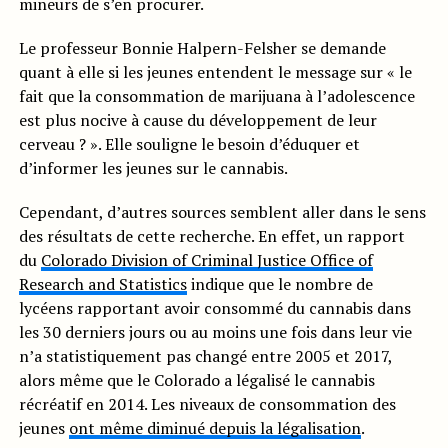
mineurs de s’en procurer.
Le professeur Bonnie Halpern-Felsher se demande
quant à elle si les jeunes entendent le message sur « le
fait que la consommation de marijuana à l’adolescence
est plus nocive à cause du développement de leur
cerveau ? ». Elle souligne le besoin d’éduquer et
d’informer les jeunes sur le cannabis.
Cependant, d’autres sources semblent aller dans le sens
des résultats de cette recherche. En effet, un rapport
du
Colorado Division of Criminal Justice Office of
Research and Statistics
indique que le nombre de
lycéens rapportant avoir consommé du cannabis dans
les 30 derniers jours ou au moins une fois dans leur vie
n’a statistiquement pas changé entre 2005 et 2017,
alors même que le Colorado a légalisé le cannabis
récréatif en 2014. Les niveaux de consommation des
jeunes
ont même diminué depuis la légalisation
.