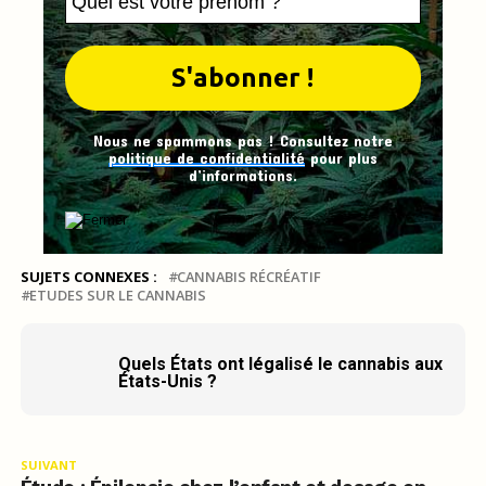
Nous ne spammons pas ! Consultez notre
politique de confidentialité
pour plus
d’informations.
SUJETS CONNEXES :
CANNABIS RÉCRÉATIF
ETUDES SUR LE CANNABIS
Quels États ont légalisé le cannabis aux
États-Unis ?
SUIVANT