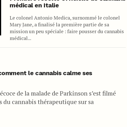
médical en Italie
Le colonel Antonio Medica, surnommé le colonel
Mary Jane, a finalisé la première partie de sa
mission un peu spéciale : faire pousser du cannabis
médical...
comment le cannabis calme ses
coce de la malade de Parkinson s’est filmé
es du cannabis thérapeutique sur sa