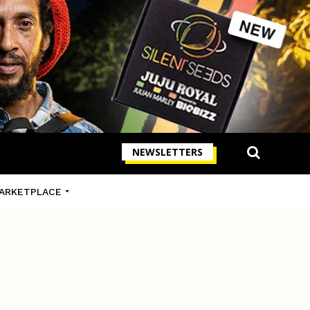
NEWSLETTERS
ARKETPLACE