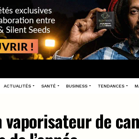
ACTUALITÉS
SANTÉ
BUSINESS
TENDANCES
M
n vaporisateur de ca