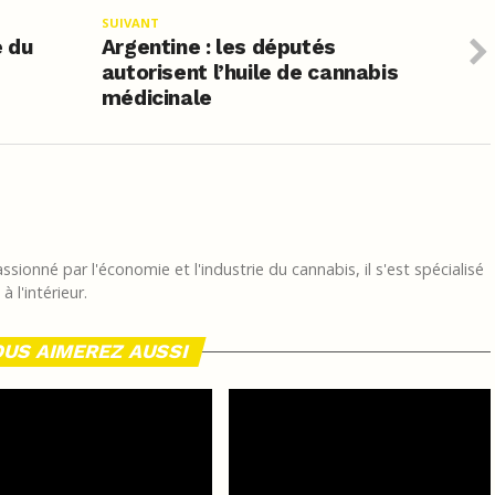
SUIVANT
e du
Argentine : les députés
autorisent l’huile de cannabis
médicinale
sionné par l'économie et l'industrie du cannabis, il s'est spécialisé
 l'intérieur.
US AIMEREZ AUSSI