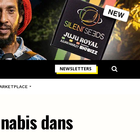
NEWSLETTERS
ARKETPLACE
nnabis dans