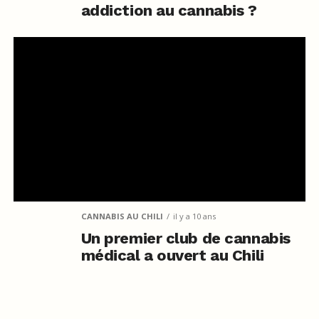
addiction au cannabis ?
CANNABIS AU CHILI
il y a 10 ans
Un premier club de cannabis
médical a ouvert au Chili