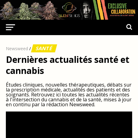
SANTÉ
Newsweed
/
Dernières actualités santé et
cannabis
Études cliniques, nouvelles thérapeutiques, débats sur
la prescription médicale, actualités des patients et des
soignants. Retrouvez ici toutes les actualités récentes
à l'intersection du cannabis et de la santé, mises à jour
en continu par la rédaction Newsweed.