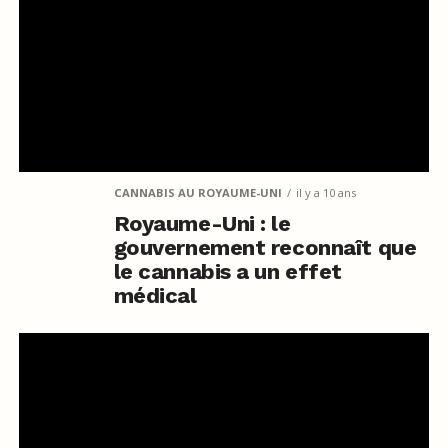
CANNABIS AU ROYAUME-UNI
il y a 10 ans
Royaume-Uni : le
gouvernement reconnaît que
le cannabis a un effet
médical