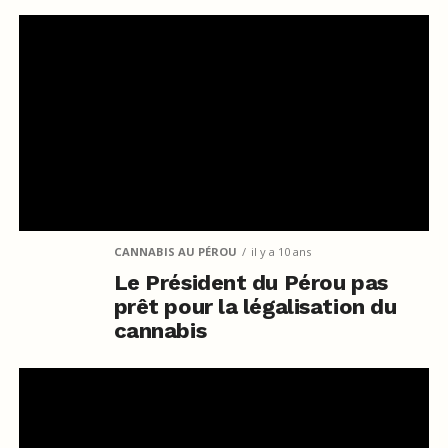
CANNABIS AU PÉROU
il y a 10 ans
Le Président du Pérou pas
prêt pour la légalisation du
cannabis