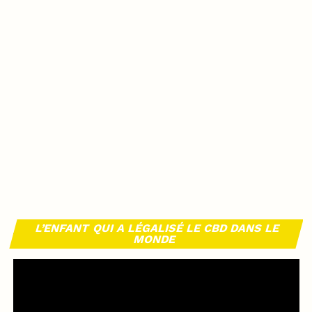
L’ENFANT QUI A LÉGALISÉ LE CBD DANS LE
MONDE