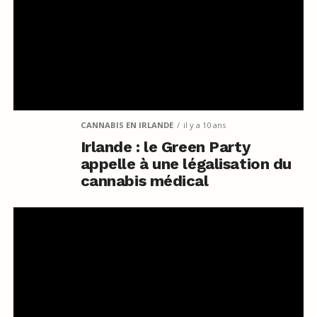
CANNABIS EN IRLANDE
il y a 10 ans
Irlande : le Green Party
appelle à une légalisation du
cannabis médical