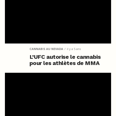
CANNABIS AU NEVADA
il y a 5 ans
L’UFC autorise le cannabis
pour les athlètes de MMA