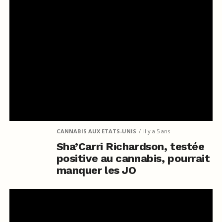
CANNABIS AUX ETATS-UNIS
il y a 5 ans
Sha’Carri Richardson, testée
positive au cannabis, pourrait
manquer les JO