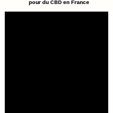
pour du CBD en France