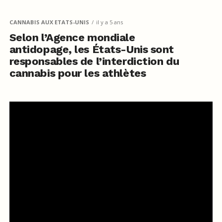
CANNABIS AUX ETATS-UNIS
il y a 5 ans
Selon l’Agence mondiale
antidopage, les États-Unis sont
responsables de l’interdiction du
cannabis pour les athlètes