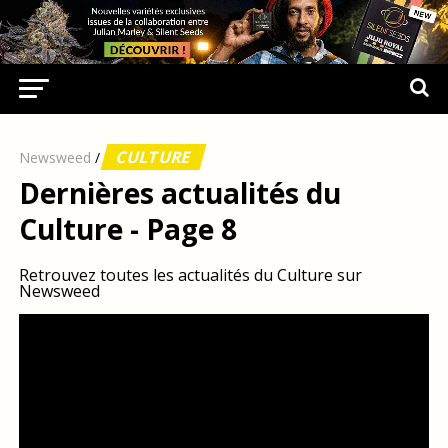
CULTURE
Newsweed
/
Dernières actualités du
Culture - Page 8
Retrouvez toutes les actualités du Culture sur
Newsweed