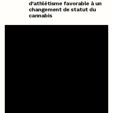
d’athlétisme favorable à un
changement de statut du
cannabis