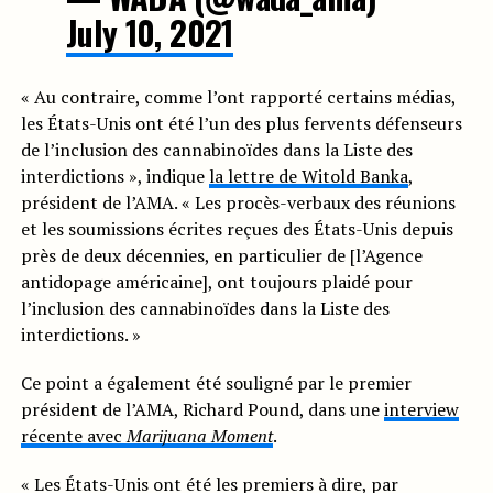
July 10, 2021
« Au contraire, comme l’ont rapporté certains médias,
les États-Unis ont été l’un des plus fervents défenseurs
de l’inclusion des cannabinoïdes dans la Liste des
interdictions », indique
la lettre de Witold Banka
,
président de l’AMA. « Les procès-verbaux des réunions
et les soumissions écrites reçues des États-Unis depuis
près de deux décennies, en particulier de [l’Agence
antidopage américaine], ont toujours plaidé pour
l’inclusion des cannabinoïdes dans la Liste des
interdictions. »
Ce point a également été souligné par le premier
président de l’AMA, Richard Pound, dans une
interview
récente avec
Marijuana Moment
.
« Les États-Unis ont été les premiers à dire, par