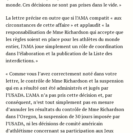
monde. Ces décisions ne sont pas prises dans le vide. »
La lettre précise en outre que si l’AMA compatit « aux
circonstances de cette affaire » et applaudit « la
responsabilisation de Mme Richardson qui accepte que
les règles soient en place pour les athlètes du monde
entier, l’AMA joue simplement un rôle de coordination
dans l’élaboration et la publication de la Liste des
interdictions. »
« Comme vous l’avez correctement noté dans votre
lettre, le contrôle de Mme Richardson et la suspension
qui en a résulté ont été administrés et jugés par
l’USADA. L’AMA n’a pas pris cette décision et, par
conséquent, n’est tout simplement pas en mesure
d’annuler les résultats du contrôle de Mme Richardson
dans l’Oregon, la suspension de 30 jours imposée par
l’USADA, ni les décisions de comité américain
d’athlétisme concernant sa participation aux Jeux