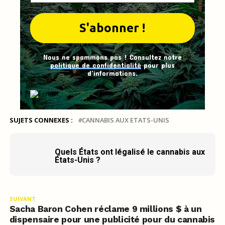
Nous ne spammons pas ! Consultez notre
politique de confidentialité
pour plus
d’informations.
SUJETS CONNEXES :
CANNABIS AUX ETATS-UNIS
Quels États ont légalisé le cannabis aux
États-Unis ?
SUIVANT
Sacha Baron Cohen réclame 9 millions $ à un
dispensaire pour une publicité pour du cannabis