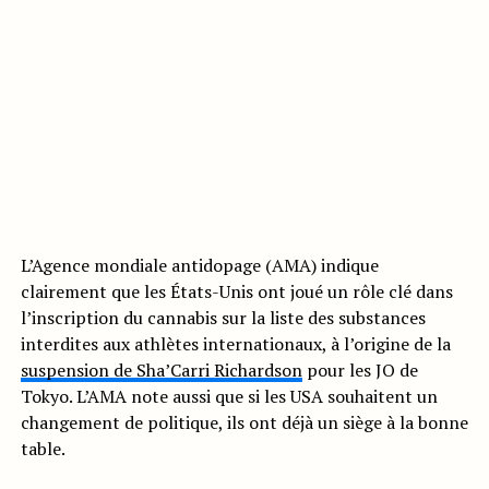
L’Agence mondiale antidopage (AMA) indique
clairement que les États-Unis ont joué un rôle clé dans
l’inscription du cannabis sur la liste des substances
interdites aux athlètes internationaux, à l’origine de la
suspension de Sha’Carri Richardson
pour les JO de
Tokyo. L’AMA note aussi que si les USA souhaitent un
changement de politique, ils ont déjà un siège à la bonne
table.