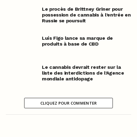
Le procès de Brittney Griner pour
possession de cannabis à l’entrée en
Russie se poursuit
Luís Figo lance sa marque de
produits à base de CBD
Le cannabis devrait rester sur la
liste des interdictions de l’Agence
mondiale antidopage
CLIQUEZ POUR COMMENTER