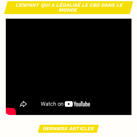
L’ENFANT QUI A LÉGALISÉ LE CBD DANS LE
MONDE
DERNIERS ARTICLES