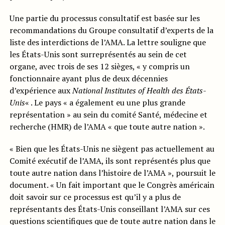
Une partie du processus consultatif est basée sur les
recommandations du Groupe consultatif d’experts de la
liste des interdictions de l’AMA. La lettre souligne que
les États-Unis sont surreprésentés au sein de cet
organe, avec trois de ses 12 sièges, « y compris un
fonctionnaire ayant plus de deux décennies
d’expérience aux
National Institutes of Health des États-
Unis
« . Le pays « a également eu une plus grande
représentation » au sein du comité Santé, médecine et
recherche (HMR) de l’AMA « que toute autre nation ».
« Bien que les États-Unis ne siègent pas actuellement au
Comité exécutif de l’AMA, ils sont représentés plus que
toute autre nation dans l’histoire de l’AMA », poursuit le
document. « Un fait important que le Congrès américain
doit savoir sur ce processus est qu’il y a plus de
représentants des États-Unis conseillant l’AMA sur ces
questions scientifiques que de toute autre nation dans le