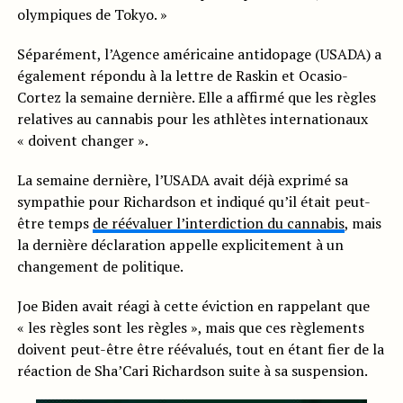
olympiques de Tokyo. »
Séparément, l’Agence américaine antidopage (USADA) a
également répondu à la lettre de Raskin et Ocasio-
Cortez la semaine dernière. Elle a affirmé que les règles
relatives au cannabis pour les athlètes internationaux
« doivent changer ».
La semaine dernière, l’USADA avait déjà exprimé sa
sympathie pour Richardson et indiqué qu’il était peut-
être temps
de réévaluer l’interdiction du cannabis
, mais
la dernière déclaration appelle explicitement à un
changement de politique.
Joe Biden avait réagi à cette éviction en rappelant que
« les règles sont les règles », mais que ces règlements
doivent peut-être être réévalués, tout en étant fier de la
réaction de Sha’Cari Richardson suite à sa suspension.