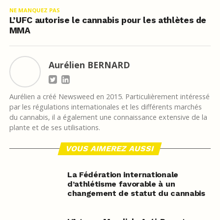
NE MANQUEZ PAS
L’UFC autorise le cannabis pour les athlètes de
MMA
Aurélien BERNARD
Aurélien a créé Newsweed en 2015. Particulièrement intéressé
par les régulations internationales et les différents marchés
du cannabis, il a également une connaissance extensive de la
plante et de ses utilisations.
VOUS AIMEREZ AUSSI
La Fédération internationale
d’athlétisme favorable à un
changement de statut du cannabis