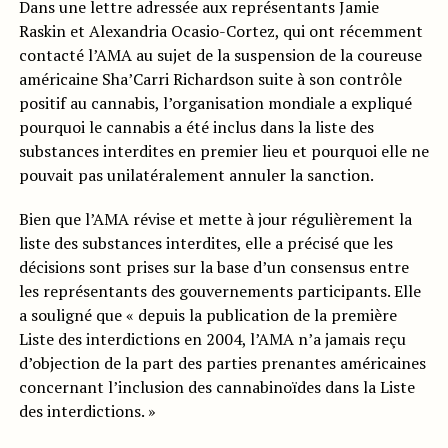
Dans une lettre adressée aux représentants Jamie
Raskin et Alexandria Ocasio-Cortez, qui ont récemment
contacté l’AMA au sujet de la suspension de la coureuse
américaine Sha’Carri Richardson suite à son contrôle
positif au cannabis, l’organisation mondiale a expliqué
pourquoi le cannabis a été inclus dans la liste des
substances interdites en premier lieu et pourquoi elle ne
pouvait pas unilatéralement annuler la sanction.
Bien que l’AMA révise et mette à jour régulièrement la
liste des substances interdites, elle a précisé que les
décisions sont prises sur la base d’un consensus entre
les représentants des gouvernements participants. Elle
a souligné que « depuis la publication de la première
Liste des interdictions en 2004, l’AMA n’a jamais reçu
d’objection de la part des parties prenantes américaines
concernant l’inclusion des cannabinoïdes dans la Liste
des interdictions. »