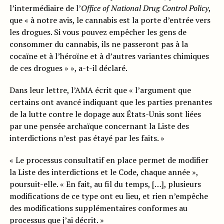
l’intermédiaire de l’
Office of National Drug Control Policy
,
que « à notre avis, le cannabis est la porte d’entrée vers
les drogues. Si vous pouvez empêcher les gens de
consommer du cannabis, ils ne passeront pas à la
cocaïne et à l’héroïne et à d’autres variantes chimiques
de ces drogues » », a-t-il déclaré.
Dans leur lettre, l’AMA écrit que « l’argument que
certains ont avancé indiquant que les parties prenantes
de la lutte contre le dopage aux États-Unis sont liées
par une pensée archaïque concernant la Liste des
interdictions n’est pas étayé par les faits. »
« Le processus consultatif en place permet de modifier
la Liste des interdictions et le Code, chaque année »,
poursuit-elle. « En fait, au fil du temps, […], plusieurs
modifications de ce type ont eu lieu, et rien n’empêche
des modifications supplémentaires conformes au
processus que j’ai décrit. »