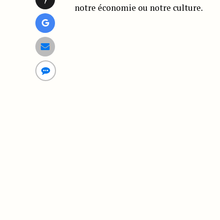
notre économie ou notre culture.