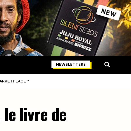
NEWSLETTERS
ARKETPLACE
le livre de