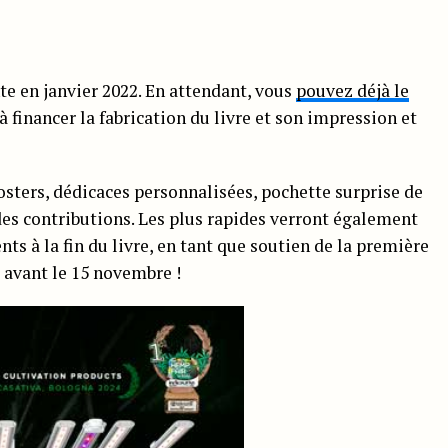
te en janvier 2022. En attendant, vous
pouvez déjà le
à financer la fabrication du livre et son impression et
posters, dédicaces personnalisées, pochette surprise de
des contributions. Les plus rapides verront également
ts à la fin du livre, en tant que soutien de la première
 avant le 15 novembre !