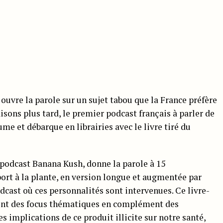
ouvre la parole sur un sujet tabou que la France préfère
aisons plus tard, le premier podcast français à parler de
me et débarque en librairies avec le livre tiré du
du podcast Banana Kush, donne la parole à 15
ort à la plante, en version longue et augmentée par
dcast où ces personnalités sont intervenues. Ce livre-
ment des focus thématiques en complément des
 implications de ce produit illicite sur notre santé,