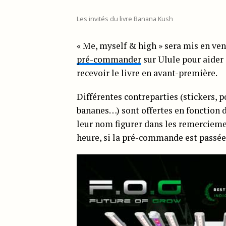
Les invités du livre Banana Kush
« Me, myself & high » sera mis en ven
pré-commander
sur Ulule pour aider 
recevoir le livre en avant-première.
Différentes contreparties (stickers, 
bananes…) sont offertes en fonction 
leur nom figurer dans les remerciemen
heure, si la pré-commande est passée