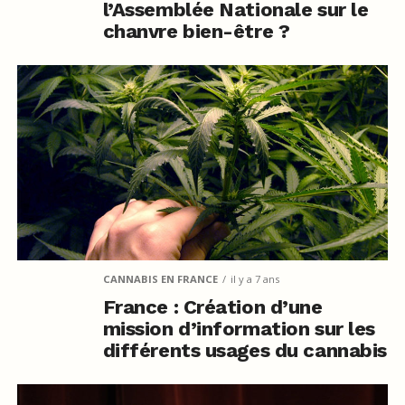
l’Assemblée Nationale sur le
chanvre bien-être ?
CANNABIS EN FRANCE
il y a 7 ans
France : Création d’une
mission d’information sur les
différents usages du cannabis