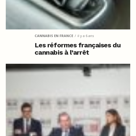
CANNABIS EN FRANCE
il y a 6 ans
Les réformes françaises du
cannabis à l’arrêt