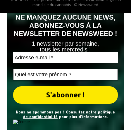
mondiale du cannabis - © Newsweed
NE MANQUEZ AUCUNE NEWS,
ABONNEZ-VOUS À LA
NEWSLETTER DE NEWSWEED !
1 newsletter par semaine,
tous les mercredis !
Nous ne spammons pas ! Consultez notre
politique
de confidentialité
pour plus d’informations.