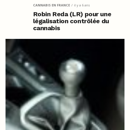
CANNABIS EN FRANCE
il y a 6 ans
Robin Reda (LR) pour une
légalisation contrôlée du
cannabis