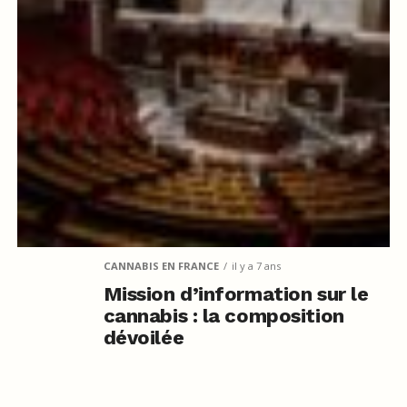
CANNABIS EN FRANCE
il y a 7 ans
Mission d’information sur le
cannabis : la composition
dévoilée