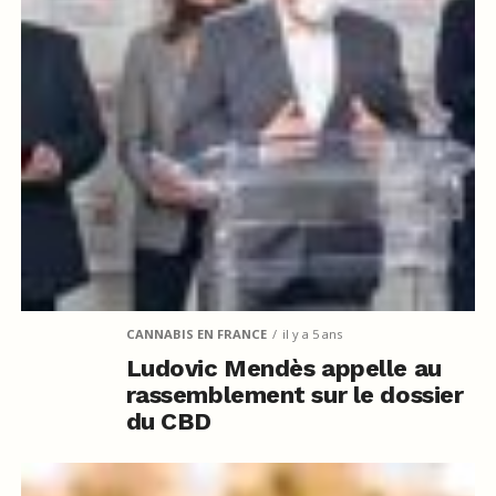
CANNABIS EN FRANCE
il y a 5 ans
Ludovic Mendès appelle au
rassemblement sur le dossier
du CBD