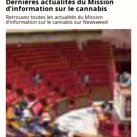
Dernières actualités du Mission
d’information sur le cannabis
Retrouvez toutes les actualités du Mission
d’information sur le cannabis sur Newsweed