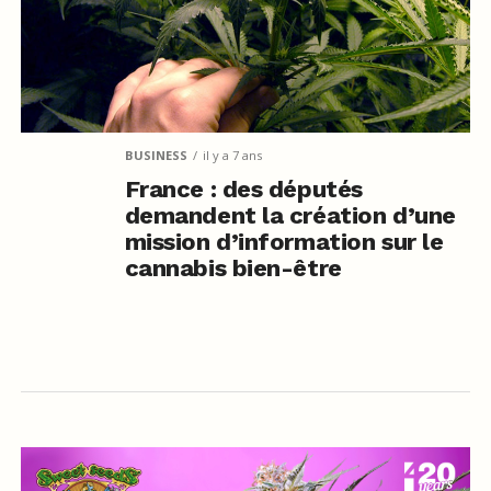
BUSINESS
il y a 7 ans
France : des députés
demandent la création d’une
mission d’information sur le
cannabis bien-être