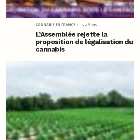
CANNABIS EN FRANCE
il y a 5 ans
L’Assemblée rejette la
proposition de légalisation du
cannabis