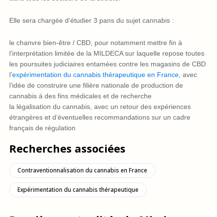
Elle sera chargée d’étudier 3 pans du sujet cannabis :
le chanvre bien-être / CBD, pour notamment mettre fin à
l’interprétation limitée de la MILDECA sur laquelle repose toutes
les poursuites judiciaires entamées contre les magasins de CBD
l’
expérimentation du cannabis thérapeutique en France
, avec
l’idée de construire une filière nationale de production de
cannabis à des fins médicales et de recherche
la légalisation du cannabis, avec un retour des expériences
étrangères et d’éventuelles recommandations sur un cadre
français de régulation
Recherches associées
Contraventionnalisation du cannabis en France
Expérimentation du cannabis thérapeutique