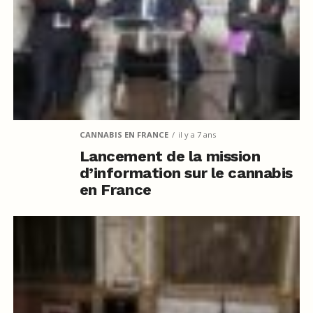
CANNABIS EN FRANCE
il y a 7 ans
Lancement de la mission
d’information sur le cannabis
en France