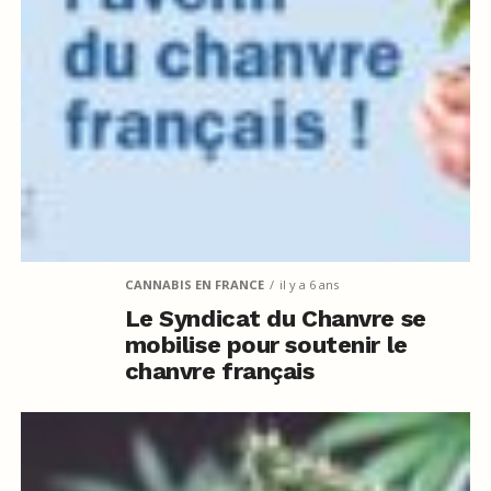
CANNABIS EN FRANCE
il y a 6 ans
Le Syndicat du Chanvre se
mobilise pour soutenir le
chanvre français