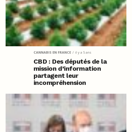
CANNABIS EN FRANCE
il y a 5 ans
CBD : Des députés de la
mission d’information
partagent leur
incompréhension