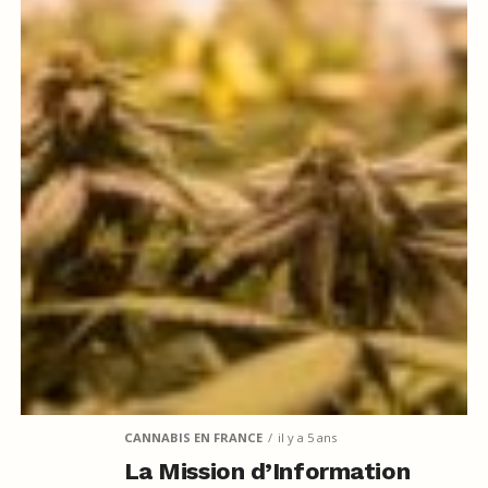
CANNABIS EN FRANCE
il y a 5 ans
La Mission d’Information