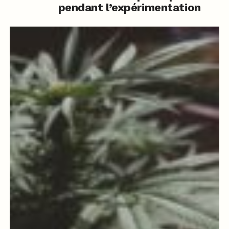
pendant l’expérimentation