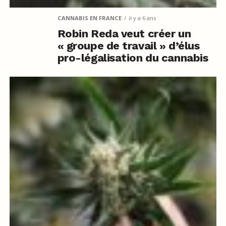
CANNABIS EN FRANCE
il y a 6 ans
Robin Reda veut créer un
« groupe de travail » d’élus
pro-légalisation du cannabis