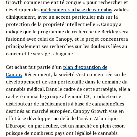
Growth comme une entité conçue « pour rechercher et
développer des
médicaments à base de cannabis
validés
cliniquement, avec un accent particulier mis sur la
protection de la propriété intellectuelle ». Canopy a
indiqué que le programme de recherche de Beckley sera
fusionné avec celui de Canopy, et le projet concentrera
principalement ses recherches sur les douleurs liées au
cancer et le sevrage tabagique.
Cet achat fait partie d’un
plan d’expansion de
Canopy
. Récemment, la société s’est concentrée sur le
développement de son portefeuille dans le domaine du
cannabis médical. Dans le cadre de cette stratégie, elle a
racheté en mai le groupe allemand C3, producteur et
distributeur de médicaments à base de cannabinoïdes
destinés au marché européen. Canopy Growth vise en
effet à se développer au delà de l’océan Atlantique.
L’Europe, en particulier, est un marché en plein essor,
puisque de nombreux pays ont légalisé le cannabis