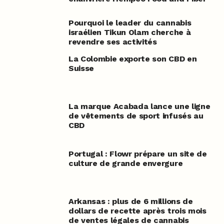
Pourquoi le leader du cannabis
israélien Tikun Olam cherche à
revendre ses activités
La Colombie exporte son CBD en
Suisse
La marque Acabada lance une ligne
de vêtements de sport infusés au
CBD
Portugal : Flowr prépare un site de
culture de grande envergure
Arkansas : plus de 6 millions de
dollars de recette après trois mois
de ventes légales de cannabis