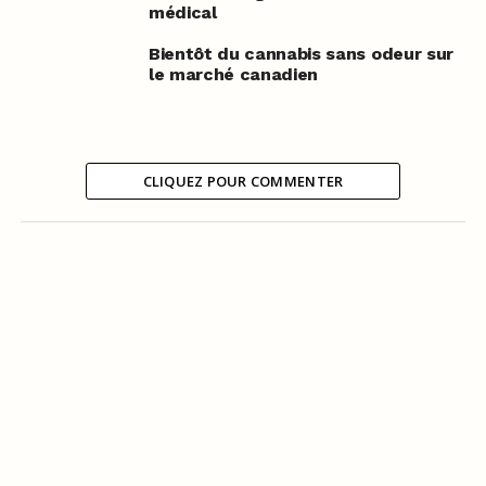
médical
Bientôt du cannabis sans odeur sur
le marché canadien
CLIQUEZ POUR COMMENTER