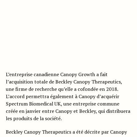
L’entreprise canadienne Canopy Growth a fait
l’acquisition totale de Beckley Canopy Therapeutics,
une firme de recherche qu’elle a cofondée en 2018.
L’accord permettra également à Canopy d’acquérir
Spectrum Biomedical UK, une entreprise commune
créée en janvier entre Canopy et Beckley, qui distribuera
les produits de la société.
Beckley Canopy Therapeutics a été décrite par Canopy