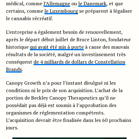
médical, comme
l’Allemagne
ou
le Danemark
, et que
certains, comme
le Luxembourg
se préparent à légaliser
le cannabis récréatif.
L’entreprise a également besoin de renouvellement,
après le départ début juillet de Bruce Linton, fondateur
historique
qui avait été mis à porte
à cause des mauvais
résultats de la société, malgré un investissement très
conséquent
de 4 milliards de dollars de Constellation
Brands
.
Canopy Growth n’a pour l’instant divulgué ni les
conditions ni le prix de son acquisition. L’achat de la
portion de Beckley Canopy Therapeutics qu’il ne
possédait pas déjà est soumis à l’approbation des
organismes de réglementation compétents.
L’acquisition devrait être finalisée dans les 60 prochains
jours.