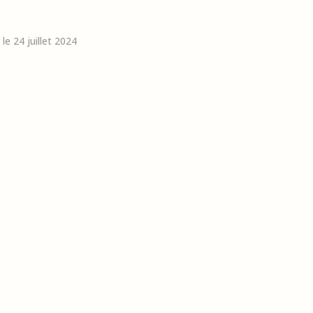
 le 24 juillet 2024