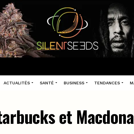
ACTUALITÉS
SANTÉ
BUSINESS
TENDANCES
M
tarbucks et Macdona