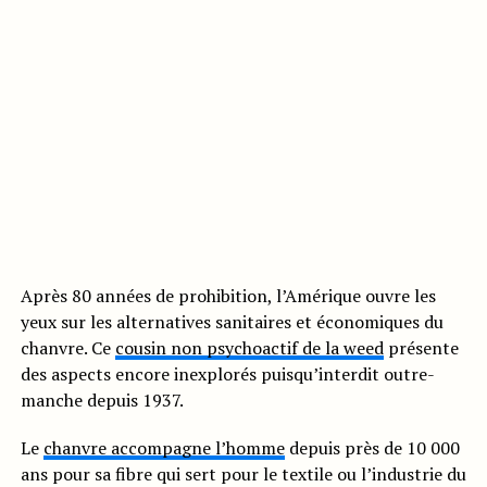
Après 80 années de prohibition, l’Amérique ouvre les
yeux sur les alternatives sanitaires et économiques du
chanvre. Ce
cousin non psychoactif de la weed
présente
des aspects encore inexplorés puisqu’interdit outre-
manche depuis 1937.
Le
chanvre accompagne l’homme
depuis près de 10 000
ans pour sa fibre qui sert pour le textile ou l’industrie du