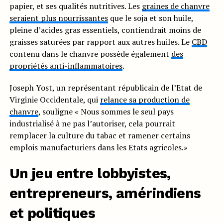
papier, et ses qualités nutritives. Les
graines de chanvre
seraient plus nourrissantes
que le soja et son huile,
pleine d’acides gras essentiels, contiendrait moins de
graisses saturées par rapport aux autres huiles. Le
CBD
contenu dans le chanvre possède également
des
propriétés anti-inflammatoires
.
Joseph Yost, un représentant républicain de l’Etat de
Virginie Occidentale, qui
relance sa production de
chanvre
, souligne « Nous sommes le seul pays
industrialisé à ne pas l’autoriser, cela pourrait
remplacer la culture du tabac et ramener certains
emplois manufacturiers dans les Etats agricoles.»
Un jeu entre lobbyistes,
entrepreneurs, amérindiens
et politiques