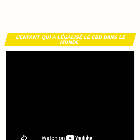
L’ENFANT QUI A LÉGALISÉ LE CBD DANS LE
MONDE