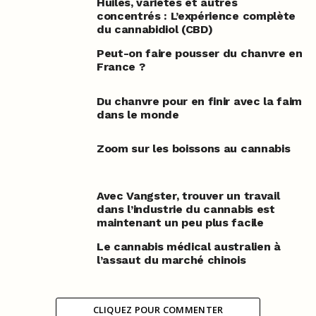
Huiles, variétés et autres
concentrés : L’expérience complète
du cannabidiol (CBD)
Peut-on faire pousser du chanvre en
France ?
Du chanvre pour en finir avec la faim
dans le monde
Zoom sur les boissons au cannabis
Avec Vangster, trouver un travail
dans l’industrie du cannabis est
maintenant un peu plus facile
Le cannabis médical australien à
l’assaut du marché chinois
CLIQUEZ POUR COMMENTER