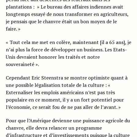
plantations : » Le bureau des affaires indiennes avait
longtemps essayé de nous transformer en agriculteurs,
je pensais que le chanvre était un bon moyen de le
faire. »
« Tout cela me met en colère, maintenant [il a 65 ans], je
n’ai plus la force de développer un business. Les Etats-
Unis devraient honorer les traités et notre
souveraineté ».
Cependant Eric Steenstra se montre optimiste quant à
une possible légalisation totale de la culture : «
Externaliser les emplois américains n’est pas très
populaire en ce moment, il y a un fort potentiel pour
l’économie, ce serait fou de ne pas aller de l’avant. »
Pour que l’Amérique devienne une puissance agricole du
chanvre, elle devra relancer un programme
d’infrastructure et d’investissements puisque la
culture