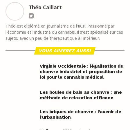
Théo Caillart
Théo est diplômé en journalisme de l'IICP. Passionné par
l'économie et l'industrie du cannabis, il s'est spécialisé sur ces
sujets, avec un peu de thérapeutique à l'intérieur.
VOUS AIMEREZ AUSSI
Virginie Occidentale : légalisation du
chanvre industriel et proposition de
loi pour le cannabis médical
Les boules de bain au chanvre : une
méthode de relaxation efficace
Les briques de chanvre : l’avenir de
l’urbanisation