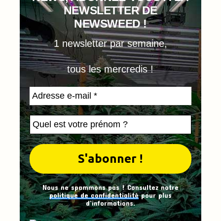
NEWSLETTER DE
NEWSWEED !
1 newsletter par semaine,
tous les mercredis !
Nous ne spammons pas ! Consultez notre
politique de confidentialité
pour plus
d’informations.