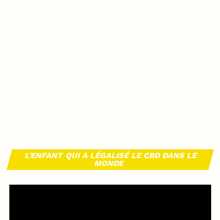
L’ENFANT QUI A LÉGALISÉ LE CBD DANS LE
MONDE