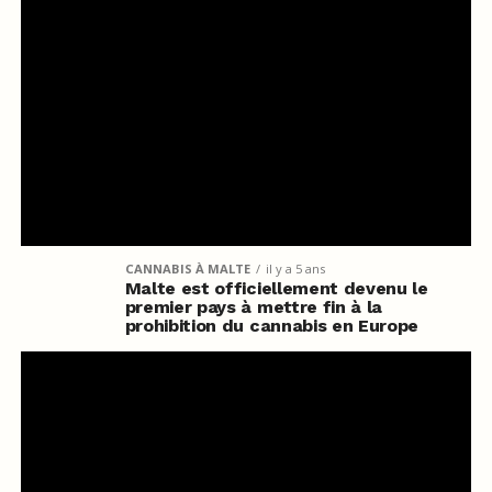
CANNABIS À MALTE
il y a 5 ans
Malte est officiellement devenu le
premier pays à mettre fin à la
prohibition du cannabis en Europe