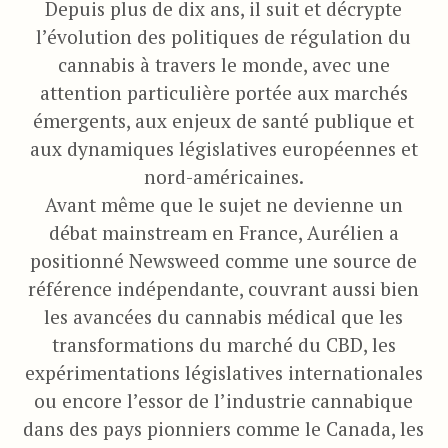
Depuis plus de dix ans, il suit et décrypte
l’évolution des politiques de régulation du
cannabis à travers le monde, avec une
attention particulière portée aux marchés
émergents, aux enjeux de santé publique et
aux dynamiques législatives européennes et
nord-américaines.
Avant même que le sujet ne devienne un
débat mainstream en France, Aurélien a
positionné Newsweed comme une source de
référence indépendante, couvrant aussi bien
les avancées du cannabis médical que les
transformations du marché du CBD, les
expérimentations législatives internationales
ou encore l’essor de l’industrie cannabique
dans des pays pionniers comme le Canada, les