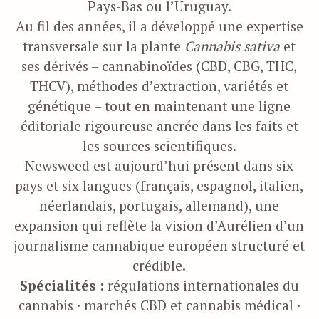
Pays-Bas ou l’Uruguay.
Au fil des années, il a développé une expertise
transversale sur la plante
Cannabis sativa
et
ses dérivés – cannabinoïdes (CBD, CBG, THC,
THCV), méthodes d’extraction, variétés et
génétique – tout en maintenant une ligne
éditoriale rigoureuse ancrée dans les faits et
les sources scientifiques.
Newsweed est aujourd’hui présent dans six
pays et six langues (français, espagnol, italien,
néerlandais, portugais, allemand), une
expansion qui reflète la vision d’Aurélien d’un
journalisme cannabique européen structuré et
crédible.
Spécialités :
régulations internationales du
cannabis · marchés CBD et cannabis médical ·