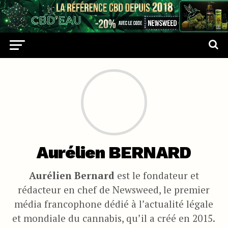
Aurélien BERNARD
Aurélien Bernard
est le fondateur et
rédacteur en chef de Newsweed, le premier
média francophone dédié à l’actualité légale
et mondiale du cannabis, qu’il a créé en 2015.