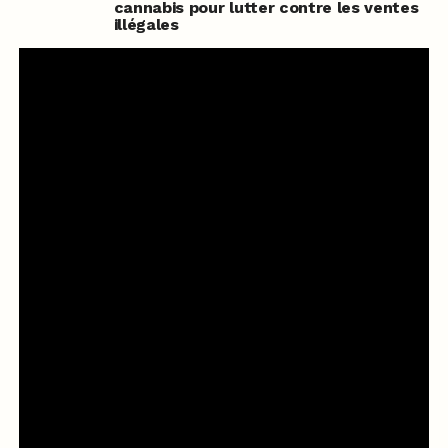
cannabis pour lutter contre les ventes
illégales