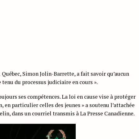
u Québec, Simon Jolin-Barrette, a fait savoir qu’aucun
tenu du processus judiciaire en cours ».
toujours ses compétences. La loi en cause vise à protéger
n, en particulier celles des jeunes » a soutenu l’attachée
elin, dans un courriel transmis à La Presse Canadienne.