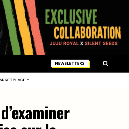
NEWSLETTERS
ARKETPLACE
 d’examiner