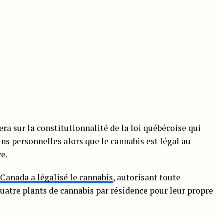
a sur la constitutionnalité de la loi québécoise qui
fins personnelles alors que le cannabis est légal au
e.
Canada a légalisé le cannabis
, autorisant toute
uatre plants de cannabis par résidence pour leur propre