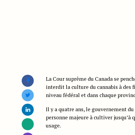
La Cour suprême du Canada se pencher
interdit la culture du cannabis à des 
niveau fédéral et dans chaque provinc
Il y a quatre ans, le gouvernement du
personne majeure à cultiver jusqu’à q
usage.