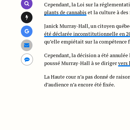
Cependant, la Loi sur la réglementat
plants de cannabis
et la culture à des
Janick Murray-Hall, un citoyen québeco
été déclarée inconstitutionnelle en 2
qu’elle empiétait sur la compétence f
Cependant, la décision a été annulée
poussé Murray-Hall à se diriger
vers
La Haute cour n’a pas donné de raison
d’audience n’a encore été fixée.