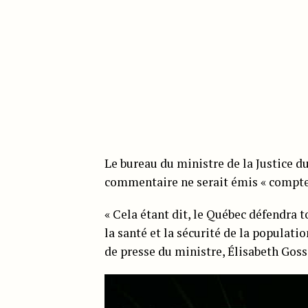
Le bureau du ministre de la Justice d
commentaire ne serait émis « compte 
« Cela étant dit, le Québec défendra 
la santé et la sécurité de la populatio
de presse du ministre, Élisabeth Goss