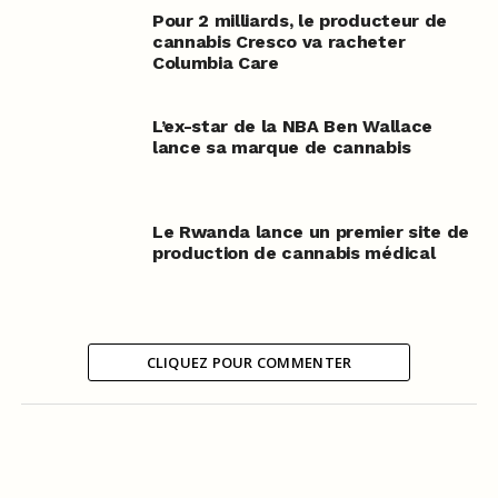
Pour 2 milliards, le producteur de
cannabis Cresco va racheter
Columbia Care
L’ex-star de la NBA Ben Wallace
lance sa marque de cannabis
Le Rwanda lance un premier site de
production de cannabis médical
CLIQUEZ POUR COMMENTER