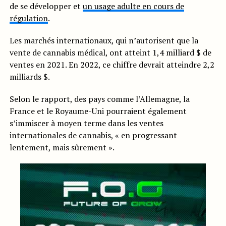
de se développer et
un usage adulte en cours de
régulation
.
Les marchés internationaux, qui n’autorisent que la
vente de cannabis médical, ont atteint 1,4 milliard $ de
ventes en 2021. En 2022, ce chiffre devrait atteindre 2,2
milliards $.
Selon le rapport, des pays comme l’Allemagne, la
France et le Royaume-Uni pourraient également
s’immiscer à moyen terme dans les ventes
internationales de cannabis, « en progressant
lentement, mais sûrement ».