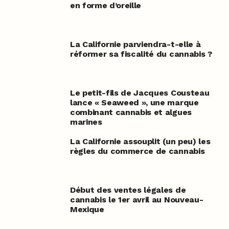
en forme d’oreille
La Californie parviendra-t-elle à
réformer sa fiscalité du cannabis ?
Le petit-fils de Jacques Cousteau
lance « Seaweed », une marque
combinant cannabis et algues
marines
La Californie assouplit (un peu) les
règles du commerce de cannabis
Début des ventes légales de
cannabis le 1er avril au Nouveau-
Mexique