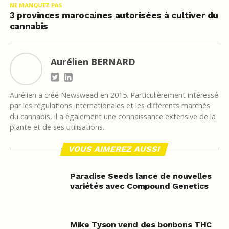
NE MANQUEZ PAS
3 provinces marocaines autorisées à cultiver du
cannabis
Aurélien BERNARD
Aurélien a créé Newsweed en 2015. Particulièrement intéressé
par les régulations internationales et les différents marchés
du cannabis, il a également une connaissance extensive de la
plante et de ses utilisations.
VOUS AIMEREZ AUSSI
Paradise Seeds lance de nouvelles
variétés avec Compound Genetics
Mike Tyson vend des bonbons THC