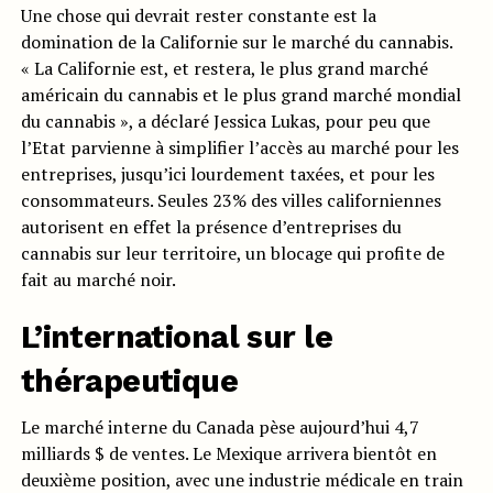
Une chose qui devrait rester constante est la
domination de la Californie sur le marché du cannabis.
« La Californie est, et restera, le plus grand marché
américain du cannabis et le plus grand marché mondial
du cannabis », a déclaré Jessica Lukas, pour peu que
l’Etat parvienne à simplifier l’accès au marché pour les
entreprises, jusqu’ici lourdement taxées, et pour les
consommateurs. Seules 23% des villes californiennes
autorisent en effet la présence d’entreprises du
cannabis sur leur territoire, un blocage qui profite de
fait au marché noir.
L’international sur le
thérapeutique
Le marché interne du Canada pèse aujourd’hui 4,7
milliards $ de ventes. Le Mexique arrivera bientôt en
deuxième position, avec une industrie médicale en train