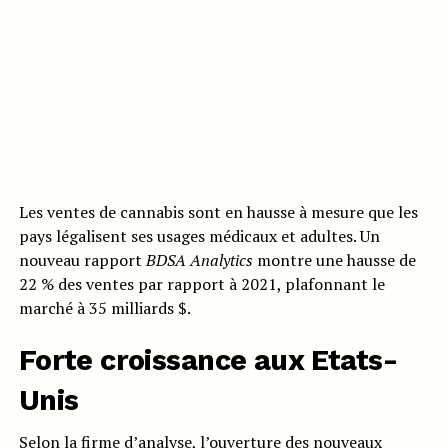
Les ventes de cannabis sont en hausse à mesure que les
pays légalisent ses usages médicaux et adultes. Un
nouveau rapport
BDSA Analytics
montre une hausse de
22 % des ventes par rapport à 2021, plafonnant le
marché à 35 milliards $.
Forte croissance aux Etats-
Unis
Selon la firme d’analyse, l’ouverture des nouveaux