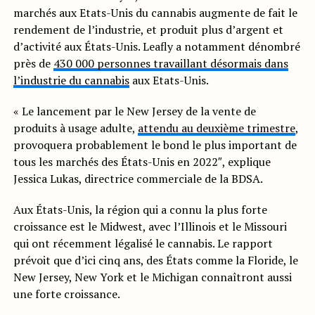
marchés aux Etats-Unis du cannabis augmente de fait le
rendement de l’industrie, et produit plus d’argent et
d’activité aux États-Unis. Leafly a notamment dénombré
près de
430 000 personnes travaillant désormais dans
l’industrie du cannabis
aux Etats-Unis.
« Le lancement par le New Jersey de la vente de
produits à usage adulte,
attendu au deuxième trimestre
,
provoquera probablement le bond le plus important de
tous les marchés des États-Unis en 2022″, explique
Jessica Lukas, directrice commerciale de la BDSA.
Aux États-Unis, la région qui a connu la plus forte
croissance est le Midwest, avec l’Illinois et le Missouri
qui ont récemment légalisé le cannabis. Le rapport
prévoit que d’ici cinq ans, des États comme la Floride, le
New Jersey, New York et le Michigan connaîtront aussi
une forte croissance.