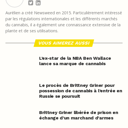
Aurélien a créé Newsweed en 2015. Particulièrement intéressé
par les régulations internationales et les différents marchés
du cannabis, il a également une connaissance extensive de la
plante et de ses utilisations.
VOUS AIMEREZ AUSSI
L’ex-star de la NBA Ben Wallace
lance sa marque de cannabis
Le procès de Brittney Griner pour
possession de cannabis à l’entrée en
Russie se poursuit
Brittney Griner libérée de prison en
échange d’un marchand d’armes