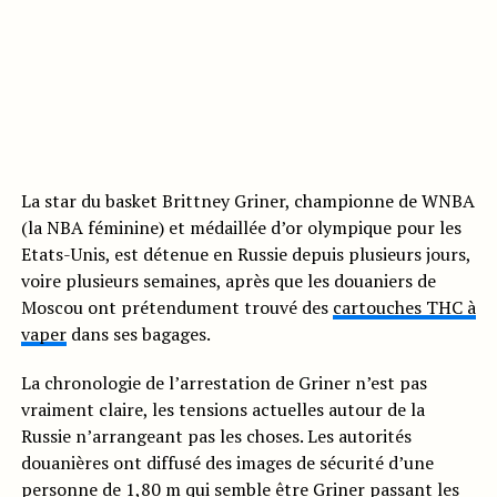
La star du basket Brittney Griner, championne de WNBA
(la NBA féminine) et médaillée d’or olympique pour les
Etats-Unis, est détenue en Russie depuis plusieurs jours,
voire plusieurs semaines, après que les douaniers de
Moscou ont prétendument trouvé des
cartouches THC à
vaper
dans ses bagages.
La chronologie de l’arrestation de Griner n’est pas
vraiment claire, les tensions actuelles autour de la
Russie n’arrangeant pas les choses. Les autorités
douanières ont diffusé des images de sécurité d’une
personne de 1,80 m qui semble être Griner passant les