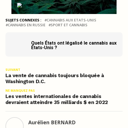
SUJETS CONNEXES :
CANNABIS AUX ETATS-UNIS
CANNABIS EN RUSSIE
SPORT ET CANNABIS
Quels États ont légalisé le cannabis aux
États-Unis ?
SUIVANT
La vente de cannabis toujours bloquée à
Washington D.C.
NE MANQUEZ PAS
Les ventes internationales de cannabis
devraient atteindre 35 milliards $ en 2022
Aurélien BERNARD