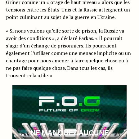
Griner comme un « otage de haut niveau » alors que les
tensions entre les États-Unis et la Russie atteignent un
point culminant au sujet de la guerre en Ukraine.
« Si nous voulons qu’elle sorte de prison, la Russie va
avoir des conditions », a déclaré Farkas. « Il pourrait
s’agir d’un échange de prisonniers. Ils pourraient
également l’utiliser comme une menace implicite ou un
chantage pour nous amener à faire quelque chose ou à
ne pas faire quelque chose. Dans tous les cas, ils
trouvent cela utile. »
NE MANQUEZ AUCUNE