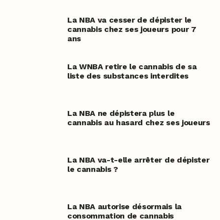
La NBA va cesser de dépister le
cannabis chez ses joueurs pour 7
ans
La WNBA retire le cannabis de sa
liste des substances interdites
La NBA ne dépistera plus le
cannabis au hasard chez ses joueurs
La NBA va-t-elle arrêter de dépister
le cannabis ?
La NBA autorise désormais la
consommation de cannabis