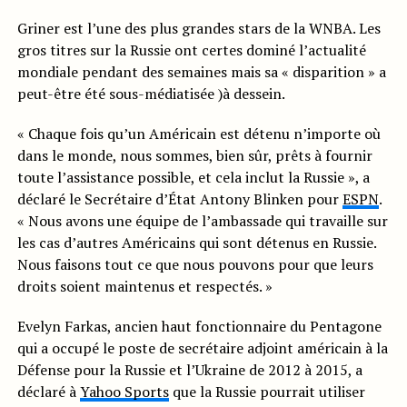
Griner est l’une des plus grandes stars de la WNBA. Les
gros titres sur la Russie ont certes dominé l’actualité
mondiale pendant des semaines mais sa « disparition » a
peut-être été sous-médiatisée )à dessein.
« Chaque fois qu’un Américain est détenu n’importe où
dans le monde, nous sommes, bien sûr, prêts à fournir
toute l’assistance possible, et cela inclut la Russie », a
déclaré le Secrétaire d’État Antony Blinken pour
ESPN
.
« Nous avons une équipe de l’ambassade qui travaille sur
les cas d’autres Américains qui sont détenus en Russie.
Nous faisons tout ce que nous pouvons pour que leurs
droits soient maintenus et respectés. »
Evelyn Farkas, ancien haut fonctionnaire du Pentagone
qui a occupé le poste de secrétaire adjoint américain à la
Défense pour la Russie et l’Ukraine de 2012 à 2015, a
déclaré à
Yahoo Sports
que la Russie pourrait utiliser