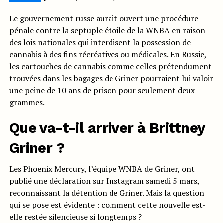
Le gouvernement russe aurait ouvert une procédure
pénale contre la septuple étoile de la WNBA en raison
des lois nationales qui interdisent la possession de
cannabis à des fins récréatives ou médicales. En Russie,
les cartouches de cannabis comme celles prétendument
trouvées dans les bagages de Griner pourraient lui valoir
une peine de 10 ans de prison pour seulement deux
grammes.
Que va-t-il arriver à Brittney
Griner ?
Les Phoenix Mercury, l’équipe WNBA de Griner, ont
publié une déclaration sur Instagram samedi 5 mars,
reconnaissant la détention de Griner. Mais la question
qui se pose est évidente : comment cette nouvelle est-
elle restée silencieuse si longtemps ?