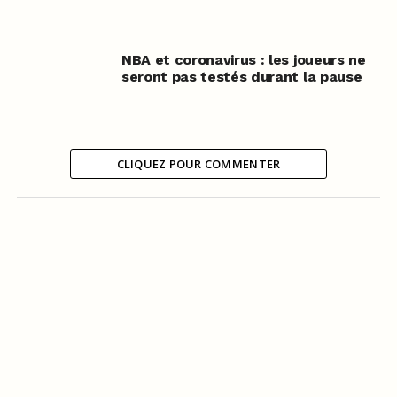
NBA et coronavirus : les joueurs ne
seront pas testés durant la pause
CLIQUEZ POUR COMMENTER