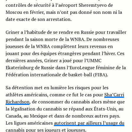
contrôles de sécurité à l’aéroport Sheremtyevo de
Moscou en février, mais n’ont pas donné son nom ni la
date exacte de son arrestation.
Griner a l’habitude de se rendre en Russie pour travailler
pendant la saison morte de la WNBA. De nombreuses
joueuses de la WNBA complètent leurs revenus en
jouant pour des équipes étrangères pendant l’hiver. Ces
dernières années, Griner a joué pour l’UMMC
Ekaterinburg de Russie dans l’EuroLeague féminine de la
Fédération internationale de basket-ball (FIBA).
Sa détention met en lumière les risques pour les
athlètes américains, comme ce fut le cas pour
Sha’Carri
Richardson
, de consommer du cannabis alors même que
la légalisation du cannabis se répand aux États-Unis, au
Canada, au Mexique et dans de nombreux autres pays.
Les ligues américaines
autorisent par ailleurs l’usage du
cannabis
pour ses joueurs et joueuses.