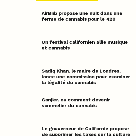
AirBnb propose une nuit dans une
ferme de cannabis pour le 420
Un festival californien allie musique
et cannabis
Sadiq Khan, le maire de Londres,
lance une commission pour examiner
la légalité du cannabis
Ganjier, ou comment devenir
sommelier du cannabis
Le gouverneur de Californie propose
de supprimer les taxes sur la culture