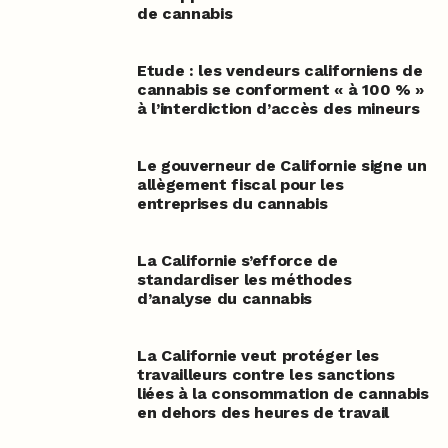
de cannabis
Etude : les vendeurs californiens de
cannabis se conforment « à 100 % »
à l’interdiction d’accès des mineurs
Le gouverneur de Californie signe un
allègement fiscal pour les
entreprises du cannabis
La Californie s’efforce de
standardiser les méthodes
d’analyse du cannabis
La Californie veut protéger les
travailleurs contre les sanctions
liées à la consommation de cannabis
en dehors des heures de travail