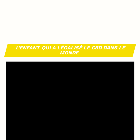
L’ENFANT QUI A LÉGALISÉ LE CBD DANS LE
MONDE