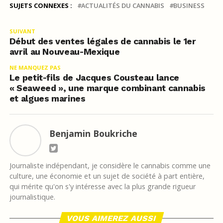
SUJETS CONNEXES :
ACTUALITÉS DU CANNABIS
BUSINESS
SUIVANT
Début des ventes légales de cannabis le 1er
avril au Nouveau-Mexique
NE MANQUEZ PAS
Le petit-fils de Jacques Cousteau lance
« Seaweed », une marque combinant cannabis
et algues marines
Benjamin Boukriche
Journaliste indépendant, je considère le cannabis comme une
culture, une économie et un sujet de société à part entière,
qui mérite qu'on s'y intéresse avec la plus grande rigueur
journalistique.
VOUS AIMEREZ AUSSI