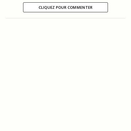
CLIQUEZ POUR COMMENTER