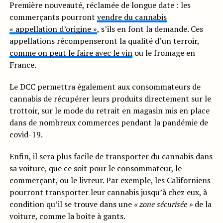
Première nouveauté, réclamée de longue date : les
commerçants pourront
vendre du cannabis
« appellation d’origine »
, s’ils en font la demande. Ces
appellations récompenseront la qualité d’un terroir,
comme on peut le faire avec le vin
ou le fromage en
France.
Le DCC permettra également aux consommateurs de
cannabis de récupérer leurs produits directement sur le
trottoir, sur le mode du retrait en magasin mis en place
dans de nombreux commerces pendant la pandémie de
covid-19.
Enfin, il sera plus facile de transporter du cannabis dans
sa voiture, que ce soit pour le consommateur, le
commerçant, ou le livreur. Par exemple, les Californiens
pourront transporter leur cannabis jusqu’à chez eux, à
condition qu’il se trouve dans une
« zone sécurisée »
de la
voiture, comme la boîte à gants.