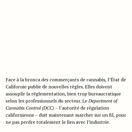
Face à la bronca des commerçants de cannabis, l’État de
Californie publie de nouvelles règles. Elles doivent
assouplir la réglementation, bien trop bureaucratique
selon les professionnels du secteur. Le
Department of
Cannabis Control (DCC)
– l’autorité de régulation
californienne – doit maintenant marcher sur un fil, pour
ne pas perdre totalement le lien avec l’industrie.