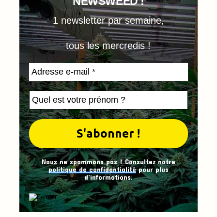
NEWSWEED !
1 newsletter par semaine,
tous les mercredis !
Nous ne spammons pas ! Consultez notre
politique de confidentialité
pour plus
d’informations.