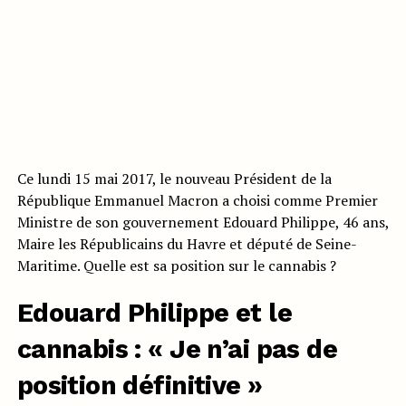
Ce lundi 15 mai 2017, le nouveau Président de la
République Emmanuel Macron a choisi comme Premier
Ministre de son gouvernement Edouard Philippe, 46 ans,
Maire les Républicains du Havre et député de Seine-
Maritime. Quelle est sa position sur le cannabis ?
Edouard Philippe et le
cannabis : « Je n’ai pas de
position définitive »