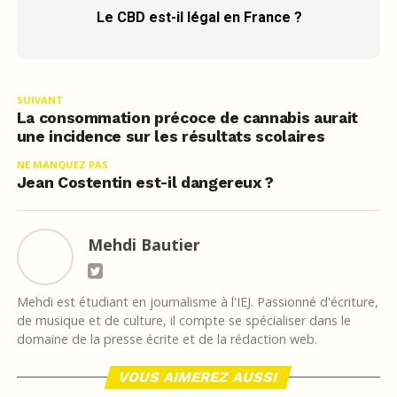
Le CBD est-il légal en France ?
SUIVANT
La consommation précoce de cannabis aurait
une incidence sur les résultats scolaires
NE MANQUEZ PAS
Jean Costentin est-il dangereux ?
Mehdi Bautier
Mehdi est étudiant en journalisme à l'IEJ. Passionné d'écriture,
de musique et de culture, il compte se spécialiser dans le
domaine de la presse écrite et de la rédaction web.
VOUS AIMEREZ AUSSI