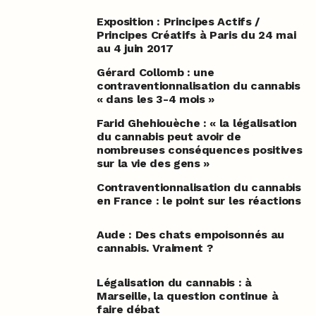
Exposition : Principes Actifs /
Principes Créatifs à Paris du 24 mai
au 4 juin 2017
Gérard Collomb : une
contraventionnalisation du cannabis
« dans les 3-4 mois »
Farid Ghehiouèche : « la légalisation
du cannabis peut avoir de
nombreuses conséquences positives
sur la vie des gens »
Contraventionnalisation du cannabis
en France : le point sur les réactions
Aude : Des chats empoisonnés au
cannabis. Vraiment ?
Légalisation du cannabis : à
Marseille, la question continue à
faire débat