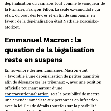
dépénalisation du cannabis tout comme le vainqueur de
la Primaire, François Fillon. La seule ex-candidate qui
était, du bout des lèvres et en fin de campagne, en
faveur de la dépénalisation était Nathalie Koscuisko-
Morizet.
Emmanuel Macron : la
question de la légalisation
reste en suspens
En novembre dernier, Emmanuel Macron était
« favorable à une dépénalisation de petites quantités
afin de désengorger les tribunaux », avec une position
officielle tournant autour d’une
contraventionnalisation
, soit la possibilité de mettre
une amende immédiate aux personnes en infraction
avec la loi. Peu de détails toutefois sur la possibilité