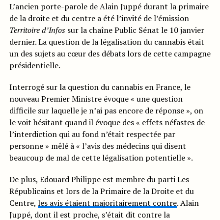
L’ancien porte-parole de Alain Juppé durant la primaire
de la droite et du centre a été l’invité de l’émission
Territoire d’Infos
sur la chaîne Public Sénat le 10 janvier
dernier. La question de la légalisation du cannabis était
un des sujets au cœur des débats lors de cette campagne
présidentielle.
Interrogé sur la question du cannabis en France, le
nouveau Premier Ministre évoque « une question
difficile sur laquelle je n’ai pas encore de réponse », on
le voit hésitant quand il évoque des « effets néfastes de
l’interdiction qui au fond n’était respectée par
personne » mêlé à « l’avis des médecins qui disent
beaucoup de mal de cette légalisation potentielle ».
De plus, Edouard Philippe est membre du parti Les
Républicains et lors de la Primaire de la Droite et du
Centre,
les avis étaient majoritairement contre
. Alain
Juppé, dont il est proche, s’était dit contre la