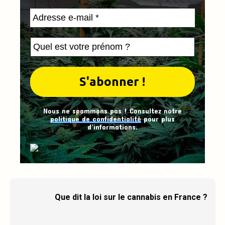
Nous ne spammons pas ! Consultez notre
politique de confidentialité
pour plus
d’informations.
Que dit la loi sur le cannabis en France ?