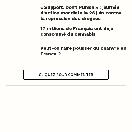
« Support. Don’t Punish » : journée
d’action mondiale le 26 juin contre
la répression des drogues
17 millions de Français ont déjà
consommé du cannabis
Peut-on faire pousser du chanvre en
France ?
CLIQUEZ POUR COMMENTER