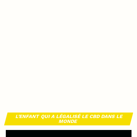
L’ENFANT QUI A LÉGALISÉ LE CBD DANS LE
MONDE