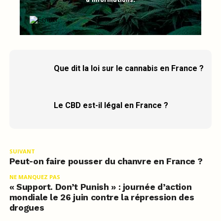
Que dit la loi sur le cannabis en France ?
Le CBD est-il légal en France ?
SUIVANT
Peut-on faire pousser du chanvre en France ?
NE MANQUEZ PAS
« Support. Don’t Punish » : journée d’action
mondiale le 26 juin contre la répression des
drogues