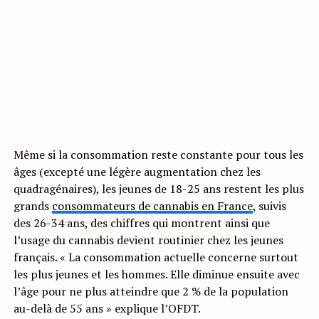
Même si la consommation reste constante pour tous les
âges (excepté une légère augmentation chez les
quadragénaires), les jeunes de 18-25 ans restent les plus
grands
consommateurs de cannabis en France
, suivis
des 26-34 ans, des chiffres qui montrent ainsi que
l’usage du cannabis devient routinier chez les jeunes
français. « La consommation actuelle concerne surtout
les plus jeunes et les hommes. Elle diminue ensuite avec
l’âge pour ne plus atteindre que 2 % de la population
au-delà de 55 ans » explique l’OFDT.