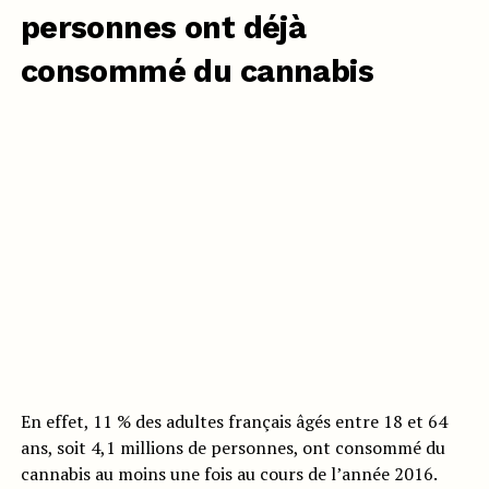
personnes ont déjà
consommé du cannabis
En effet, 11 % des adultes français âgés entre 18 et 64
ans, soit 4,1 millions de personnes, ont consommé du
cannabis au moins une fois au cours de l’année 2016.