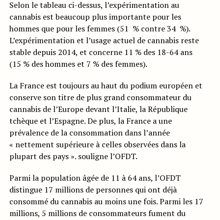
Selon le tableau ci-dessus, l’expérimentation au
cannabis est beaucoup plus importante pour les
hommes que pour les femmes (51 % contre 34 %).
L’expérimentation et l’usage actuel de cannabis reste
stable depuis 2014, et concerne 11 % des 18-64 ans
(15 % des hommes et 7 % des femmes).
La France est toujours au haut du podium européen et
conserve son titre de plus grand consommateur du
cannabis de l’Europe devant l’Italie, la République
tchèque et l’Espagne. De plus, la France a une
prévalence de la consommation dans l’année
« nettement supérieure à celles observées dans la
plupart des pays ». souligne l’OFDT.
Parmi la population âgée de 11 à 64 ans, l’OFDT
distingue 17 millions de personnes qui ont déjà
consommé du cannabis au moins une fois. Parmi les 17
millions, 5 millions de consommateurs fument du