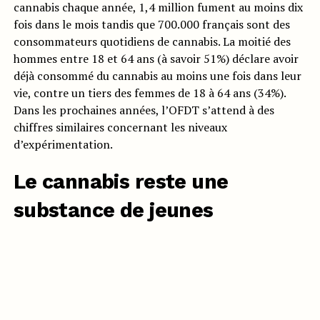
cannabis chaque année, 1,4 million fument au moins dix
fois dans le mois tandis que 700.000 français sont des
consommateurs quotidiens de cannabis. La moitié des
hommes entre 18 et 64 ans (à savoir 51%) déclare avoir
déjà consommé du cannabis au moins une fois dans leur
vie, contre un tiers des femmes de 18 à 64 ans (34%).
Dans les prochaines années, l’OFDT s’attend à des
chiffres similaires concernant les niveaux
d’expérimentation.
Le cannabis reste une
substance de jeunes