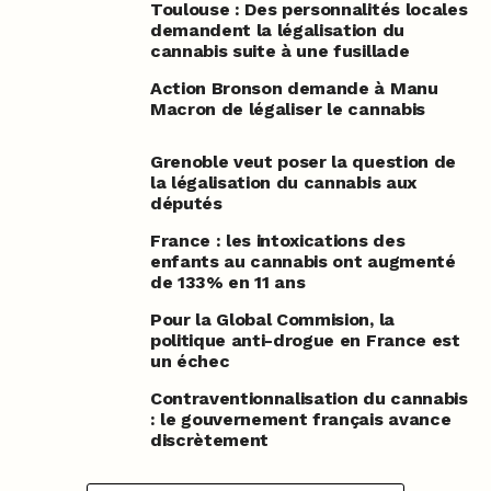
Toulouse : Des personnalités locales
demandent la légalisation du
cannabis suite à une fusillade
Action Bronson demande à Manu
Macron de légaliser le cannabis
Grenoble veut poser la question de
la légalisation du cannabis aux
députés
France : les intoxications des
enfants au cannabis ont augmenté
de 133% en 11 ans
Pour la Global Commision, la
politique anti-drogue en France est
un échec
Contraventionnalisation du cannabis
: le gouvernement français avance
discrètement