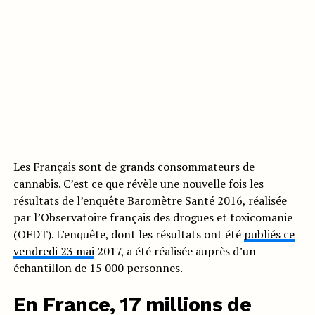
Les Français sont de grands consommateurs de
cannabis. C’est ce que révèle une nouvelle fois les
résultats de l’enquête Baromètre Santé 2016, réalisée
par l’Observatoire français des drogues et toxicomanie
(OFDT). L’enquête, dont les résultats ont été
publiés ce
vendredi 23 mai
2017, a été réalisée auprès d’un
échantillon de 15 000 personnes.
En France, 17 millions de