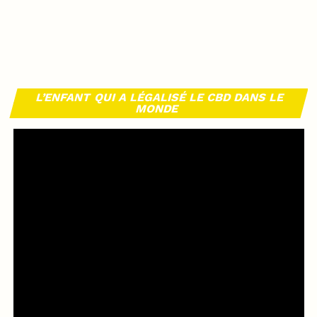
L’ENFANT QUI A LÉGALISÉ LE CBD DANS LE
MONDE