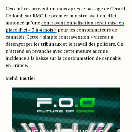
Ces chiffres arrivent un mois après le passage de Gérard
Collomb sur RMC. Le premier ministre avait en effet
annoncé qu’une
contraventionnalisation serait mise en
place d’ici « 3 à 4 mois »
pour les consommateurs de
cannabis. Cette « simple contravention » viserait à
désengorger les tribunaux et le travail des policiers. On
n’attend en revanche avec cette mesure aucune
incidence à la baisse sur la consommation de cannabis
en France.
Mehdi Bautier