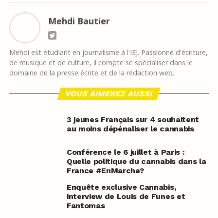
Mehdi Bautier
Mehdi est étudiant en journalisme à l'IEJ. Passionné d'écriture,
de musique et de culture, il compte se spécialiser dans le
domaine de la presse écrite et de la rédaction web.
VOUS AIMEREZ AUSSI
3 jeunes Français sur 4 souhaitent
au moins dépénaliser le cannabis
Conférence le 6 juillet à Paris :
Quelle politique du cannabis dans la
France #EnMarche?
Enquête exclusive Cannabis,
interview de Louis de Funes et
Fantomas