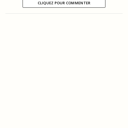
CLIQUEZ POUR COMMENTER