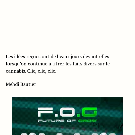
Les idées reçues ont de beaux jours devant elles
lorsqu’on continue à titrer les faits divers sur le
cannabis. Clic, clic, clic.
Mehdi Bautier