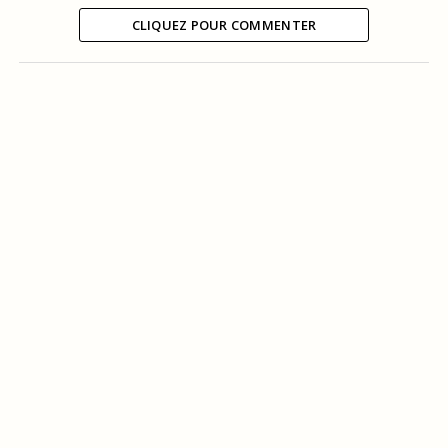
CLIQUEZ POUR COMMENTER