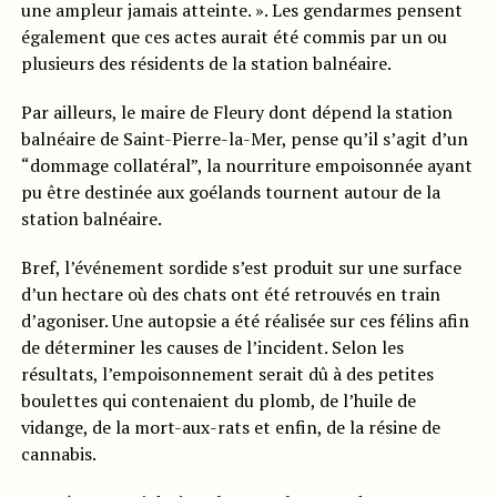
une ampleur jamais atteinte. ». Les gendarmes pensent
également que ces actes aurait été commis par un ou
plusieurs des résidents de la station balnéaire.
Par ailleurs, le maire de Fleury dont dépend la station
balnéaire de Saint-Pierre-la-Mer, pense qu’il s’agit d’un
“dommage collatéral”, la nourriture empoisonnée ayant
pu être destinée aux goélands tournent autour de la
station balnéaire.
Bref, l’événement sordide s’est produit sur une surface
d’un hectare où des chats ont été retrouvés en train
d’agoniser. Une autopsie a été réalisée sur ces félins afin
de déterminer les causes de l’incident. Selon les
résultats, l’empoisonnement serait dû à des petites
boulettes qui contenaient du plomb, de l’huile de
vidange, de la mort-aux-rats et enfin, de la résine de
cannabis.