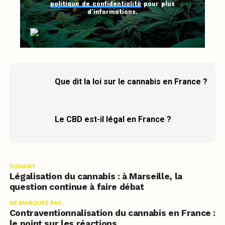
politique de confidentialité
pour plus
d’informations.
Que dit la loi sur le cannabis en France ?
Le CBD est-il légal en France ?
SUIVANT
Légalisation du cannabis : à Marseille, la
question continue à faire débat
NE MANQUEZ PAS
Contraventionnalisation du cannabis en France :
le point sur les réactions