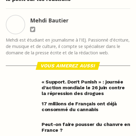
Mehdi Bautier
Mehdi est étudiant en journalisme à l'IEJ. Passionné d'écriture,
de musique et de culture, il compte se spécialiser dans le
domaine de la presse écrite et de la rédaction web.
VOUS AIMEREZ AUSSI
« Support. Don’t Punish » : journée
d’action mondiale le 26 juin contre
la répression des drogues
17 millions de Français ont déjà
consommé du cannabis
Peut-on faire pousser du chanvre en
France ?