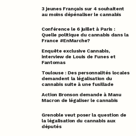
3 jeunes Français sur 4 souhaitent
au moins dépénaliser le cannabis
Conférence le 6 juillet à Paris :
Quelle politique du cannabis dans la
France #EnMarche?
Enquête exclusive Cannabis,
interview de Louis de Funes et
Fantomas
Toulouse : Des personnalités locales
demandent la légalisation du
cannabis suite à une fusillade
Action Bronson demande à Manu
Macron de légaliser le cannabis
Grenoble veut poser la question de
la légalisation du cannabis aux
députés