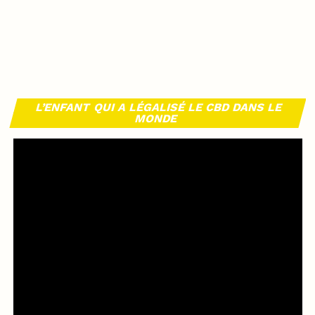
L’ENFANT QUI A LÉGALISÉ LE CBD DANS LE
MONDE