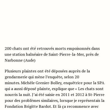
200 chats ont été retrouvés morts empoisonnés dans
une station balnéaire de Saint-Pierre-la-Mer, près de
Narbonne (Aude)
Plusieurs plaintes ont été déposées auprès de la
gendarmerie qui mène l’enquête, selon 20
minutes. Michèle Grenier-Bolley, enquêtrice pour la SPA
qui a aussi déposé plainte, explique que « Les chats sont
nourris la nuit. J’ai été saisie en 2011 et 2012 à St-Pierre
pour des problèmes similaires, lorsque je représentais la
Fondation Brigitte Bardot. Et là ça recommence avec