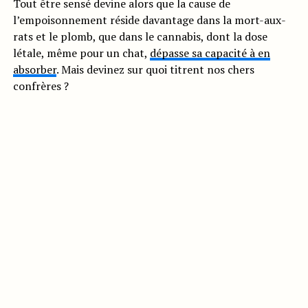
Tout être sensé devine alors que la cause de
l’empoisonnement réside davantage dans la mort-aux-
rats et le plomb, que dans le cannabis, dont la dose
létale, même pour un chat,
dépasse sa capacité à en
absorber
. Mais devinez sur quoi titrent nos chers
confrères ?