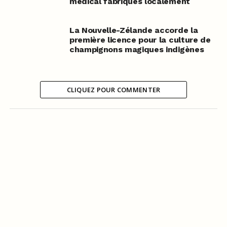
médical fabriqués localement
La Nouvelle-Zélande accorde la
première licence pour la culture de
champignons magiques indigènes
CLIQUEZ POUR COMMENTER