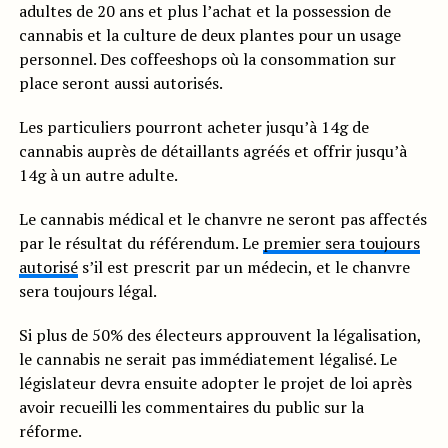
adultes de 20 ans et plus l’achat et la possession de
cannabis et la culture de deux plantes pour un usage
personnel. Des coffeeshops où la consommation sur
place seront aussi autorisés.
Les particuliers pourront acheter jusqu’à 14g de
cannabis auprès de détaillants agréés et offrir jusqu’à
14g à un autre adulte.
Le cannabis médical et le chanvre ne seront pas affectés
par le résultat du référendum. Le
premier sera toujours
autorisé
s’il est prescrit par un médecin, et le chanvre
sera toujours légal.
Si plus de 50% des électeurs approuvent la légalisation,
le cannabis ne serait pas immédiatement légalisé. Le
législateur devra ensuite adopter le projet de loi après
avoir recueilli les commentaires du public sur la
réforme.