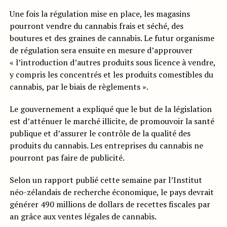
Une fois la régulation mise en place, les magasins
pourront vendre du cannabis frais et séché, des
boutures et des graines de cannabis. Le futur organisme
de régulation sera ensuite en mesure d’approuver
« l’introduction d’autres produits sous licence à vendre,
y compris les concentrés et les produits comestibles du
cannabis, par le biais de règlements ».
Le gouvernement a expliqué que le but de la législation
est d’atténuer le marché illicite, de promouvoir la santé
publique et d’assurer le contrôle de la qualité des
produits du cannabis. Les entreprises du cannabis ne
pourront pas faire de publicité.
Selon un rapport publié cette semaine par l’Institut
néo-zélandais de recherche économique, le pays devrait
générer 490 millions de dollars de recettes fiscales par
an grâce aux ventes légales de cannabis.