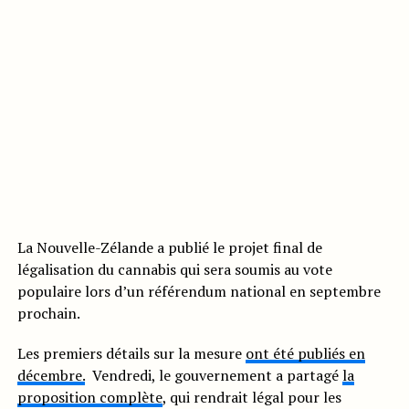
La Nouvelle-Zélande a publié le projet final de
légalisation du cannabis qui sera soumis au vote
populaire lors d’un référendum national en septembre
prochain.
Les premiers détails sur la mesure
ont été publiés en
décembre.
Vendredi, le gouvernement a partagé
la
proposition complète
, qui rendrait légal pour les