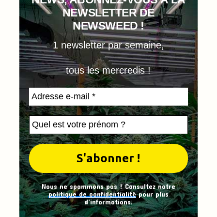
NEWSLETTER DE
NEWSWEED !
1 newsletter par semaine,
tous les mercredis !
Nous ne spammons pas ! Consultez notre
politique de confidentialité
pour plus
d’informations.