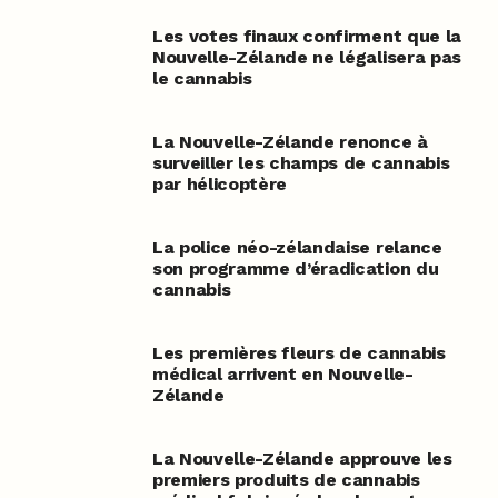
Les votes finaux confirment que la
Nouvelle-Zélande ne légalisera pas
le cannabis
La Nouvelle-Zélande renonce à
surveiller les champs de cannabis
par hélicoptère
La police néo-zélandaise relance
son programme d’éradication du
cannabis
Les premières fleurs de cannabis
médical arrivent en Nouvelle-
Zélande
La Nouvelle-Zélande approuve les
premiers produits de cannabis