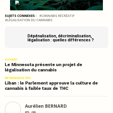
SUJETS CONNEXES :
CANNABIS RÉCRÉATIF
LÉGALISATION DU CANNABIS
Dépénalisation, décriminalisation,
légalisation : quelles différences ?
SUIVANT
Le Minnesota présente un projet de
légalisation du cannabis
NE MANQUEZ PAS
Liban : le Parlement approuve la culture de
cannabis à faible taux de THC
Aurélien BERNARD