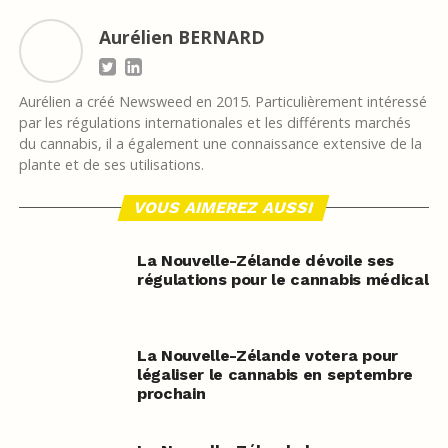
Aurélien BERNARD
Aurélien a créé Newsweed en 2015. Particulièrement intéressé
par les régulations internationales et les différents marchés
du cannabis, il a également une connaissance extensive de la
plante et de ses utilisations.
VOUS AIMEREZ AUSSI
La Nouvelle-Zélande dévoile ses
régulations pour le cannabis médical
La Nouvelle-Zélande votera pour
légaliser le cannabis en septembre
prochain