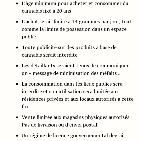
L’âge minimum pour acheter et consommer du
cannabis fixé à 20 ans
L’achat serait limité à 14 grammes par jour, tout
comme la limite de possession dans un espace
public
Toute publicité sur des produits à base de
cannabis serait interdite
Les détaillants seraient tenus de communiquer
un « message de minimisation des méfaits »
La consommation dans les lieux publics sera
interdite et son utilisation sera limitée aux
résidences privées et aux locaux autorisés à cette
fin
Vente limitée aux magasins physiques autorisés.
Pas de livraison ou d’envoi postal.
Un régime de licence gouvernemental devrait