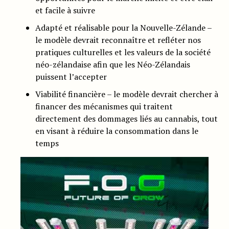
et facile à suivre
Adapté et réalisable pour la Nouvelle-Zélande –
le modèle devrait reconnaître et refléter nos
pratiques culturelles et les valeurs de la société
néo-zélandaise afin que les Néo-Zélandais
puissent l’accepter
Viabilité financière – le modèle devrait chercher à
financer des mécanismes qui traitent
directement des dommages liés au cannabis, tout
en visant à réduire la consommation dans le
temps