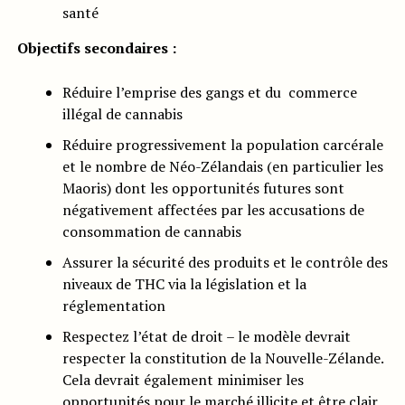
santé
Objectifs secondaires :
Réduire l’emprise des gangs et du commerce
illégal de cannabis
Réduire progressivement la population carcérale
et le nombre de Néo-Zélandais (en particulier les
Maoris) dont les opportunités futures sont
négativement affectées par les accusations de
consommation de cannabis
Assurer la sécurité des produits et le contrôle des
niveaux de THC via la législation et la
réglementation
Respectez l’état de droit – le modèle devrait
respecter la constitution de la Nouvelle-Zélande.
Cela devrait également minimiser les
opportunités pour le marché illicite et être clair