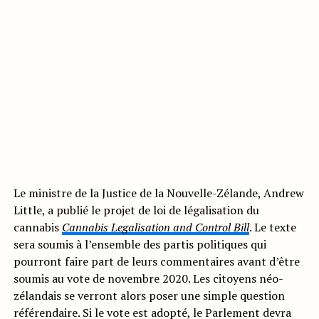
Le ministre de la Justice de la Nouvelle-Zélande, Andrew
Little, a publié le projet de loi de légalisation du
cannabis
Cannabis Legalisation and Control Bill
. Le texte
sera soumis à l’ensemble des partis politiques qui
pourront faire part de leurs commentaires avant d’être
soumis au vote de novembre 2020. Les citoyens néo-
zélandais se verront alors poser une simple question
référendaire. Si le vote est adopté, le Parlement devra