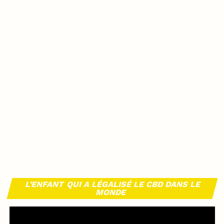
L’ENFANT QUI A LÉGALISÉ LE CBD DANS LE
MONDE