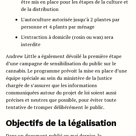
être mis en place pour les étapes de la culture et
de la distribution
L’autoculture autorisée jusqu’à 2 plantes par
personne et 4 plants par ménage
L’extraction à domicile (rosin ou wax) sera
interdite
Andrew Little a également dévoilé la première étape
d’une campagne de sensibilisation du public sur le
cannabis. Le programme prévoit la mise en place d’une
équipe spéciale au sein du ministère de la Justice
chargée de s’assurer que les informations
communiquées autour du projet de loi soient aussi
précises et neutres que possible, pour éviter toute
tentative de tromper délibérément le public.
Objectifs de la légalisation
Dans un
document
publié en mai dernier, le