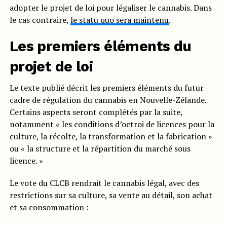
adopter le projet de loi pour légaliser le cannabis. Dans
le cas contraire,
le statu quo sera maintenu
.
Les premiers éléments du
projet de loi
Le texte publié décrit les premiers éléments du futur
cadre de régulation du cannabis en Nouvelle-Zélande.
Certains aspects seront complétés par la suite,
notamment « les conditions d’octroi de licences pour la
culture, la récolte, la transformation et la fabrication »
ou « la structure et la répartition du marché sous
licence. »
Le vote du CLCB rendrait le cannabis légal, avec des
restrictions sur sa culture, sa vente au détail, son achat
et sa consommation :