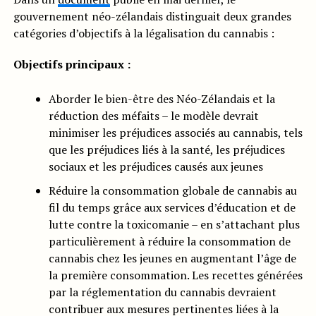
gouvernement néo-zélandais distinguait deux grandes
catégories d’objectifs à la légalisation du cannabis :
Objectifs principaux :
Aborder le bien-être des Néo-Zélandais et la
réduction des méfaits – le modèle devrait
minimiser les préjudices associés au cannabis, tels
que les préjudices liés à la santé, les préjudices
sociaux et les préjudices causés aux jeunes
Réduire la consommation globale de cannabis au
fil du temps grâce aux services d’éducation et de
lutte contre la toxicomanie – en s’attachant plus
particulièrement à réduire la consommation de
cannabis chez les jeunes en augmentant l’âge de
la première consommation. Les recettes générées
par la réglementation du cannabis devraient
contribuer aux mesures pertinentes liées à la