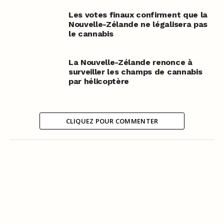
Les votes finaux confirment que la
Nouvelle-Zélande ne légalisera pas
le cannabis
La Nouvelle-Zélande renonce à
surveiller les champs de cannabis
par hélicoptère
CLIQUEZ POUR COMMENTER