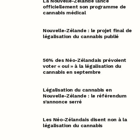
La Nouvelle-Zélande lance
officiellement son programme de
cannabis médical
Nouvelle-Zélande : le projet final de
légalisation du cannabis publié
56% des Néo-Zélandais prévoient
voter « oui » à la légalisation du
cannabis en septembre
Légalisation du cannabis en
Nouvelle-Zélande : le référendum
s’annonce serré
Les Néo-Zélandais disent non à la
légalisation du cannabis