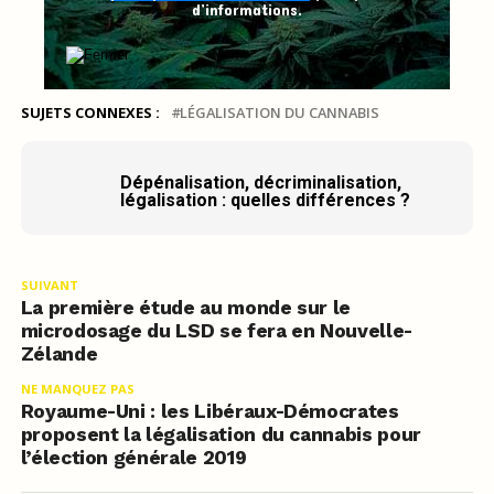
d’informations.
SUJETS CONNEXES :
LÉGALISATION DU CANNABIS
Dépénalisation, décriminalisation,
légalisation : quelles différences ?
SUIVANT
La première étude au monde sur le
microdosage du LSD se fera en Nouvelle-
Zélande
NE MANQUEZ PAS
Royaume-Uni : les Libéraux-Démocrates
proposent la légalisation du cannabis pour
l’élection générale 2019