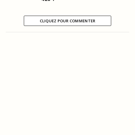
CLIQUEZ POUR COMMENTER