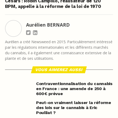
Césars : Robin Campillo, réalisateur de 120
BPM, appelle à la réforme de la loi de 1970
Aurélien BERNARD
Aurélien a créé Newsweed en 2015. Particulièrement intéressé
par les régulations internationales et les différents marchés
du cannabis, il a également une connaissance extensive de la
plante et de ses utilisations.
VOUS AIMEREZ AUSSI
Contraventionnalisation du cannabis
en France : une amende de 250 à
600€ prévue
Peut-on vraiment laisser la réforme
des lois sur le cannabis à Eric
Poulliat ?