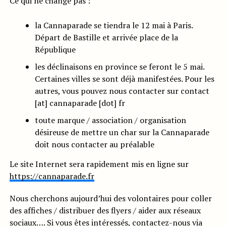
Ce qui ne change pas :
la Cannaparade se tiendra le 12 mai à Paris.
Départ de Bastille et arrivée place de la
République
les déclinaisons en province se feront le 5 mai.
Certaines villes se sont déjà manifestées. Pour les
autres, vous pouvez nous contacter sur contact
[at] cannaparade [dot] fr
toute marque / association / organisation
désireuse de mettre un char sur la Cannaparade
doit nous contacter au préalable
Le site Internet sera rapidement mis en ligne sur
https://cannaparade.fr
Nous cherchons aujourd’hui des volontaires pour coller
des affiches / distribuer des flyers / aider aux réseaux
sociaux…. Si vous êtes intéressés, contactez-nous via