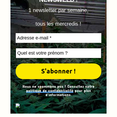
1 newsletter par semaine,
tous les mercredis !
Nous ne spammons pas ! Consultez notre
politique de confidentialité
pour plus
d’informations.