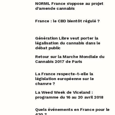
NORML France s’oppose au projet
d’amende cannabis
France : le CBD bientôt régulé ?
Génération Libre veut porter la
légalisation du cannabis dans le
débat public
Retour sur la Marche Mondiale du
Cannabis 2017 de Paris
La France respecte-t-elle la
législation européenne sur le
chanvre ?
La Weed Week de Viceland :
programme du 16 au 20 avril 2018
Quels événements en France pour le
420 ?