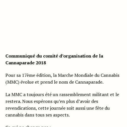
Communiqué du comité d’organisation de la
Cannaparade 2018
Pour sa 17ème édition, la Marche Mondiale du Cannabis
(MMC) évolue et prend le nom de Cannaparade.
La MMC a toujours été un rassemblement militant et le
restera. Nous espérons qu’en plus d’avoir des
revendications, cette journée soit aussi une fête du
cannabis dans tous ses aspects.