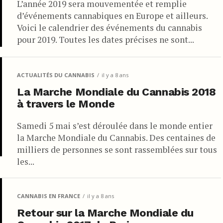
L’année 2019 sera mouvementée et remplie
d’événements cannabiques en Europe et ailleurs.
Voici le calendrier des événements du cannabis
pour 2019. Toutes les dates précises ne sont...
ACTUALITÉS DU CANNABIS
il y a 8 ans
La Marche Mondiale du Cannabis 2018
à travers le Monde
Samedi 5 mai s’est déroulée dans le monde entier
la Marche Mondiale du Cannabis. Des centaines de
milliers de personnes se sont rassemblées sur tous
les...
CANNABIS EN FRANCE
il y a 8 ans
Retour sur la Marche Mondiale du