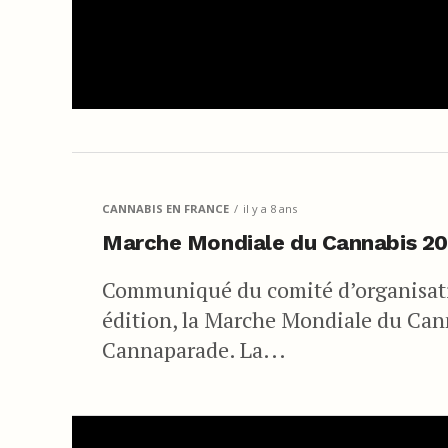
CANNABIS EN FRANCE
il y a 8 ans
Marche Mondiale du Cannabis 2018
Communiqué du comité d’organisati
édition, la Marche Mondiale du Can
Cannaparade. La...