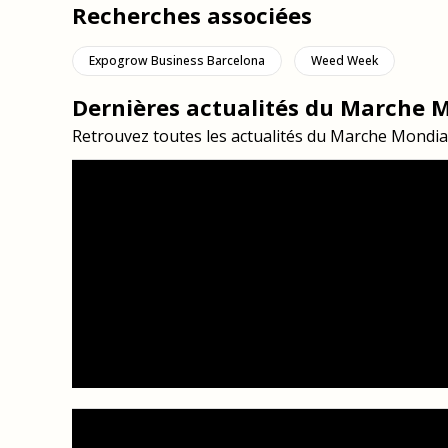
Recherches associées
Expogrow Business Barcelona
Weed Week
Dernières actualités du Marche 
Retrouvez toutes les actualités du Marche Mondi