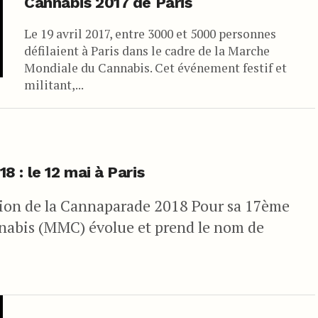
Cannabis 2017 de Paris
Le 19 avril 2017, entre 3000 et 5000 personnes
défilaient à Paris dans le cadre de la Marche
Mondiale du Cannabis. Cet événement festif et
militant,...
 : le 12 mai à Paris
on de la Cannaparade 2018 Pour sa 17ème
nabis (MMC) évolue et prend le nom de