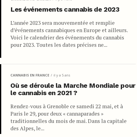
Les événements cannabis de 2023
L’année 2023 sera mouvementée et remplie
d’événements cannabiques en Europe et ailleurs.
Voici le calendrier des événements du cannabis
pour 2023. Toutes les dates précises ne...
CANNABIS EN FRANCE
il y a 5 ans
Où se déroule la Marche Mondiale pour
le cannabis en 2021 ?
Rendez-vous à Grenoble ce samedi 22 mai, et à
Paris le 29, pour deux « cannaparades »
traditionnelles du mois de mai. Dans la capitale
des Alpes, le...