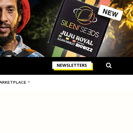
NEWSLETTERS
ARKETPLACE