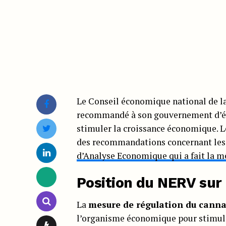
Le Conseil économique national de l
recommandé à son gouvernement d’é
stimuler la croissance économique. 
des recommandations concernant les
d’Analyse Economique qui a fait la
Position du NERV sur 
La
mesure de régulation du canna
l’organisme économique pour stimule