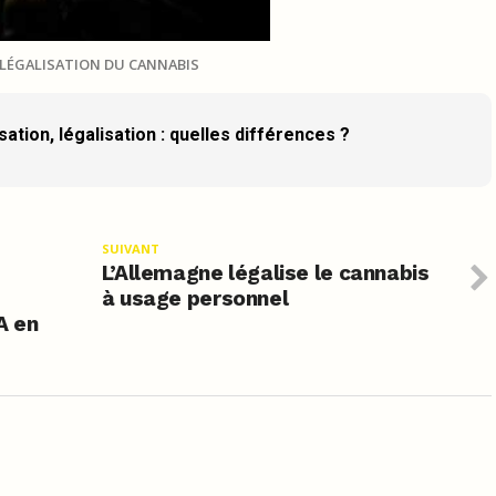
LÉGALISATION DU CANNABIS
ation, légalisation : quelles différences ?
SUIVANT
L’Allemagne légalise le cannabis
à usage personnel
A en