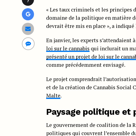
« Les taux criminels et les principes
domaine de la politique en matière d
devrait être mis en place », a indiq
En janvier, les experts s’attendaient à
loi sur le cannabis
qui inclurait un ma
présenté un projet de loi sur le canna
comme précédemment envisagé.
Le projet comprendrait l’autorisation
et de la création de Cannabis Social Cl
Malte
.
Paysage politique et 
Le gouvernement de coalition de la R
politiques qui couvrent l’ensemble du