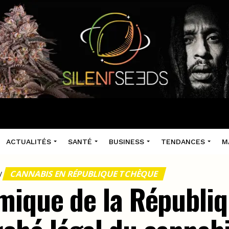
ACTUALITÉS
SANTÉ
BUSINESS
TENDANCES
M
CANNABIS EN RÉPUBLIQUE TCHÈQUE
/
mique de la Républi