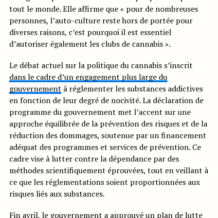
tout le monde. Elle affirme que « pour de nombreuses
personnes, l’auto-culture reste hors de portée pour
diverses raisons, c’est pourquoi il est essentiel
d’autoriser également les clubs de cannabis ».
Le débat actuel sur la politique du cannabis s’inscrit
dans le cadre d’un engagement plus large du
gouvernement
à réglementer les substances addictives
en fonction de leur degré de nocivité. La déclaration de
programme du gouvernement met l’accent sur une
approche équilibrée de la prévention des risques et de la
réduction des dommages, soutenue par un financement
adéquat des programmes et services de prévention. Ce
cadre vise à lutter contre la dépendance par des
méthodes scientifiquement éprouvées, tout en veillant à
ce que les réglementations soient proportionnées aux
risques liés aux substances.
Fin avril, le gouvernement a approuvé un
plan de lutte