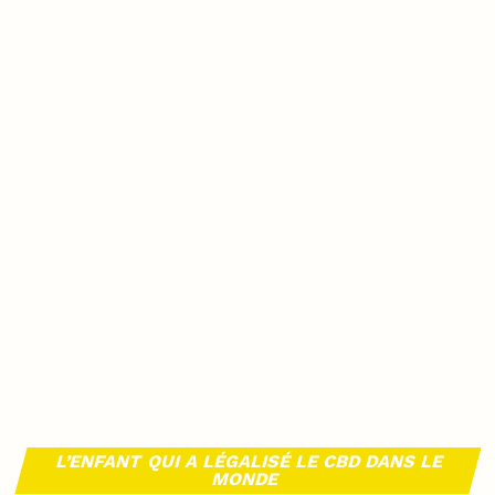
L’ENFANT QUI A LÉGALISÉ LE CBD DANS LE
MONDE