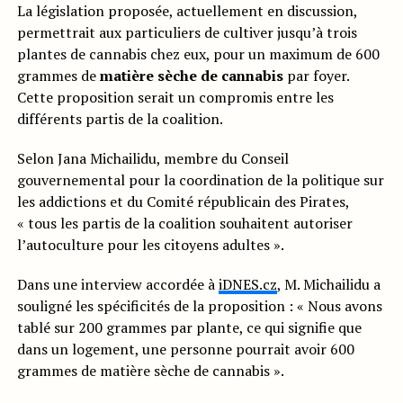
La législation proposée, actuellement en discussion,
permettrait aux particuliers de cultiver jusqu’à trois
plantes de cannabis chez eux, pour un maximum de 600
grammes de
matière sèche de cannabis
par foyer.
Cette proposition serait un compromis entre les
différents partis de la coalition.
Selon Jana Michailidu, membre du Conseil
gouvernemental pour la coordination de la politique sur
les addictions et du Comité républicain des Pirates,
« tous les partis de la coalition souhaitent autoriser
l’autoculture pour les citoyens adultes ».
Dans une interview accordée à
iDNES.cz
, M. Michailidu a
souligné les spécificités de la proposition : « Nous avons
tablé sur 200 grammes par plante, ce qui signifie que
dans un logement, une personne pourrait avoir 600
grammes de matière sèche de cannabis ».