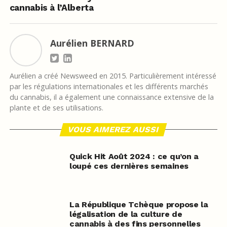
cannabis à l’Alberta
Aurélien BERNARD
Aurélien a créé Newsweed en 2015. Particulièrement intéressé
par les régulations internationales et les différents marchés
du cannabis, il a également une connaissance extensive de la
plante et de ses utilisations.
VOUS AIMEREZ AUSSI
Quick Hit Août 2024 : ce qu’on a
loupé ces dernières semaines
La République Tchèque propose la
légalisation de la culture de
cannabis à des fins personnelles