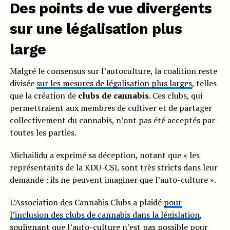
Des points de vue divergents
sur une légalisation plus
large
Malgré le consensus sur l’autoculture, la coalition reste
divisée
sur les mesures de légalisation plus larges
, telles
que la création de
clubs de cannabis
. Ces clubs, qui
permettraient aux membres de cultiver et de partager
collectivement du cannabis, n’ont pas été acceptés par
toutes les parties.
Michailidu a exprimé sa déception, notant que « les
représentants de la KDU-CSL sont très stricts dans leur
demande : ils ne peuvent imaginer que l’auto-culture ».
L’Association des Cannabis Clubs a plaidé
pour
l’inclusion des clubs de cannabis dans la législation
,
soulignant que l’auto-culture n’est pas possible pour