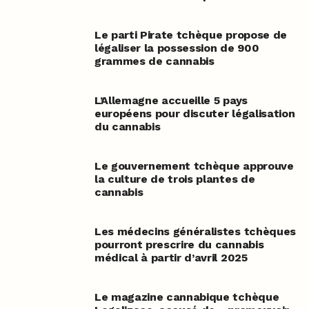
Le parti Pirate tchèque propose de
légaliser la possession de 900
grammes de cannabis
L’Allemagne accueille 5 pays
européens pour discuter légalisation
du cannabis
Le gouvernement tchèque approuve
la culture de trois plantes de
cannabis
Les médecins généralistes tchèques
pourront prescrire du cannabis
médical à partir d’avril 2025
Le magazine cannabique tchèque