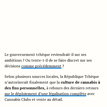
Le gouvernement tchèque reviendrait-il sur ses
ambitions ? Ou tente-t-il de se faire discret sur ses
décisions
comme précédemment
?
Selon plusieurs sources locales, la République Tchèque
n’autoriserait finalement que la
culture de cannabis à
des fins personnelles,
à rebours des derniers retours
sur le déploiement d’une légalisation complète
avec
Cannabis Clubs et vente au détail.