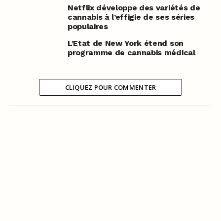
Netflix développe des variétés de
cannabis à l’effigie de ses séries
populaires
L’Etat de New York étend son
programme de cannabis médical
CLIQUEZ POUR COMMENTER