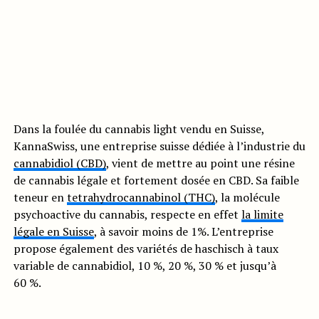
Dans la foulée du cannabis light vendu en Suisse,
KannaSwiss, une entreprise suisse dédiée à l’industrie du
cannabidiol (CBD)
, vient de mettre au point une résine
de cannabis légale et fortement dosée en CBD. Sa faible
teneur en
tetrahydrocannabinol (THC)
, la molécule
psychoactive du cannabis, respecte en effet
la limite
légale en Suisse
, à savoir moins de 1%. L’entreprise
propose également des variétés de haschisch à taux
variable de cannabidiol, 10 %, 20 %, 30 % et jusqu’à
60 %.