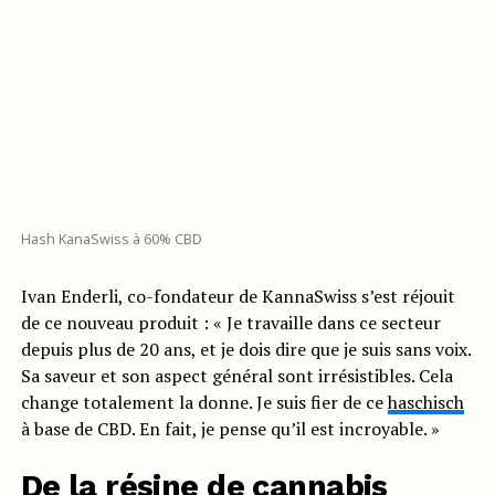
Hash KanaSwiss à 60% CBD
Ivan Enderli, co-fondateur de KannaSwiss s’est réjouit
de ce nouveau produit : « Je travaille dans ce secteur
depuis plus de 20 ans, et je dois dire que je suis sans voix.
Sa saveur et son aspect général sont irrésistibles. Cela
change totalement la donne. Je suis fier de ce
haschisch
à base de CBD. En fait, je pense qu’il est incroyable. »
De la résine de cannabis