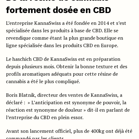
fortement dosée en CBD
L’entreprise KannaSwiss a été fondée en 2014 et s’est
spécialisée dans les produits à base de CBD. Elle se
revendique comme étant la plus grande boutique en
ligne spécialisée dans les produits CBD en Europe.
Le haschich CBD de KannaSwiss est en préparation
depuis plusieurs mois. Obtenir la bonne texture et des
profils aromatiques adéquats pour cette résine de
cannabis a été le plus compliqué.
Boris Blatnik, directeur des ventes de KannaSwiss, a
déclaré : » L’anticipation est synonyme de pouvoir, la
réaction est synonyme de douleur » dit-il en parlant de
l’entreprise du CBD en plein essor.
Avant son lancement officiel, plus de 400kg ont déjà été
commandé par les clients.