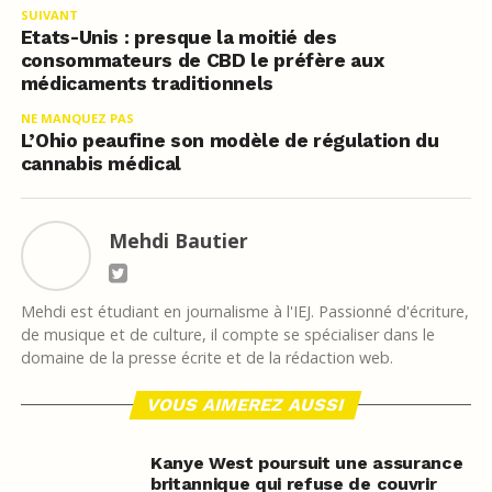
SUIVANT
Etats-Unis : presque la moitié des
consommateurs de CBD le préfère aux
médicaments traditionnels
NE MANQUEZ PAS
L’Ohio peaufine son modèle de régulation du
cannabis médical
Mehdi Bautier
Mehdi est étudiant en journalisme à l'IEJ. Passionné d'écriture,
de musique et de culture, il compte se spécialiser dans le
domaine de la presse écrite et de la rédaction web.
VOUS AIMEREZ AUSSI
Kanye West poursuit une assurance
britannique qui refuse de couvrir