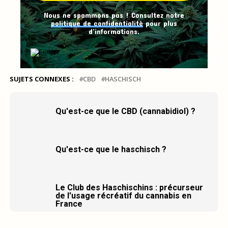
Nous ne spammons pas ! Consultez notre
politique de confidentialité
pour plus
d’informations.
SUJETS CONNEXES :
CBD
HASCHISCH
Qu'est-ce que le CBD (cannabidiol) ?
Qu'est-ce que le haschisch ?
Le Club des Haschischins : précurseur
de l'usage récréatif du cannabis en
France