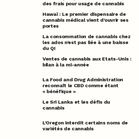
des frais pour usage de cannabis
Hawaï : Le premier dispensaire de
cannabis médical vient d’ouvrir ses
portes
La consommation de cannabis chez
les ados n’est pas liée à une baisse
du QI
Ventes de cannabis aux Etats-Unis :
bilan à la mi-année
La Food and Drug Administration
reconnaît le CBD comme étant
« bénéfique »
Le Sri Lanka et les défis du
cannabis
L’Oregon interdit certains noms de
variétés de cannabis