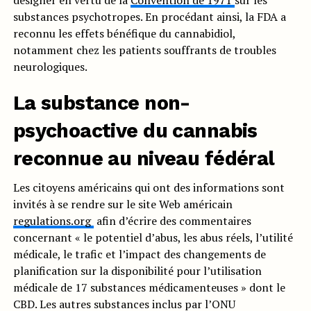
désigner en vertu de la
Convention de 1971
sur les
substances psychotropes. En procédant ainsi, la FDA a
reconnu les effets bénéfique du cannabidiol,
notamment chez les patients souffrants de troubles
neurologiques.
La substance non-
psychoactive du cannabis
reconnue au niveau fédéral
Les citoyens américains qui ont des informations sont
invités à se rendre sur le site Web américain
regulations.org
afin d’écrire des commentaires
concernant « le potentiel d’abus, les abus réels, l’utilité
médicale, le trafic et l’impact des changements de
planification sur la disponibilité pour l’utilisation
médicale de 17 substances médicamenteuses » dont le
CBD. Les autres substances inclus par l’ONU