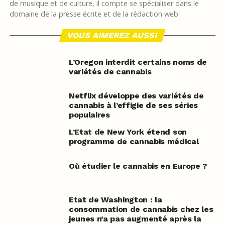
de musique et de culture, il compte se spécialiser dans le
domaine de la presse écrite et de la rédaction web.
VOUS AIMEREZ AUSSI
L’Oregon interdit certains noms de
variétés de cannabis
Netflix développe des variétés de
cannabis à l’effigie de ses séries
populaires
L’Etat de New York étend son
programme de cannabis médical
Où étudier le cannabis en Europe ?
Etat de Washington : la
consommation de cannabis chez les
jeunes n’a pas augmenté après la