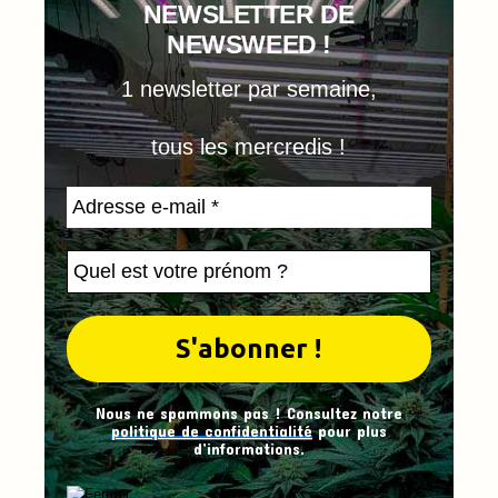
NEWSLETTER DE
NEWSWEED !
1 newsletter par semaine,
tous les mercredis !
Nous ne spammons pas ! Consultez notre
politique de confidentialité
pour plus
d’informations.