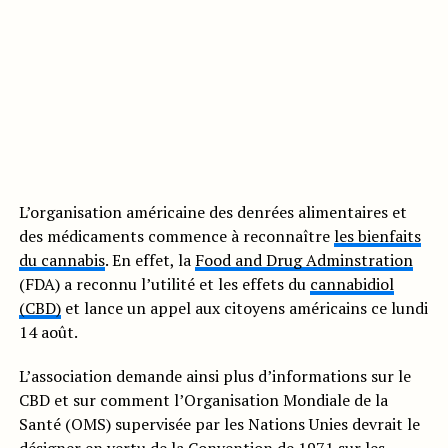
L’organisation américaine des denrées alimentaires et
des médicaments commence à reconnaître
les bienfaits
du cannabis
. En effet, la
Food and Drug Adminstration
(FDA) a reconnu l’utilité et les effets du
cannabidiol
(CBD)
et lance un appel aux citoyens américains ce lundi
14 août.
L’association demande ainsi plus d’informations sur le
CBD et sur comment l’Organisation Mondiale de la
Santé (OMS) supervisée par les Nations Unies devrait le