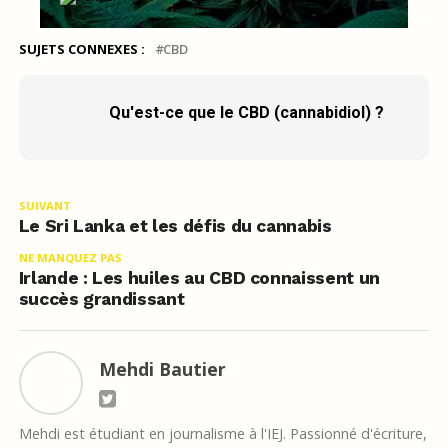
SUJETS CONNEXES :
CBD
Qu'est-ce que le CBD (cannabidiol) ?
SUIVANT
Le Sri Lanka et les défis du cannabis
NE MANQUEZ PAS
Irlande : Les huiles au CBD connaissent un
succès grandissant
Mehdi Bautier
Mehdi est étudiant en journalisme à l'IEJ. Passionné d'écriture,