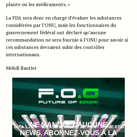
plante ou les médicaments. »
La FDA sera donc en charge d’évaluer les substances
considérées par l’ONU, mais les fonctionnaires du
gouvernement fédéral ont déclaré qu’aucune
recommandation ne sera fournie à l’ONU pour savoir si
ces substances devraient subir des contrôles
internationaux.
Mehdi Bautier
NE MANQUEZ AUCUNE
NEWS, ABONNEZ-VOUS À LA