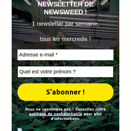
NEWSLETTER DE
NEWSWEED !
1 newsletter par semaine,
tous les mercredis !
Nous ne spammons pas ! Consultez notre
politique de confidentialité
pour plus
d’informations.