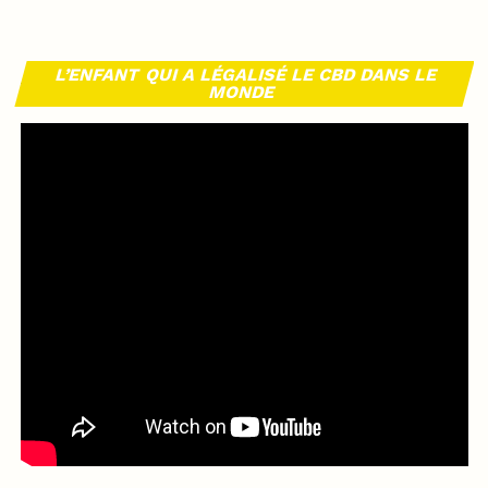
L’ENFANT QUI A LÉGALISÉ LE CBD DANS LE
MONDE