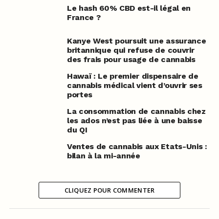
Le hash 60% CBD est-il légal en
France ?
Kanye West poursuit une assurance
britannique qui refuse de couvrir
des frais pour usage de cannabis
Hawaï : Le premier dispensaire de
cannabis médical vient d’ouvrir ses
portes
La consommation de cannabis chez
les ados n’est pas liée à une baisse
du QI
Ventes de cannabis aux Etats-Unis :
bilan à la mi-année
CLIQUEZ POUR COMMENTER