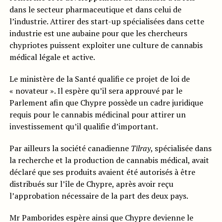
dans le secteur pharmaceutique et dans celui de
l’industrie. Attirer des start-up spécialisées dans cette
industrie est une aubaine pour que les chercheurs
chypriotes puissent exploiter une culture de cannabis
médical légale et active.
Le ministère de la Santé qualifie ce projet de loi de
« novateur ». Il espère qu’il sera approuvé par le
Parlement afin que Chypre possède un cadre juridique
requis pour le cannabis médicinal pour attirer un
investissement qu’il qualifie d’important.
Par ailleurs la société canadienne
Tilray
, spécialisée dans
la recherche et la production de cannabis médical, avait
déclaré que ses produits avaient été autorisés à être
distribués sur l’île de Chypre, après avoir reçu
l’approbation nécessaire de la part des deux pays.
Mr Pamborides espère ainsi que Chypre devienne le