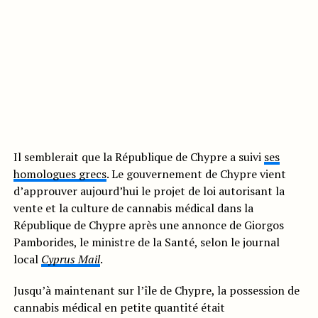
Il semblerait que la République de Chypre a suivi
ses
homologues grecs
. Le gouvernement de Chypre vient
d’approuver aujourd’hui le projet de loi autorisant la
vente et la culture de cannabis médical dans la
République de Chypre après une annonce de Giorgos
Pamborides, le ministre de la Santé, selon le journal
local
Cyprus Mail
.
Jusqu’à maintenant sur l’île de Chypre, la possession de
cannabis médical en petite quantité était