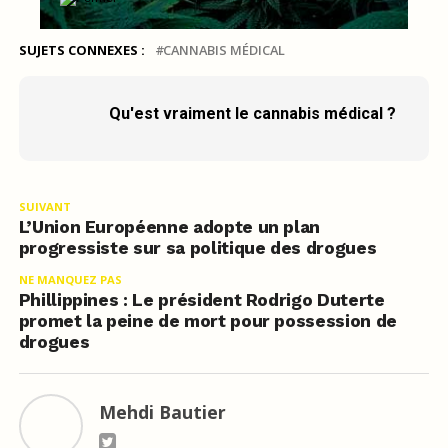
SUJETS CONNEXES :
CANNABIS MÉDICAL
Qu'est vraiment le cannabis médical ?
SUIVANT
L’Union Européenne adopte un plan
progressiste sur sa politique des drogues
NE MANQUEZ PAS
Phillippines : Le président Rodrigo Duterte
promet la peine de mort pour possession de
drogues
Mehdi Bautier