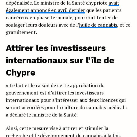
dépénalisée. Le ministre de la Santé chypriote
avait
également annoncé en avril dernier
que les patients
cancéreux en phase terminale, pourront tenter de
soulager leurs douleurs avec de l’
huile de cannabis
, et ce
gratuitement.
Attirer les investisseurs
internationaux sur l’île de
Chypre
« Le but et le raison de cette approbation du
gouvernement est d’attirer les investisseurs
internationaux pour s’intéresser aux deux licences qui
seront accordées pour la culture du cannabis médical »
a déclaré le ministre de la Santé.
Ainsi, cette mesure vise à attirer et stimuler la
recherche et le développement du cannabis à la fois