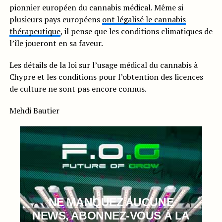
pionnier européen du cannabis médical. Même si
plusieurs pays européens
ont légalisé le cannabis
thérapeutique
, il pense que les conditions climatiques de
l’île joueront en sa faveur.
Les détails de la loi sur l’usage médical du cannabis à
Chypre et les conditions pour l’obtention des licences
de culture ne sont pas encore connus.
Mehdi Bautier
NE MANQUEZ AUCUNE
NEWS, ABONNEZ-VOUS À LA