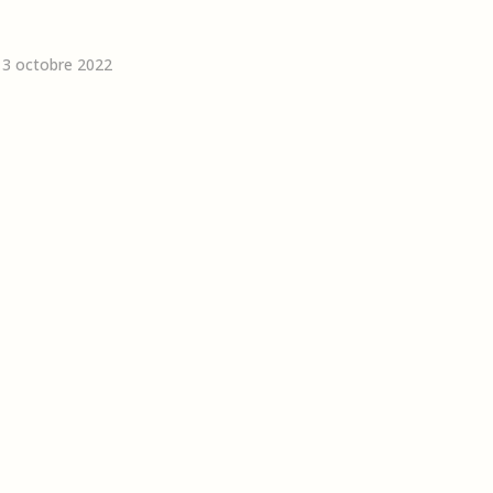
 13 octobre 2022